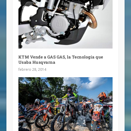
KTM Vende a GAS GAS, la Tecnología que
Usaba Husqvarna
febrero 28, 2014