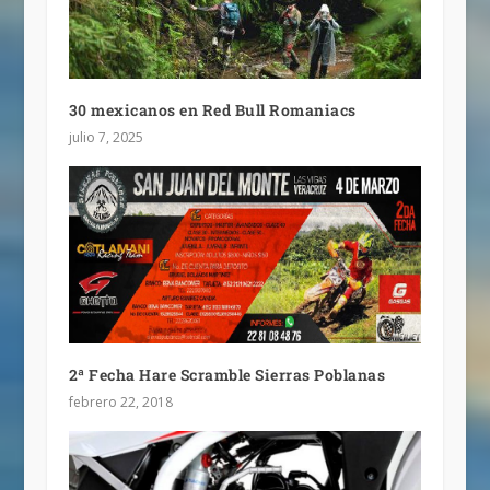
30 mexicanos en Red Bull Romaniacs
julio 7, 2025
2ª Fecha Hare Scramble Sierras Poblanas
febrero 22, 2018