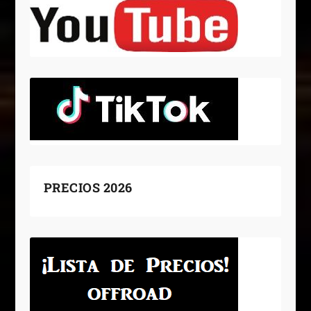
PRECIOS 2026