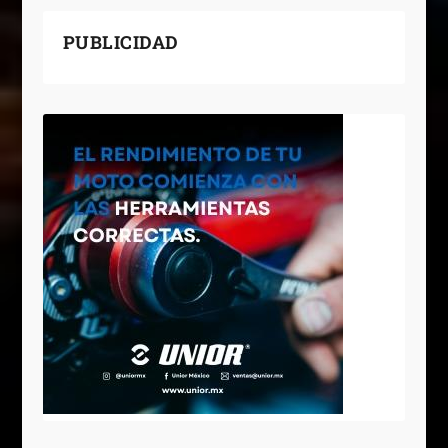
PUBLICIDAD