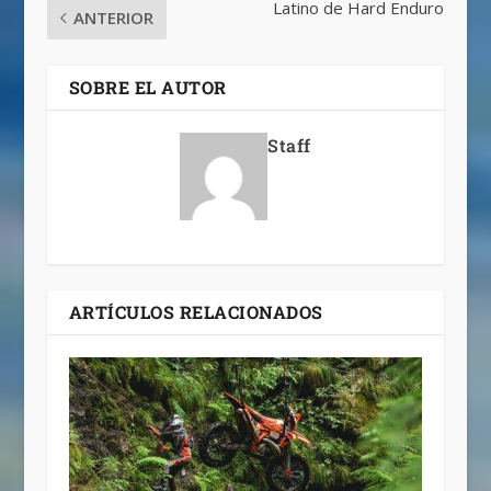
Latino de Hard Enduro
ANTERIOR
SOBRE EL AUTOR
Staff
ARTÍCULOS RELACIONADOS