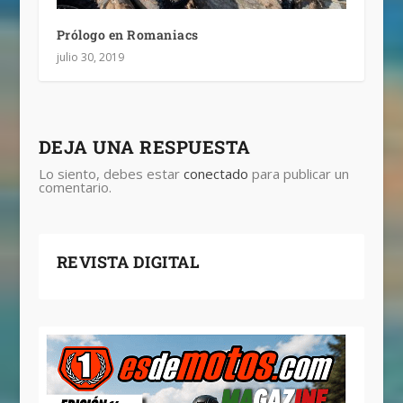
Prólogo en Romaniacs
julio 30, 2019
DEJA UNA RESPUESTA
Lo siento, debes estar
conectado
para publicar un
comentario.
REVISTA DIGITAL