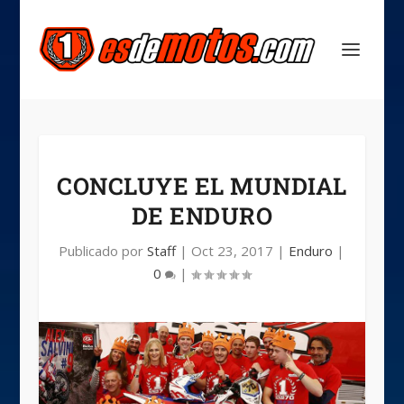
CONCLUYE EL MUNDIAL
DE ENDURO
Publicado por
Staff
|
Oct 23, 2017
|
Enduro
|
0
|