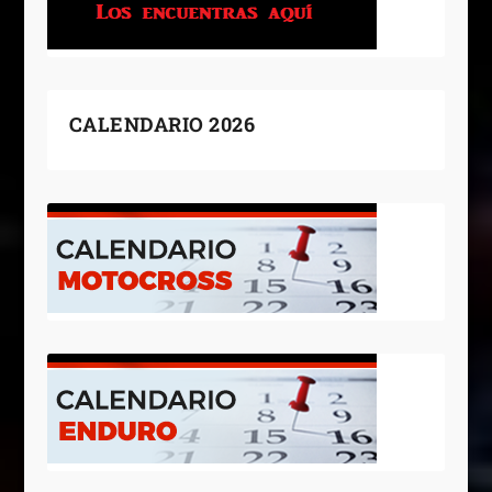
CALENDARIO 2026