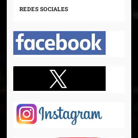
REDES SOCIALES