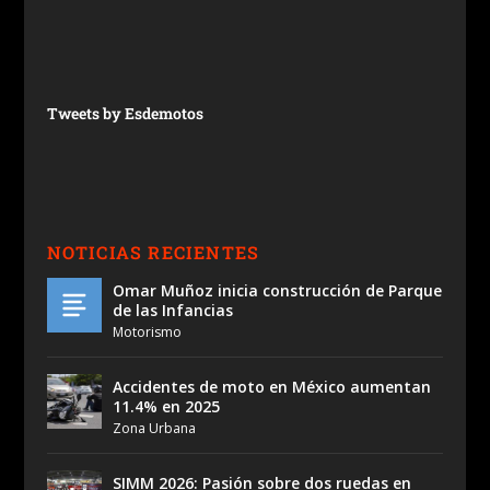
Tweets by Esdemotos
NOTICIAS RECIENTES
Omar Muñoz inicia construcción de Parque
de las Infancias
Motorismo
Accidentes de moto en México aumentan
11.4% en 2025
Zona Urbana
SIMM 2026: Pasión sobre dos ruedas en