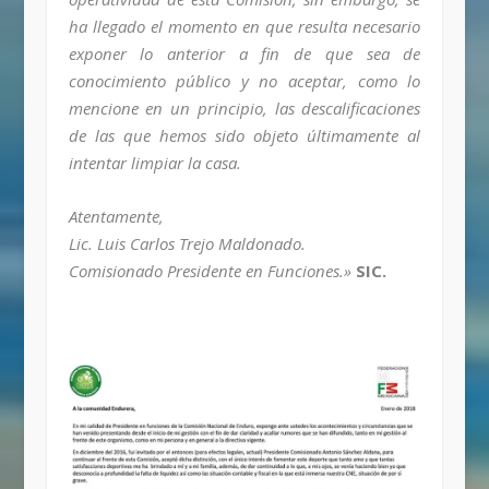
ha llegado el momento en que resulta necesario
exponer lo anterior a fin de que sea de
conocimiento público y no aceptar, como lo
mencione en un principio, las descalificaciones
de las que hemos sido objeto últimamente al
intentar limpiar la casa.
Atentamente,
Lic. Luis Carlos Trejo Maldonado.
Comisionado Presidente en Funciones.»
SIC.