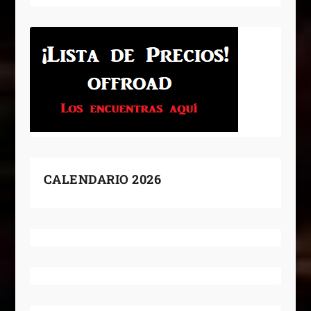
CALENDARIO 2026