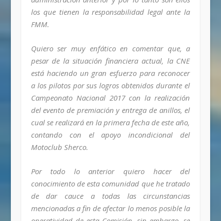
los que tienen la responsabilidad legal ante la
FMM.
Quiero ser muy enfático en comentar que, a
pesar de la situación financiera actual, la CNE
está haciendo un gran esfuerzo para reconocer
a los pilotos por sus logros obtenidos durante el
Campeonato Nacional 2017 con la realización
del evento de premiación y entrega de anillos, el
cual se realizará en la primera fecha de este año,
contando con el apoyo incondicional del
Motoclub Sherco.
Por todo lo anterior quiero hacer del
conocimiento de esta comunidad que he tratado
de dar cauce a todas las circunstancias
mencionadas a fin de afectar lo menos posible la
operatividad de esta Comisión, sin embargo, se