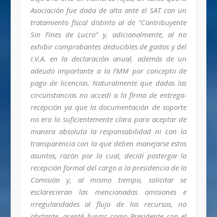
Asociación fue dada de alta ante el SAT con un
tratamiento fiscal distinto al de “Contribuyente
Sin Fines de Lucro” y, adicionalmente, al no
exhibir comprobantes deducibles de gastos y del
I.V.A. en la declaración anual, además de un
adeudo importante a la FMM por concepto de
pago de licencias. Naturalmente que dadas las
circunstancias no accedí a la firma de entrega-
recepción ya que la documentación de soporte
no era lo suficientemente clara para aceptar de
manera absoluta la responsabilidad ni con la
transparencia con la que deben manejarse estos
asuntos, razón por la cual, decidí postergar la
recepción formal del cargo a la presidencia de la
Comisión y, al mismo tiempo, solicitar se
esclarecieran las mencionadas omisiones e
irregularidades al flujo de los recursos, no
obstante, acepté fungir como Presidente con el