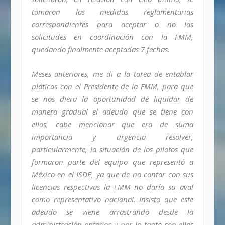
tomaron las medidas reglamentarias
correspondientes para aceptar o no las
solicitudes en coordinación con la FMM,
quedando finalmente aceptadas 7 fechas.
Meses anteriores, me di a la tarea de entablar
pláticas con el Presidente de la FMM, para que
se nos diera la oportunidad de liquidar de
manera gradual el adeudo que se tiene con
ellos, cabe mencionar que era de suma
importancia y urgencia resolver,
particularmente, la situación de los pilotos que
formaron parte del equipo que representó a
México en el ISDE, ya que de no contar con sus
licencias respectivas la FMM no daría su aval
como representativo nacional. Insisto que este
adeudo se viene arrastrando desde la
administración anterior y por lo tanto son ellos