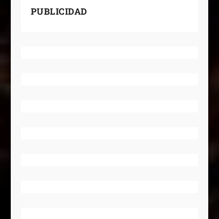
PUBLICIDAD