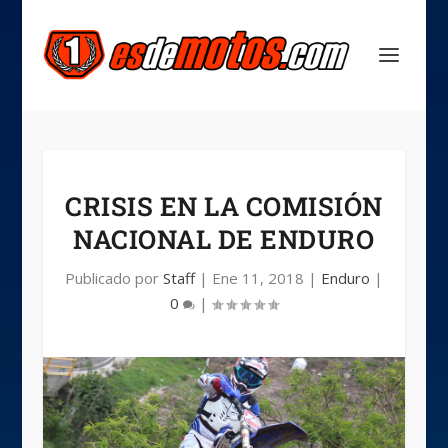
CRISIS EN LA COMISIÓN
NACIONAL DE ENDURO
Publicado por
Staff
|
Ene 11, 2018
|
Enduro
|
0
|