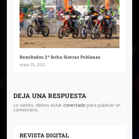
Resultados 2ª fecha Sierras Poblanas
mayo 25, 2022
DEJA UNA RESPUESTA
Lo siento, debes estar
conectado
para publicar un
comentario.
REVISTA DIGITAL