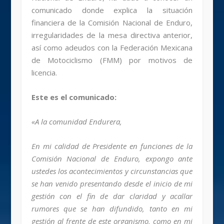
comunicado donde explica la situación
financiera de la Comisión Nacional de Enduro,
irregularidades de la mesa directiva anterior,
así como adeudos con la Federación Mexicana
de Motociclismo (FMM) por motivos de
licencia.
Este es el comunicado:
«A la comunidad Endurera,
En mi calidad de Presidente en funciones de la
Comisión Nacional de Enduro, expongo ante
ustedes los acontecimientos y circunstancias que
se han venido presentando desde el inicio de mi
gestión con el fin de dar claridad y acallar
rumores que se han difundido, tanto en mi
gestión al frente de este organismo, como en mi