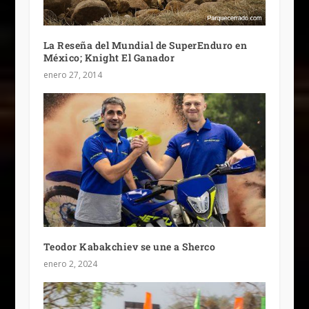
La Reseña del Mundial de SuperEnduro en
México; Knight El Ganador
enero 27, 2014
Teodor Kabakchiev se une a Sherco
enero 2, 2024