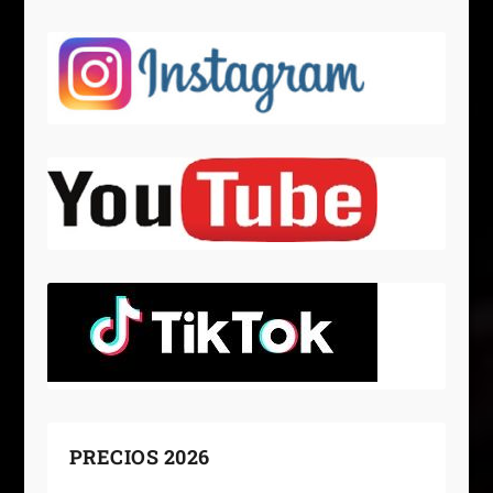
PRECIOS 2026