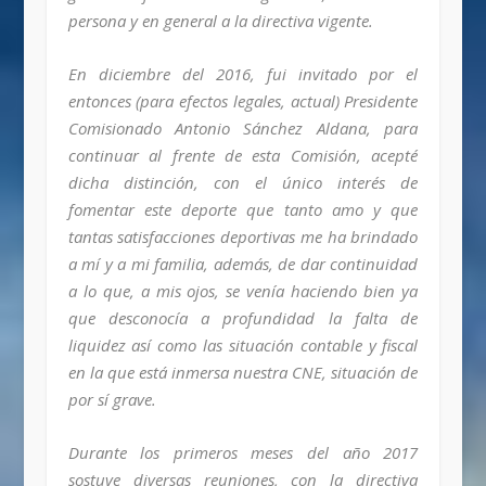
persona y en general a la directiva vigente.
En diciembre del 2016, fui invitado por el
entonces (para efectos legales, actual) Presidente
Comisionado Antonio Sánchez Aldana, para
continuar al frente de esta Comisión, acepté
dicha distinción, con el único interés de
fomentar este deporte que tanto amo y que
tantas satisfacciones deportivas me ha brindado
a mí y a mi familia, además, de dar continuidad
a lo que, a mis ojos, se venía haciendo bien ya
que desconocía a profundidad la falta de
liquidez así como las situación contable y fiscal
en la que está inmersa nuestra CNE, situación de
por sí grave.
Durante los primeros meses del año 2017
sostuve diversas reuniones, con la directiva