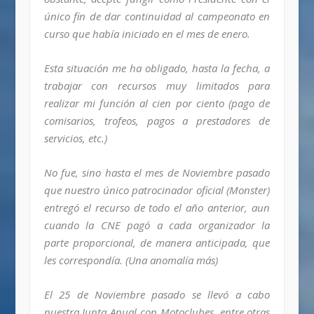
único fin de dar continuidad al campeonato en
curso que había iniciado en el mes de enero.
Esta situación me ha obligado, hasta la fecha, a
trabajar con recursos muy limitados para
realizar mi función al cien por ciento (pago de
comisarios, trofeos, pagos a prestadores de
servicios, etc.)
No fue, sino hasta el mes de Noviembre pasado
que nuestro único patrocinador oficial (Monster)
entregó el recurso de todo el año anterior, aun
cuando la CNE pagó a cada organizador la
parte proporcional, de manera anticipada, que
les correspondía. (Una anomalía más)
El 25 de Noviembre pasado se llevó a cabo
nuestra Junta Anual con Motoclubes, entre otras