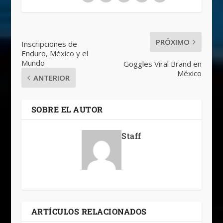
PRÓXIMO
Inscripciones de
Enduro, México y el
Mundo
Goggles Viral Brand en
México
ANTERIOR
SOBRE EL AUTOR
Staff
ARTÍCULOS RELACIONADOS