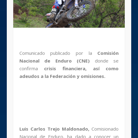
Comunicado publicado por la
Comisión
Nacional de Enduro (CNE)
donde se
confirma
crisis financiera, así como
adeudos a la Federación y omisiones.
Luis Carlos Trejo Maldonado,
Comisionado
Nacional de Enduro, ha dado a conocer un