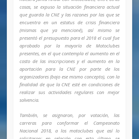
cosas, se expuso la situación financiera actual
que guarda la CNE y las razones por las que se
encuentra en un estatus de crisis financiera
(mismas que ya mencioné), así mismo se
presentó el presupuesto para el 2018 el cual fue
aprobado por la mayoría de Motoclubes
presentes, en el que contempla el aumento en el
costo de las inscripciones y el aumento en la
aportación para la CNE por parte de los
organizadores (bajo ese mismo concepto), con la
finalidad de que la CNE esté en condiciones de
realizar sus actividades regulares con mejor
solvencia.
También, se asignaron, por votación, las
carreras para conformar el Campeonato
Nacional 2018, a los motoclubes que así lo
solicitaron; en relación con esto último, se