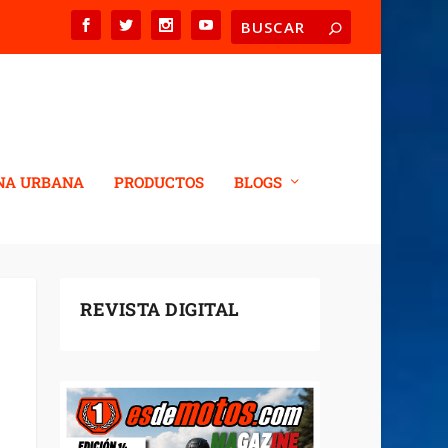
NA URBANA
PRODUCTOS
BLOGS
REVISTA DIGITAL