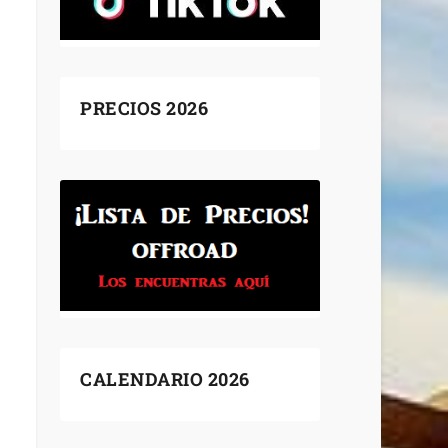
PRECIOS 2026
CALENDARIO 2026