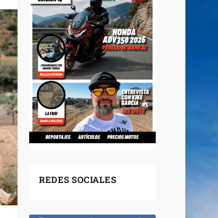
REDES SOCIALES