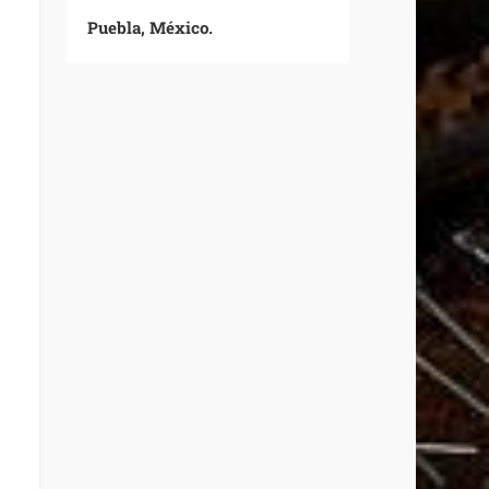
Puebla, México.