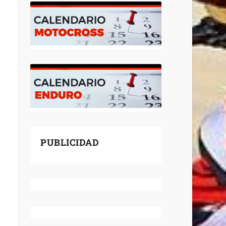
PUBLICIDAD