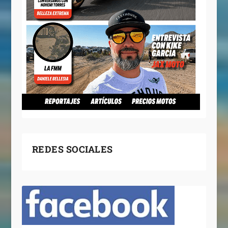
REDES SOCIALES