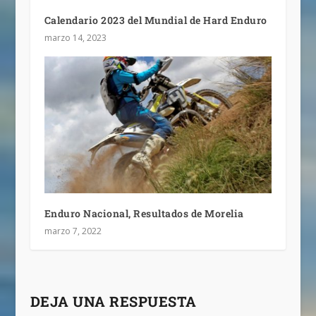
Calendario 2023 del Mundial de Hard Enduro
marzo 14, 2023
Enduro Nacional, Resultados de Morelia
marzo 7, 2022
DEJA UNA RESPUESTA