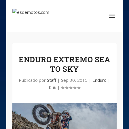
ENDURO EXTREMO SEA
TO SKY
Publicado por
Staff
|
Sep 30, 2015
|
Enduro
|
0
|