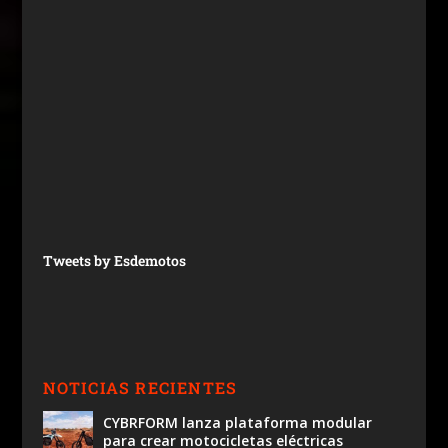
Tweets by Esdemotos
NOTICIAS RECIENTES
CYBRFORM lanza plataforma modular
para crear motocicletas eléctricas