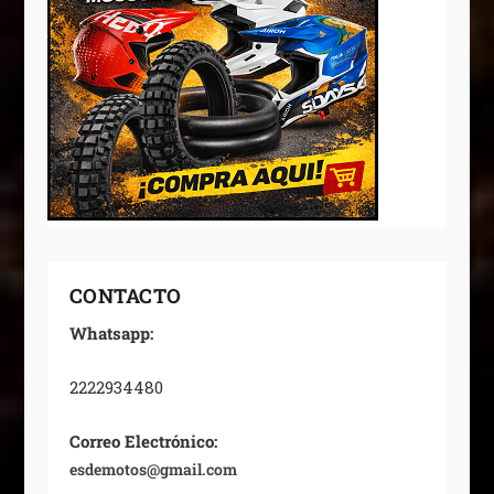
CONTACTO
Whatsapp:
2222934480
Correo Electrónico:
esdemotos@gmail.com