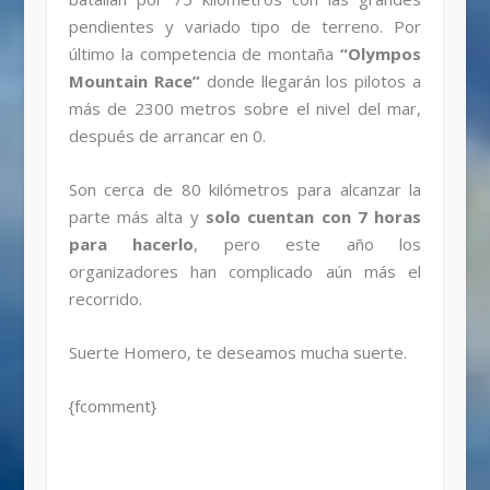
pendientes y variado tipo de terreno. Por
último la competencia de montaña
“Olympos
Mountain Race”
donde llegarán los pilotos a
más de 2300 metros sobre el nivel del mar,
después de arrancar en 0.
Son cerca de 80 kilómetros para alcanzar la
parte más alta y
solo cuentan con 7 horas
para hacerlo
, pero este año los
organizadores han complicado aún más el
recorrido.
Suerte Homero, te deseamos mucha suerte.
{fcomment}