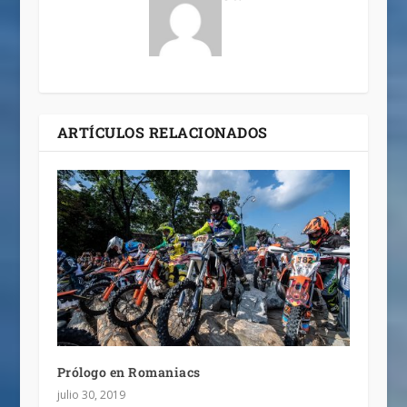
ARTÍCULOS RELACIONADOS
Prólogo en Romaniacs
julio 30, 2019