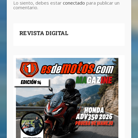
Lo siento, debes estar
conectado
para publicar un
comentario.
REVISTA DIGITAL