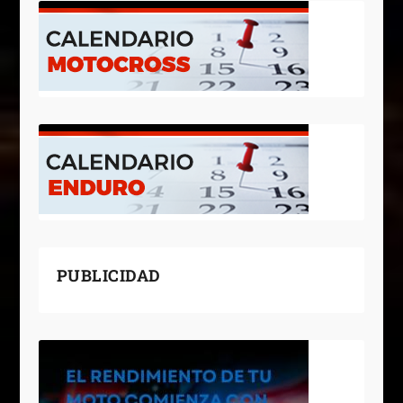
PUBLICIDAD