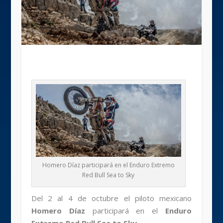
Homero Díaz participará en el Enduro Extremo
Red Bull Sea to Sky
Del 2 al 4 de octubre el piloto mexicano
Homero Díaz
participará en el
Enduro