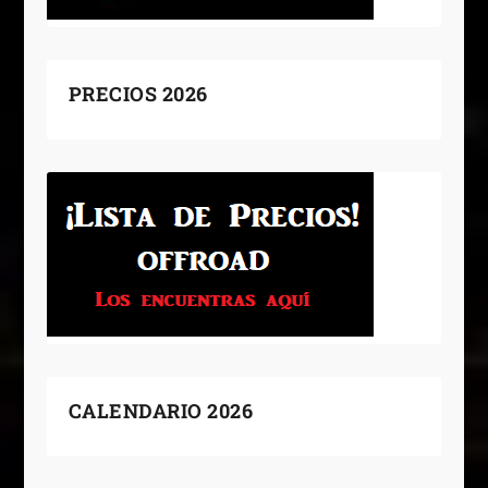
PRECIOS 2026
CALENDARIO 2026