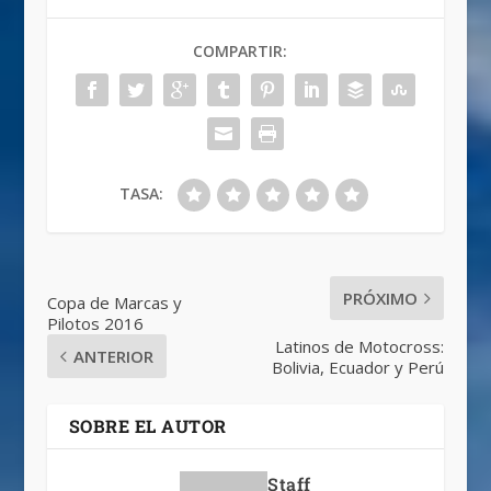
COMPARTIR:
TASA:
PRÓXIMO
Copa de Marcas y
Pilotos 2016
Latinos de Motocross:
ANTERIOR
Bolivia, Ecuador y Perú
SOBRE EL AUTOR
Staff