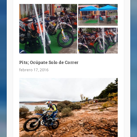
Pits; Ocúpate Solo de Correr
febrero 17, 2016