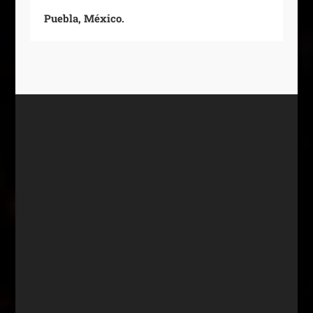
Puebla, México.