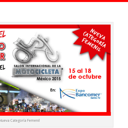
Nueva Categoría Femenil