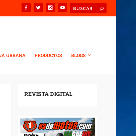
NA URBANA
PRODUCTOS
BLOGS
REVISTA DIGITAL