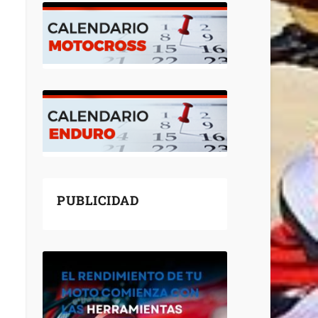
PUBLICIDAD