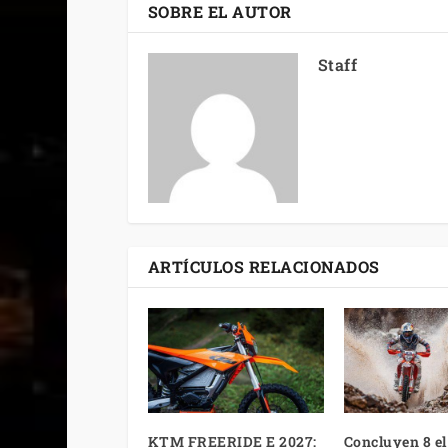
SOBRE EL AUTOR
Staff
ARTÍCULOS RELACIONADOS
KTM FREERIDE E 2027:
Concluyen 8 e