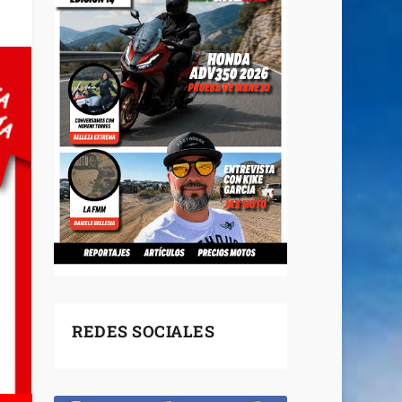
REDES SOCIALES