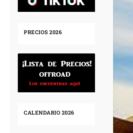
PRECIOS 2026
CALENDARIO 2026