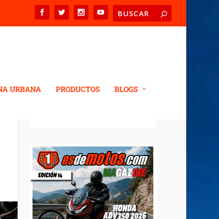
NA URBANA
PRODUCTOS
BLOGS
REVISTA DIGITAL