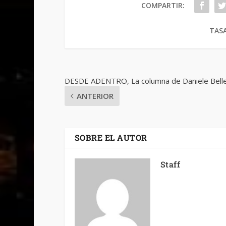
COMPARTIR:
TASA
DESDE ADENTRO, La columna de Daniele Belle
ANTERIOR
SOBRE EL AUTOR
Staff