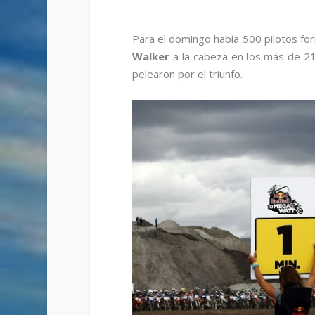
Para el domingo había 500 pilotos fo
Walker
a la cabeza en los más de 2
pelearon por el triunfo.