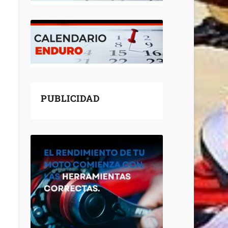
PUBLICIDAD