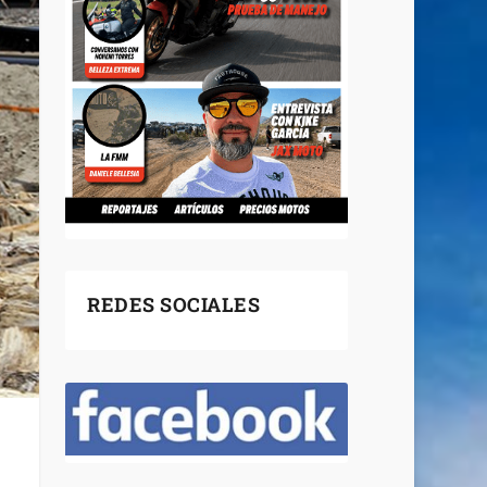
REDES SOCIALES