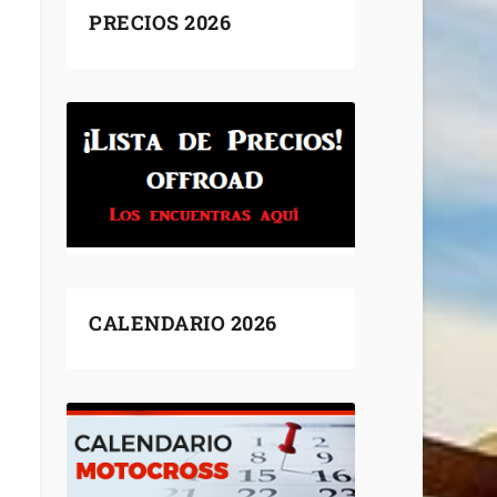
PRECIOS 2026
CALENDARIO 2026