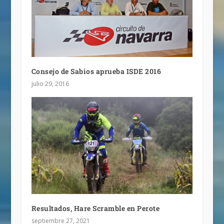
Consejo de Sabios aprueba ISDE 2016
julio 29, 2016
Resultados, Hare Scramble en Perote
septiembre 27, 2021