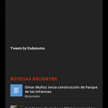
Tweets by Esdemotos
NOTICIAS RECIENTES
Omar Muñoz inicia construcción de Parque
de las Infancias
Motorismo