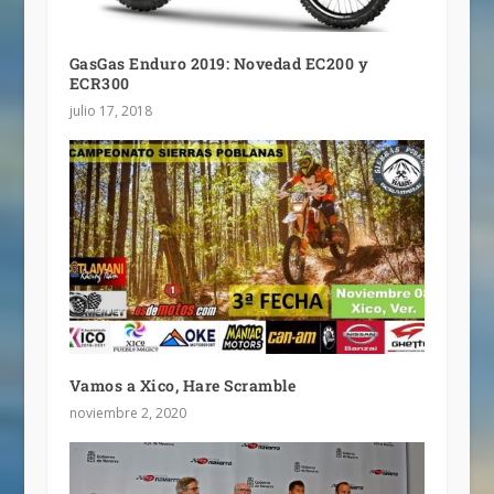
GasGas Enduro 2019: Novedad EC200 y
ECR300
julio 17, 2018
Vamos a Xico, Hare Scramble
noviembre 2, 2020