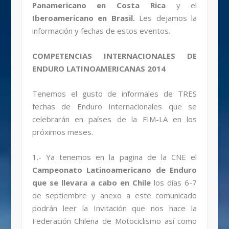
Panamericano en Costa Rica
y el
Iberoamericano en Brasil.
Les dejamos la
información y fechas de estos eventos.
COMPETENCIAS INTERNACIONALES DE
ENDURO LATINOAMERICANAS 2014
Tenemos el gusto de informales de TRES
fechas de Enduro Internacionales que se
celebrarán en países de la FIM-LA en los
próximos meses.
1.- Ya tenemos en la pagina de la CNE el
Campeonato Latinoamericano de Enduro
que se llevara a cabo en Chile
los días 6-7
de septiembre y anexo a este comunicado
podrán leer la Invitación que nos hace la
Federación Chilena de Motociclismo así como