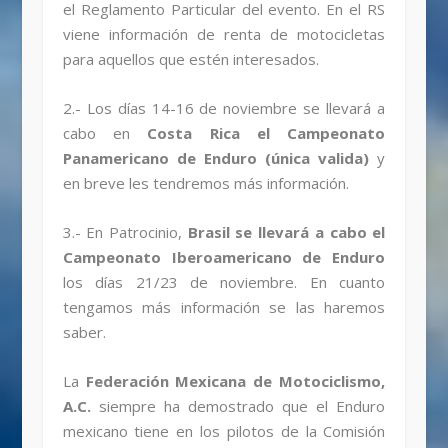
el Reglamento Particular del evento. En el RS
viene información de renta de motocicletas
para aquellos que estén interesados.
2.- Los días 14-16 de noviembre se llevará a
cabo en
Costa Rica el Campeonato
Panamericano de Enduro (única valida)
y
en breve les tendremos más información.
3.- En Patrocinio,
Brasil se llevará a cabo el
Campeonato Iberoamericano de Enduro
los días 21/23 de noviembre. En cuanto
tengamos más información se las haremos
saber.
La
Federación Mexicana de Motociclismo,
A.C.
siempre ha demostrado que el Enduro
mexicano tiene en los pilotos de la Comisión