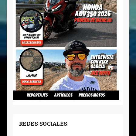
REDES SOCIALES