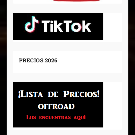
PRECIOS 2026