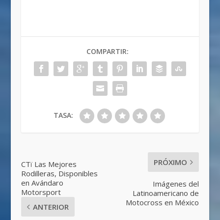
COMPARTIR:
TASA:
PRÓXIMO
CTï Las Mejores
Rodilleras, Disponibles
en Avándaro
Imágenes del
Motorsport
Latinoamericano de
Motocross en México
ANTERIOR