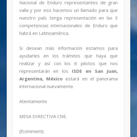
Nacional de Enduro representantes de gran
valía y por eso hacemos un llamado para que
nuestro país tenga representación en las 3
competencias internacionales de Enduro que
habrá en Latinoamérica.
Si desean más información estamos para
ayudarles en los trámites que haya que
realizar y así con los 6 pilotos que nos
representarán en los
ISDE en San Juan,
Argentina, México
estará en el panorama
internacional nuevamente.
Atentamente
MESA DIRECTIVA CNE.
{fcomment}