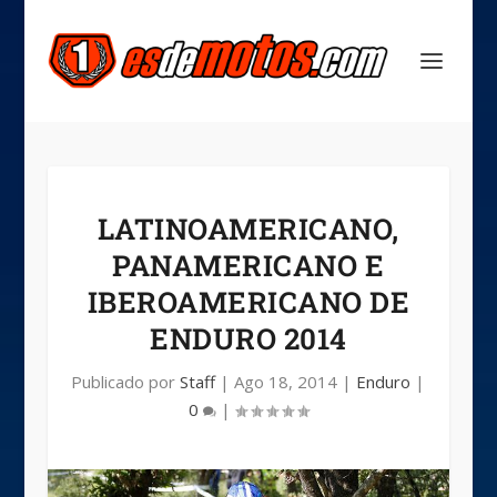
LATINOAMERICANO,
PANAMERICANO E
IBEROAMERICANO DE
ENDURO 2014
Publicado por
Staff
|
Ago 18, 2014
|
Enduro
|
0
|