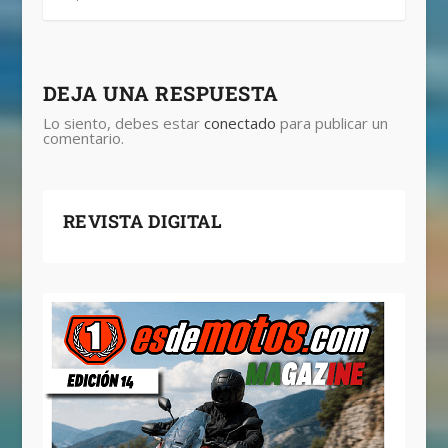
DEJA UNA RESPUESTA
Lo siento, debes estar
conectado
para publicar un
comentario.
REVISTA DIGITAL