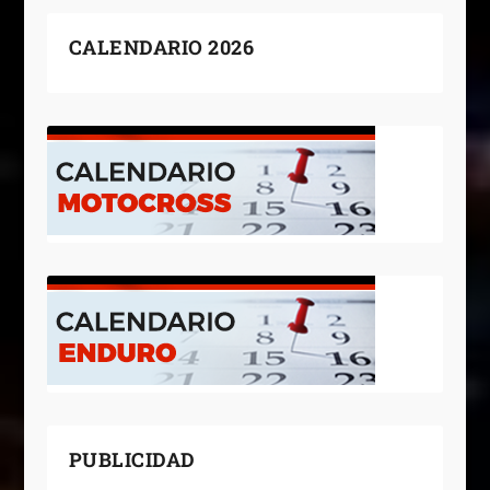
CALENDARIO 2026
PUBLICIDAD