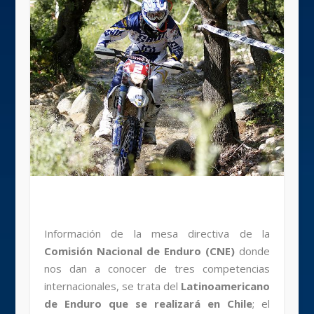
Información de la mesa directiva de la
Comisión Nacional de Enduro (CNE)
donde
nos dan a conocer de tres competencias
internacionales, se trata del
Latinoamericano
de Enduro
que se realizará en Chile
; el