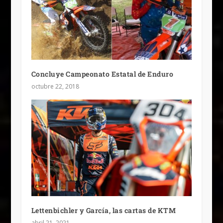
Concluye Campeonato Estatal de Enduro
octubre 22, 2018
Lettenbichler y García, las cartas de KTM
abril 21, 2021