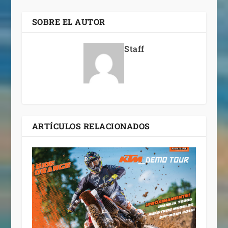
SOBRE EL AUTOR
Staff
ARTÍCULOS RELACIONADOS