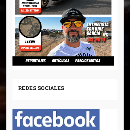
REDES SOCIALES