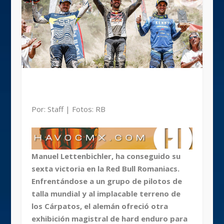
Por: Staff | Fotos: RB
Manuel Lettenbichler, ha conseguido su
sexta victoria en la Red Bull Romaniacs.
Enfrentándose a un grupo de pilotos de
talla mundial y al implacable terreno de
los Cárpatos, el alemán ofreció otra
exhibición magistral de hard enduro para