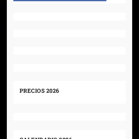
PRECIOS 2026