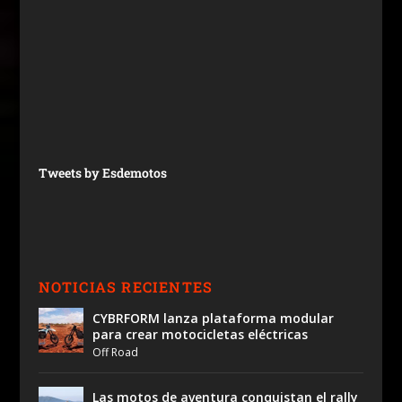
Tweets by Esdemotos
NOTICIAS RECIENTES
CYBRFORM lanza plataforma modular
para crear motocicletas eléctricas
Off Road
Las motos de aventura conquistan el rally