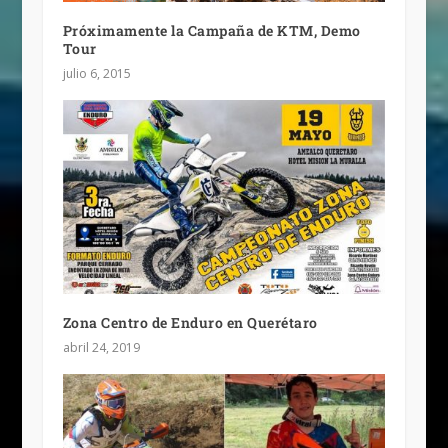
Próximamente la Campaña de KTM, Demo
Tour
julio 6, 2015
Zona Centro de Enduro en Querétaro
abril 24, 2019