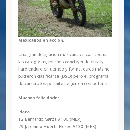
Mexicanos en acción.
Una gran delegación mexicana en casi todas
las categorías, muchos concluyendo el rally
hard enduro en tiempo y forma, otros más no
pudieron clasificarse (DSQ) pero el programa
de carrera les permite seguir en competencia.
Muchas felicidades.
Plata
12 Bernardo Garza #106 (MEX)
79 Jerónimo Huerta Flores #130 (MEX)