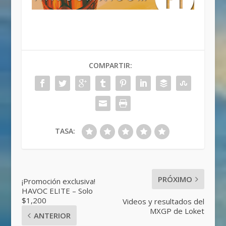
COMPARTIR:
TASA:
PRÓXIMO
¡Promoción exclusiva!
HAVOC ELITE – Solo
$1,200
Videos y resultados del
MXGP de Loket
ANTERIOR