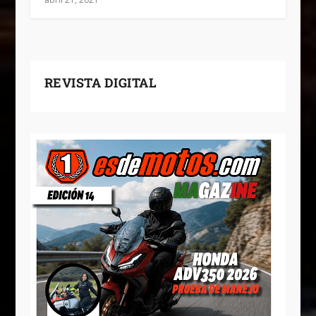
REVISTA DIGITAL