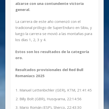
alzarse con una contundente victoria
general.
La carrera de este año comenzó con el
tradicional prólogo de SuperEnduro en Sibiu, y
luego la carrera se movió a las montañas para
los días 1, 2, 3 y 4.
Estos son los resultados de la categoría
oro.
Resultados provisionales del Red Bull
Romaniacs 2025
Manuel Lettenbichler (GER), KTM, 21:41:45
Billy Bolt (GBR), Husqvarna, 22:14:56
Mario Román (ESP), Sherco, 22:43:30