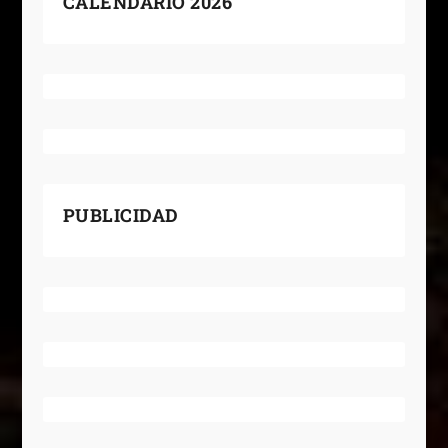
CALENDARIO 2026
PUBLICIDAD