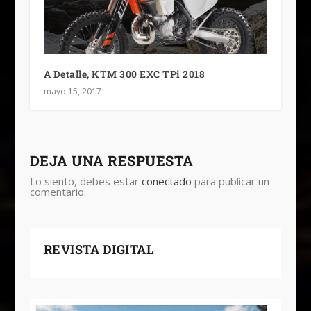
A Detalle, KTM 300 EXC TPi 2018
mayo 15, 2017
DEJA UNA RESPUESTA
Lo siento, debes estar
conectado
para publicar un
comentario.
REVISTA DIGITAL