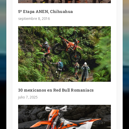
5ª Etapa ANEN, Chihuahua
septiembre 8, 2016
30 mexicanos en Red Bull Romaniacs
julio 7, 2025