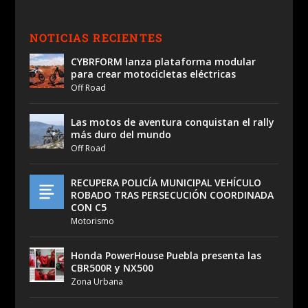
NOTICIAS RECIENTES
CYBRFORM lanza plataforma modular
para crear motocicletas eléctricas
Off Road
Las motos de aventura conquistan el rally
más duro del mundo
Off Road
RECUPERA POLICÍA MUNICIPAL VEHÍCULO
ROBADO TRAS PERSECUCIÓN COORDINADA
CON C5
Motorismo
Honda PowerHouse Puebla presenta las
CBR500R y NX500
Zona Urbana