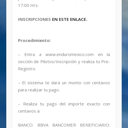
17:00 Hrs.
INSCRIPCIONES
EN ESTE ENLACE.
Procedimiento:
– Entra a www.enduromexico.com en la
sección de Pilotos/Inscripción y realiza tu Pre-
Registro.
– El sistema te dará un monto con centavos
para realizar tu pago.
– Realiza tu pago del importe exacto con
centavos a:
BANCO: BBVA BANCOMER BENEFICIARIO: