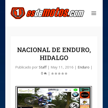
NACIONAL DE ENDURO,
HIDALGO
Publicado por
Staff
|
May 11, 2016
|
Enduro
|
0
|