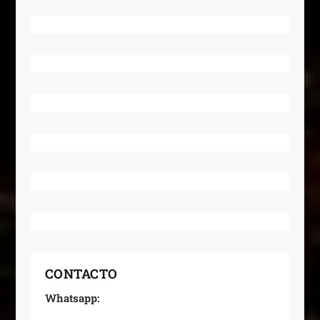
CONTACTO
Whatsapp: