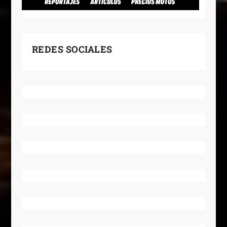
REDES SOCIALES