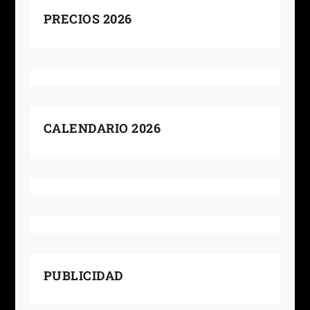
PRECIOS 2026
CALENDARIO 2026
PUBLICIDAD