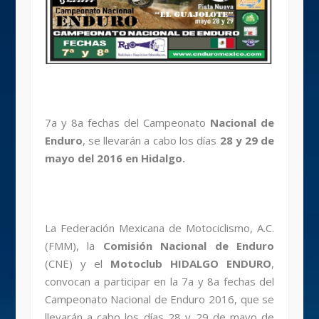
7a y 8a fechas del Campeonato
Nacional de
Enduro
, se llevarán a cabo los días
28 y 29 de
mayo del 2016 en Hidalgo.
La Federación Mexicana de Motociclismo, A.C.
(FMM), la
Comisión Nacional de Enduro
(CNE) y el
Motoclub HIDALGO ENDURO
,
convocan a participar en la 7a y 8a fechas del
Campeonato Nacional de Enduro 2016, que se
llevarán a cabo los días 28 y 29 de mayo de