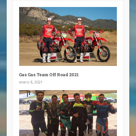
Gas Gas Team Off Road 2021
enero 8, 2021