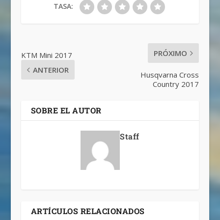
TASA:
PRÓXIMO
KTM Mini 2017
ANTERIOR
Husqvarna Cross
Country 2017
SOBRE EL AUTOR
Staff
ARTÍCULOS RELACIONADOS