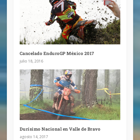
Cancelado EnduroGP México 2017
julio 18, 2016
Durísimo Nacional en Valle de Bravo
agosto 14, 2017