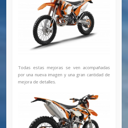
Todas estas mejoras se ven acompañadas
por una nueva imagen y una gran cantidad de
mejora de detalles.