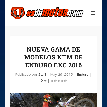
NUEVA GAMA DE
MODELOS KTM DE
ENDURO EXC 2016
Publicado por
Staff
|
May 29, 2015
|
Enduro
|
0
|