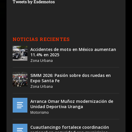
Tweets by Esdemotos
NOTICIAS RECIENTES
Accidentes de moto en México aumentan
11.4% en 2025
Zona Urbana
SIMM 2026: Pasión sobre dos ruedas en
Expo Santa Fe
Zona Urbana
Arranca Omar Muñoz modernización de
Unidad Deportiva Uranga
Motorismo
Cuautlancingo fortalece coordinación