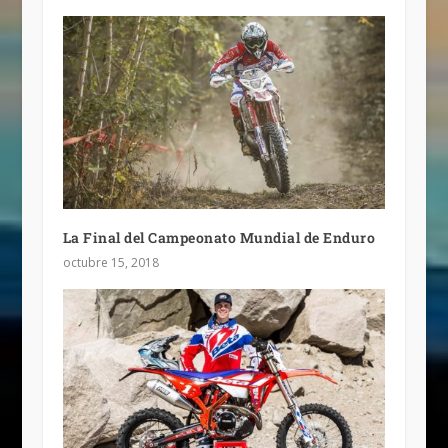
La Final del Campeonato Mundial de Enduro
octubre 15, 2018