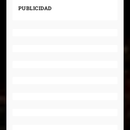
PUBLICIDAD