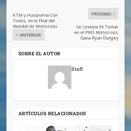
PRÓXIMO
KTM y Husqvarna Con
Todos, en la Final del
Mundial de Motocross
Se Lesiona Eli Tomac
en el PRO Motocross;
ANTERIOR
Gana Ryan Dungey
SOBRE EL AUTOR
Staff
ARTÍCULOS RELACIONADOS