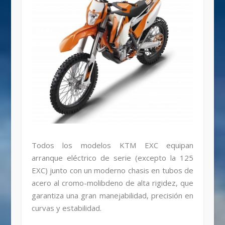
Todos los modelos KTM EXC equipan
arranque eléctrico de serie (excepto la 125
EXC) junto con un moderno chasis en tubos de
acero al cromo-molibdeno de alta rigidez, que
garantiza una gran manejabilidad, precisión en
curvas y estabilidad.