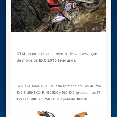
KTM
anuncia el lanzamiento de la nueva gama
de modelos
EXC 2016 (enduro).
La nueva gama KTM EXC está formada por las
4T 250
EXC-F, 350 EXC- F, 450 EXC y 500 EXC,
junto con las
2T
125 EXC, 200 EXC, 250 EXC
y la potente
300 EXC.