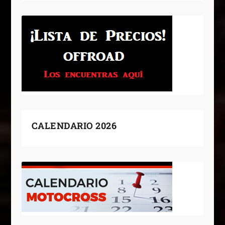
CALENDARIO 2026