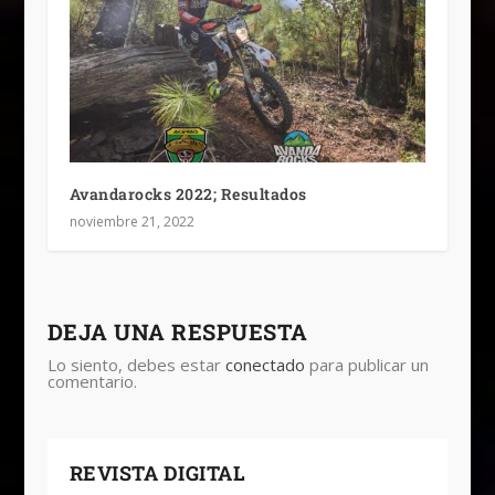
Avandarocks 2022; Resultados
noviembre 21, 2022
DEJA UNA RESPUESTA
Lo siento, debes estar
conectado
para publicar un
comentario.
REVISTA DIGITAL