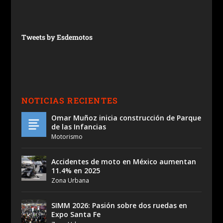
Tweets by Esdemotos
NOTICIAS RECIENTES
Omar Muñoz inicia construcción de Parque
de las Infancias
Motorismo
Accidentes de moto en México aumentan
11.4% en 2025
Zona Urbana
SIMM 2026: Pasión sobre dos ruedas en
Expo Santa Fe