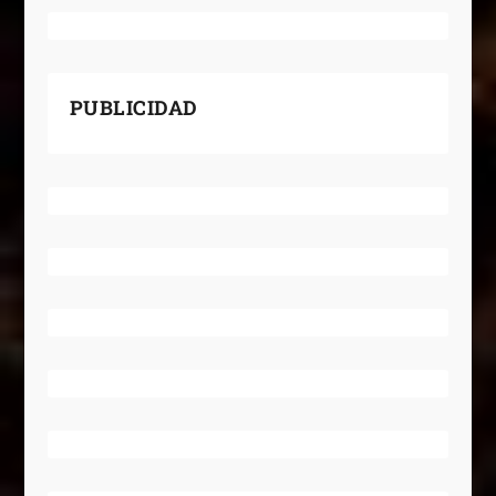
PUBLICIDAD