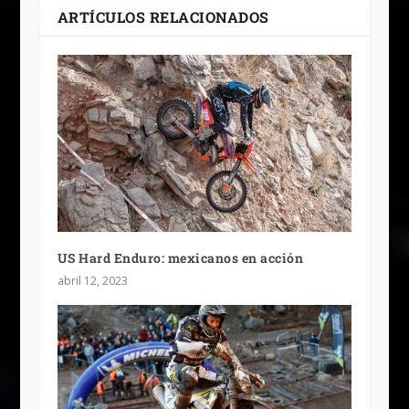
ARTÍCULOS RELACIONADOS
US Hard Enduro: mexicanos en acción
abril 12, 2023