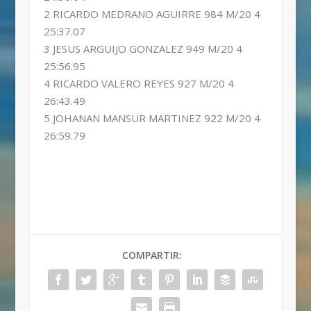
2 RICARDO MEDRANO AGUIRRE 984 M/20 4
25:37.07
3 JESUS ARGUIJO GONZALEZ 949 M/20 4
25:56.95
4 RICARDO VALERO REYES 927 M/20 4
26:43.49
5 JOHANAN MANSUR MARTINEZ 922 M/20 4
26:59.79
COMPARTIR: