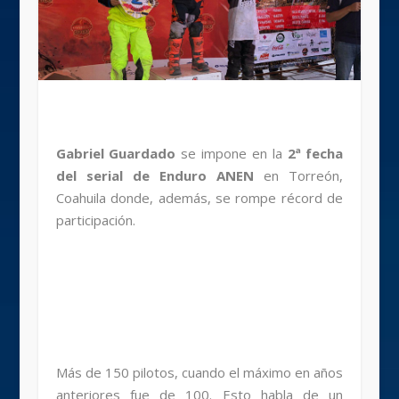
Gabriel Guardado
se impone en la
2ª fecha
del serial de Enduro ANEN
en Torreón,
Coahuila donde, además, se rompe récord de
participación.
Más de 150 pilotos, cuando el máximo en años
anteriores fue de 100. Esto habla de un