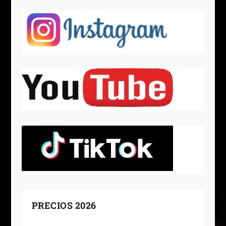
PRECIOS 2026