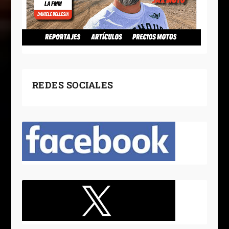
REDES SOCIALES