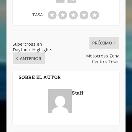
TASA:
PRÓXIMO
Supercross en
Daytona, Highlights
Motocross Zona
ANTERIOR
Centro, Tepic
SOBRE EL AUTOR
Staff