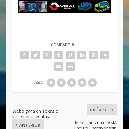
COMPARTIR:
TASA:
PRÓXIMO
Webb gana en Texas e
incrementa ventaja
Mexicanos en el AMA
ANTERIOR
Enduro Championship