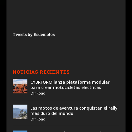
Tweets by Esdemotos
NOTICIAS RECIENTES
CYBRFORM lanza plataforma modular
para crear motocicletas eléctricas
Off Road
Las motos de aventura conquistan el rally
más duro del mundo
Off Road