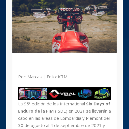
Por: Marcas | Foto: KTM
La 95ª edición de los International
Six Days of
Enduro de la FIM
(ISDE) en 2021 se llevarán a
cabo en las áreas de Lombardía y Piemont del
30 de agosto al 4 de septiembre de 2021 y