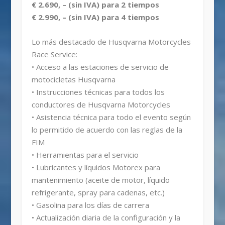
€ 2.690, – (sin IVA) para 2 tiempos
€ 2.990, – (sin IVA) para 4 tiempos
Lo más destacado de Husqvarna Motorcycles
Race Service:
• Acceso a las estaciones de servicio de
motocicletas Husqvarna
• Instrucciones técnicas para todos los
conductores de Husqvarna Motorcycles
• Asistencia técnica para todo el evento según
lo permitido de acuerdo con las reglas de la
FIM
• Herramientas para el servicio
• Lubricantes y líquidos Motorex para
mantenimiento (aceite de motor, líquido
refrigerante, spray para cadenas, etc.)
• Gasolina para los días de carrera
• Actualización diaria de la configuración y la