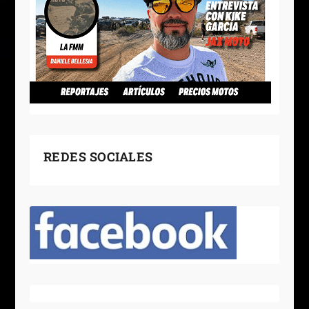
REDES SOCIALES