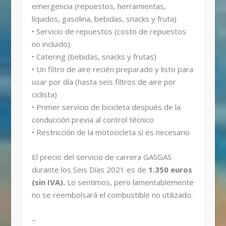
emergencia (repuestos, herramientas,
líquidos, gasolina, bebidas, snacks y fruta)
• Servicio de repuestos (costo de repuestos
no incluido)
• Catering (bebidas, snacks y frutas)
• Un filtro de aire recién preparado y listo para
usar por día (hasta seis filtros de aire por
ciclista)
• Primer servicio de bicicleta después de la
conducción previa al control técnico
• Restricción de la motocicleta si es necesario
El precio del servicio de carrera GASGAS
durante los Seis Días 2021 es de
1.350 euros
(sin IVA).
Lo sentimos, pero lamentablemente
no se reembolsará el combustible no utilizado.
–