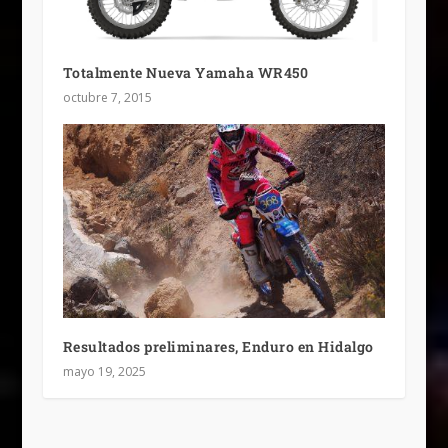
Totalmente Nueva Yamaha WR450
octubre 7, 2015
Resultados preliminares, Enduro en Hidalgo
mayo 19, 2025