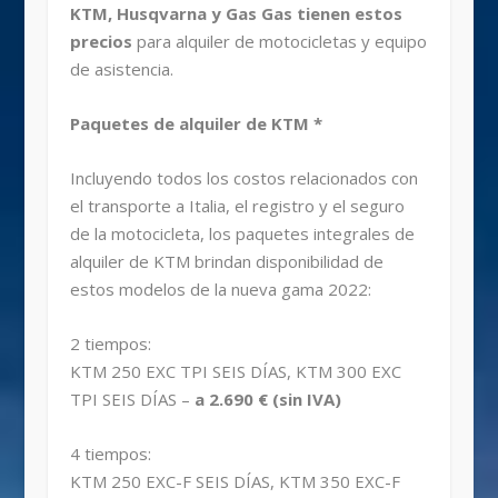
KTM, Husqvarna y Gas Gas tienen estos
precios
para alquiler de motocicletas y equipo
de asistencia.
Paquetes de alquiler de KTM *
Incluyendo todos los costos relacionados con
el transporte a Italia, el registro y el seguro
de la motocicleta, los paquetes integrales de
alquiler de KTM brindan disponibilidad de
estos modelos de la nueva gama 2022:
2 tiempos:
KTM 250 EXC TPI SEIS DÍAS, KTM 300 EXC
TPI SEIS DÍAS –
a 2.690 € (sin IVA)
4 tiempos:
KTM 250 EXC-F SEIS DÍAS, KTM 350 EXC-F