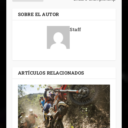
SOBRE EL AUTOR
Staff
ARTÍCULOS RELACIONADOS