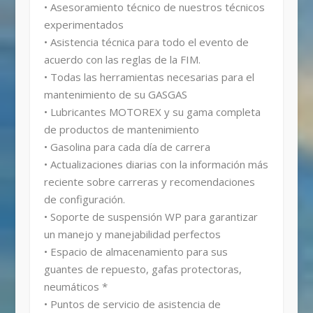
• Asesoramiento técnico de nuestros técnicos
experimentados
• Asistencia técnica para todo el evento de
acuerdo con las reglas de la FIM.
• Todas las herramientas necesarias para el
mantenimiento de su GASGAS
• Lubricantes MOTOREX y su gama completa
de productos de mantenimiento
• Gasolina para cada día de carrera
• Actualizaciones diarias con la información más
reciente sobre carreras y recomendaciones
de configuración.
• Soporte de suspensión WP para garantizar
un manejo y manejabilidad perfectos
• Espacio de almacenamiento para sus
guantes de repuesto, gafas protectoras,
neumáticos *
• Puntos de servicio de asistencia de