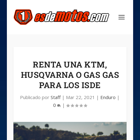
RENTA UNA KTM,
HUSQVARNA O GAS GAS
PARA LOS ISDE
Publicado por
Staff
|
Mar 22, 2021
|
Enduro
|
0
|