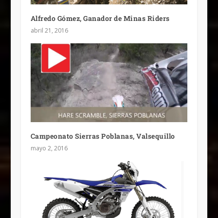
Alfredo Gómez, Ganador de Minas Riders
abril 21, 2016
Campeonato Sierras Poblanas, Valsequillo
mayo 2, 2016