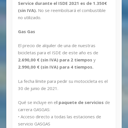
Service durante el ISDE 2021 es de 1.350€
(sin IVA).
No se reembolsará el combustible
no utilizado.
Gas Gas
El precio de alquiler de una de nuestras
bicicletas para el ISDE de este año es de
2.690,00 € (sin IVA) para 2 tiempos
y
2.990,00 € (sin IVA) para 4 tiempos.
La fecha límite para pedir su motocicleta es el
30 de junio de 2021.
Qué se incluye en e
l paquete de servicios
de
carrera GASGAS:
• Acceso directo a todas las estaciones de
servicio GASGAS