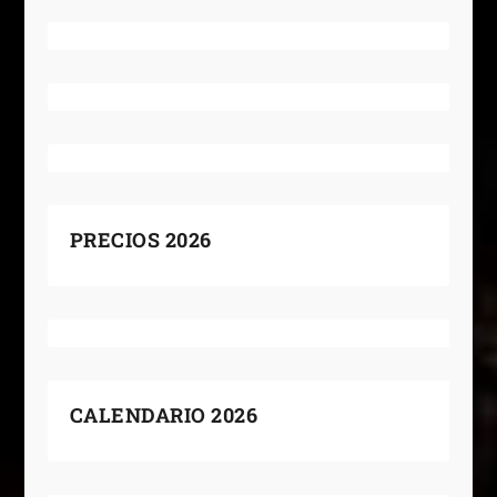
PRECIOS 2026
CALENDARIO 2026