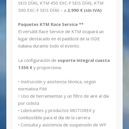
SEIS DÍAS, KTM 450 EXC-F SEIS DÍAS, KTM
500 EXC-F SEIS DÍAS – a
2.990 € (sin IVA)
Paquetes KTM Race Service **
El versátil Race Service de KTM ocupará un
lugar destacado en el paddock de la ISDE
italiana durante todo el evento.
La configuración de
soporte integral cuesta
1350 €
y proporciona:
• Instrucción y asistencia técnica, según
normativa FIM
• Uso de herramientas y un filtro de aire al día
por ciclista
• Lubricantes y productos MOTOREX y
combustible para el día de la carrera
• Consulta y asistencia de suspensión de WP