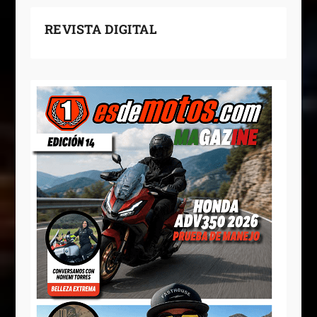
REVISTA DIGITAL