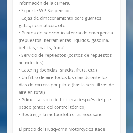
información de la carrera.
• Soporte WP Suspension
• Cajas de almacenamiento para guantes,
gafas, neumáticos, etc.
• Puntos de servicio Asistencia de emergencia
(repuestos, herramientas, líquidos, gasolina,
bebidas, snacks, fruta)
• Servicio de repuestos (costos de repuestos
no incluidos)
• Catering (bebidas, snacks, fruta, etc.)
• Un filtro de aire todos los días durante los
días de carrera por piloto (hasta seis filtros de
aire en total)
• Primer servicio de bicicleta después del pre-
paseo (antes del control técnico)
• Restringir la motocicleta si es necesario
El precio del Husqvarna Motorcycles
Race