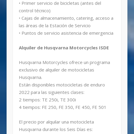
• Primer servicio de bicicletas (antes del
control técnico)
• Cajas de almacenamiento, catering, acceso a
las áreas de la Estación de Servicio
• Puntos de servicio asistencia de emergencia
Alquiler de Husqvarna Motorcycles ISDE
Husqvarna Motorcycles ofrece un programa
exclusivo de alquiler de motocicletas
Husqvarna.
Están disponibles motocicletas de enduro
2022 para las siguientes clases:
2 tiempos: TE 250i, TE 300i
4 tiempos: FE 250, FE 350, FE 450, FE 501
El precio por alquilar una motocicleta
Husqvarna durante los Seis Días es: