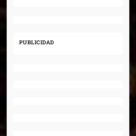
PUBLICIDAD