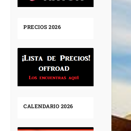
PRECIOS 2026
CALENDARIO 2026