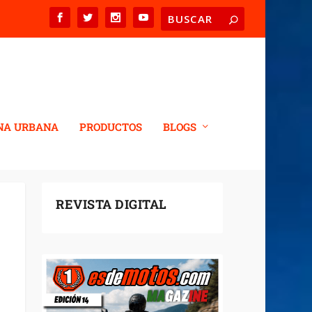
NA URBANA
PRODUCTOS
BLOGS
REVISTA DIGITAL