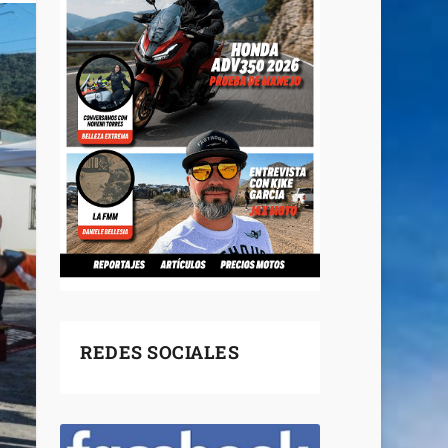
REDES SOCIALES