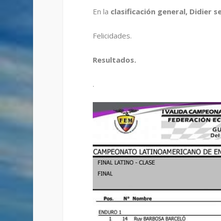
En la
clasificación general, Didier s
Felicidades.
Resultados.
.