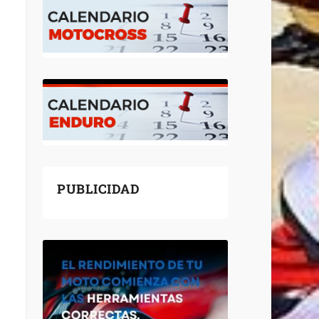
PUBLICIDAD