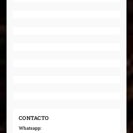
CONTACTO
Whatsapp: