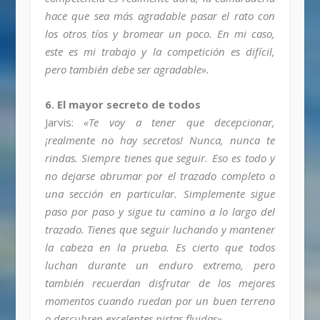
hace que sea más agradable pasar el rato con
los otros tíos y bromear un poco. En mi caso,
este es mi trabajo y la competición es difícil,
pero también debe ser agradable».
6. El mayor secreto de todos
Jarvis:
«Te voy a tener que decepcionar,
¡realmente no hay secretos! Nunca, nunca te
rindas. Siempre tienes que seguir. Eso es todo y
no dejarse abrumar por el trazado completo o
una sección en particular. Simplemente sigue
paso por paso y sigue tu camino a lo largo del
trazado. Tienes que seguir luchando y mantener
la cabeza en la prueba. Es cierto que todos
luchan durante un enduro extremo, pero
también recuerdan disfrutar de los mejores
momentos cuando ruedan por un buen terreno
o descubren excelentes pistas fluidas».