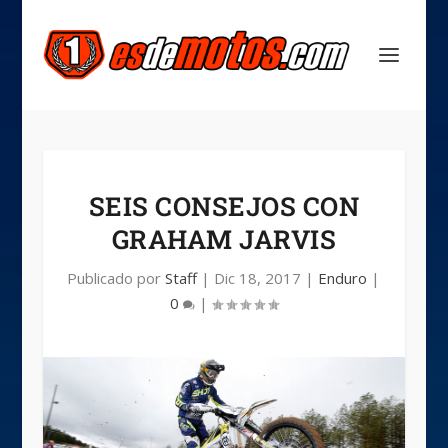
SEIS CONSEJOS CON
GRAHAM JARVIS
Publicado por
Staff
|
Dic 18, 2017
|
Enduro
|
0
|