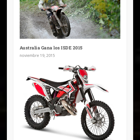
Australia Gana los ISDE 2015
noviembre 19, 2015