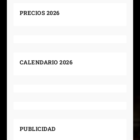
PRECIOS 2026
CALENDARIO 2026
PUBLICIDAD