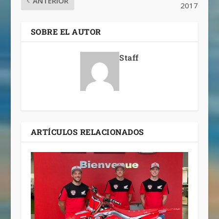
ANTERIOR
2017
SOBRE EL AUTOR
Staff
ARTÍCULOS RELACIONADOS