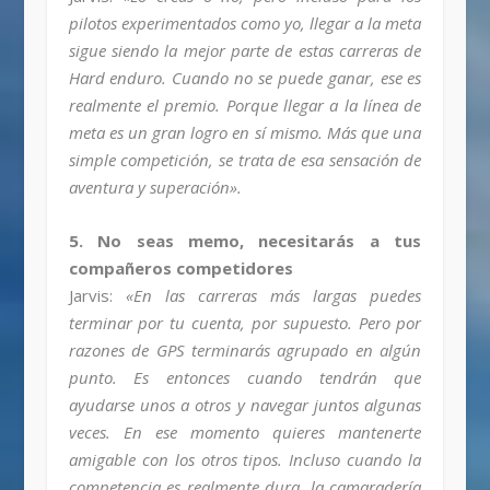
pilotos experimentados como yo, llegar a la meta
sigue siendo la mejor parte de estas carreras de
Hard enduro. Cuando no se puede ganar, ese es
realmente el premio. Porque llegar a la línea de
meta es un gran logro en sí mismo. Más que una
simple competición, se trata de esa sensación de
aventura y superación».
5. No seas memo, necesitarás a tus
compañeros competidores
Jarvis:
«En las carreras más largas puedes
terminar por tu cuenta, por supuesto. Pero por
razones de GPS terminarás agrupado en algún
punto. Es entonces cuando tendrán que
ayudarse unos a otros y navegar juntos algunas
veces. En ese momento quieres mantenerte
amigable con los otros tipos. Incluso cuando la
competencia es realmente dura, la camaradería