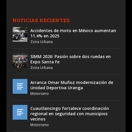
NOTICIAS RECIENTES
Accidentes de moto en México aumentan
11.4% en 2025
Zona Urbana
SIMM 2026: Pasión sobre dos ruedas en
Expo Santa Fe
Zona Urbana
Arranca Omar Muñoz modernización de
Unidad Deportiva Uranga
Motorismo
Cuautlancingo fortalece coordinación
regional en seguridad con municipios
vecinos
Motorismo