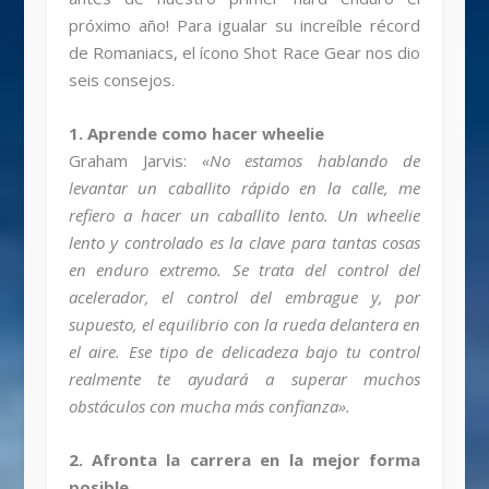
próximo año! Para igualar su increíble récord
de Romaniacs, el ícono Shot Race Gear nos dio
seis consejos.
1. Aprende como hacer wheelie
Graham Jarvis:
«No estamos hablando de
levantar un caballito rápido en la calle, me
refiero a hacer un caballito lento. Un wheelie
lento y controlado es la clave para tantas cosas
en enduro extremo. Se trata del control del
acelerador, el control del embrague y, por
supuesto, el equilibrio con la rueda delantera en
el aire. Ese tipo de delicadeza bajo tu control
realmente te ayudará a superar muchos
obstáculos con mucha más confianza».
2. Afronta la carrera en la mejor forma
posible