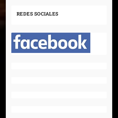
REDES SOCIALES