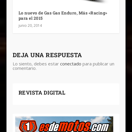
Lo nuevo de Gas Gas Enduro, Más «Racing»
para el 2015
junio 20, 2014
DEJA UNA RESPUESTA
Lo siento, debes estar
conectado
para publicar un
comentario.
REVISTA DIGITAL