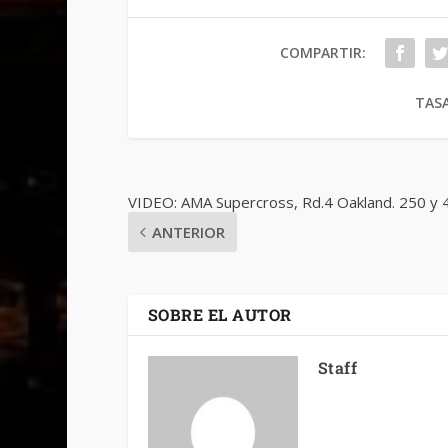
COMPARTIR:
TASA
VIDEO: AMA Supercross, Rd.4 Oakland. 250 y 
ANTERIOR
SOBRE EL AUTOR
Staff