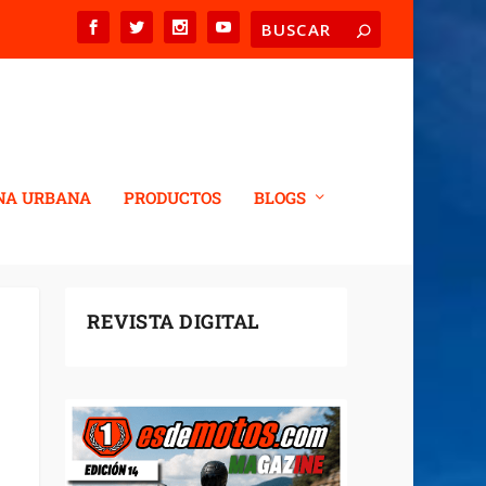
NA URBANA
PRODUCTOS
BLOGS
REVISTA DIGITAL