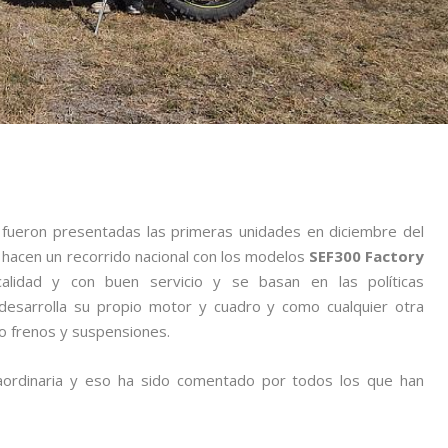
 fueron presentadas las primeras unidades en diciembre del
hacen un recorrido nacional con los modelos
SEF300 Factory
alidad y con buen servicio y se basan en las políticas
 desarrolla su propio motor y cuadro y como cualquier otra
frenos y suspensiones.
ordinaria y eso ha sido comentado por todos los que han