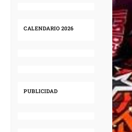
CALENDARIO 2026
PUBLICIDAD