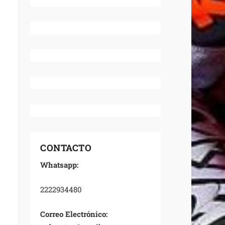
CONTACTO
Whatsapp:
2222934480
Correo Electrónico: