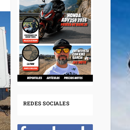
REDES SOCIALES