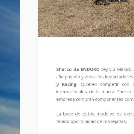
Sherco de ENDURO
llegó a México,
año pasado y ahora los importadores 
y Racing
. Quieren competir con c
internacionales de la marca. Sherco
empresa compran componentes como 
La base de estos modelos es extra
tenido oportunidad de manejarlas.