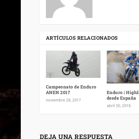
ARTÍCULOS RELACIONADOS
Campeonato de Enduro
Enduro | Highl
ANEN 2017
desde España
noviembre 28, 2017
abril 30, 2018
DEJA UNA RESPUESTA