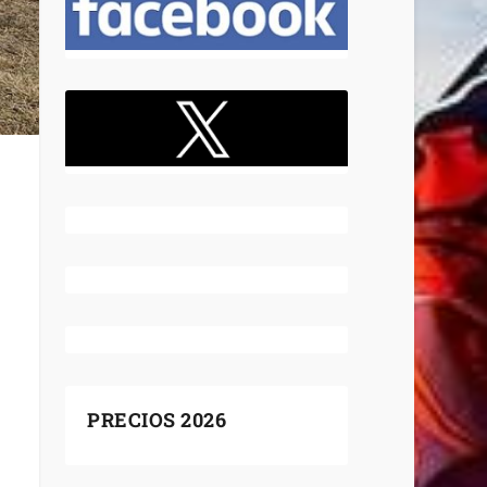
PRECIOS 2026