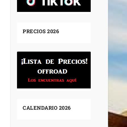
PRECIOS 2026
CALENDARIO 2026