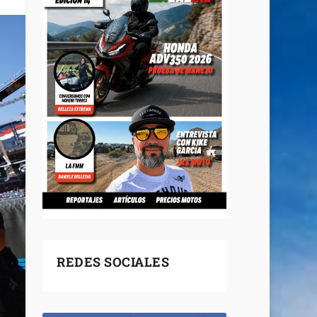
REDES SOCIALES