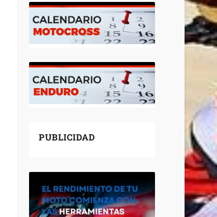
PUBLICIDAD