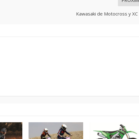
Kawasaki de Motocross y XC