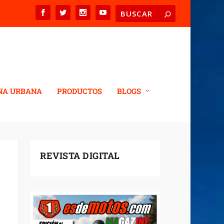
NA URBANA
PRODUCTOS
BLOGS
REVISTA DIGITAL