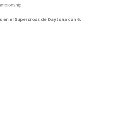
ampionship.
s en el Supercross de Daytona con 6.