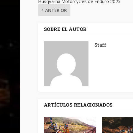
Husqvarna Motorcycles de Enduro 2023
ANTERIOR
SOBRE EL AUTOR
Staff
ARTÍCULOS RELACIONADOS