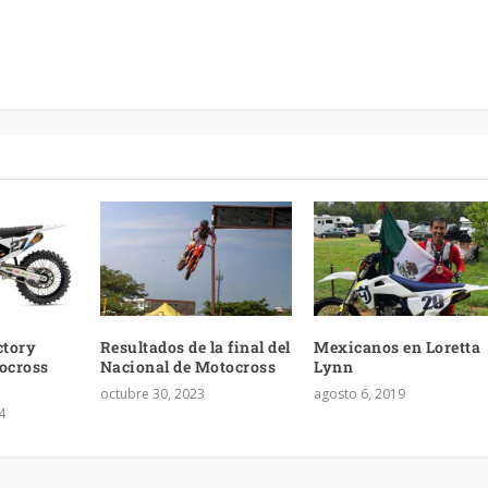
ctory
Resultados de la final del
Mexicanos en Loretta
tocross
Nacional de Motocross
Lynn
octubre 30, 2023
agosto 6, 2019
4