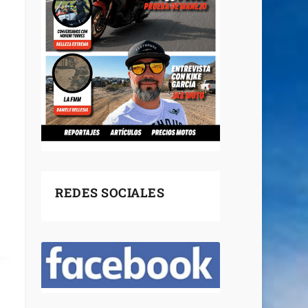
REDES SOCIALES