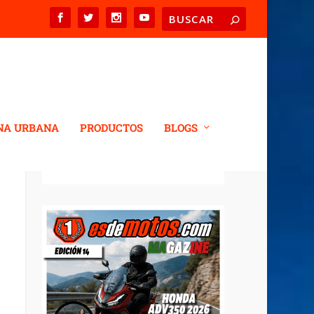
NA URBANA
PRODUCTOS
BLOGS
REVISTA DIGITAL