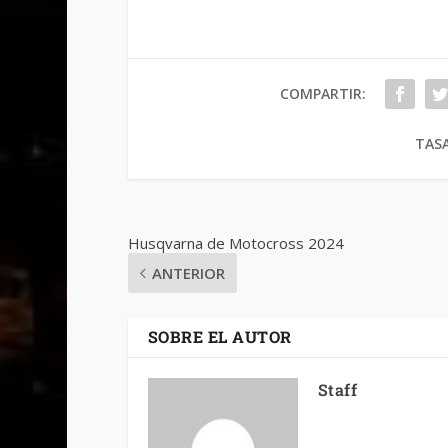
COMPARTIR:
TASA
Husqvarna de Motocross 2024
ANTERIOR
SOBRE EL AUTOR
Staff