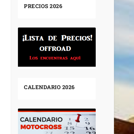
PRECIOS 2026
CALENDARIO 2026