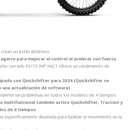
crean un estilo distintivo
agarre para mejorar el control al acelerar con fuerza
rtucho cerrado FX/TX WP XACT ofrece un rendimiento de
ipado con Quickshifter para 2024 (Quickshifter se
 una actualización de software)
cendente sin problemas en todos los modelos de 4 tiempos
a multifuncional también activa Quickshifter, Traction y
los de 4 tiempos
 específicamente diseñada para facilitar el movimiento en la