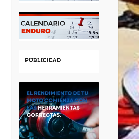
PUBLICIDAD