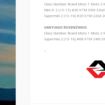
Class Number Brand Moto 1 Moto 2 Mo
Mini Sr 2 (13-15) #20 KTM 30th 32nd
Supermini 2 (13-16) #20 KTM 22nd 2
SANTIAGO ROSENZWEIG
Class Number Brand Moto 1 Moto 2 Mo
Supermini 2 (13-16) #68 KTM 24th 
–