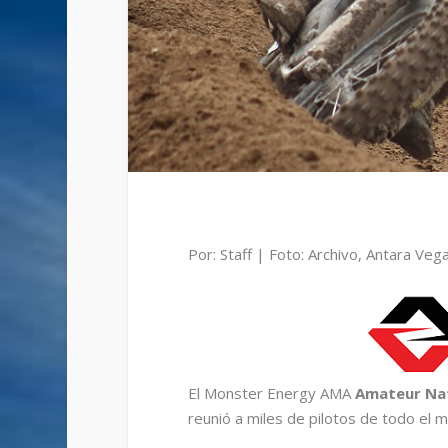
Por: Staff | Foto: Archivo, Antara Veg
El Monster Energy AMA
Amateur Na
reunió a miles de pilotos de todo el