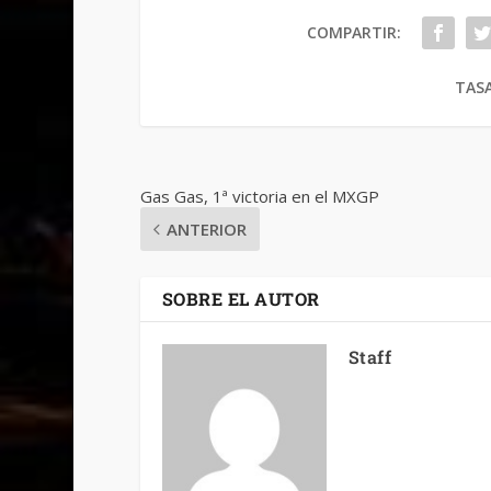
COMPARTIR:
TASA
Gas Gas, 1ª victoria en el MXGP
ANTERIOR
SOBRE EL AUTOR
Staff