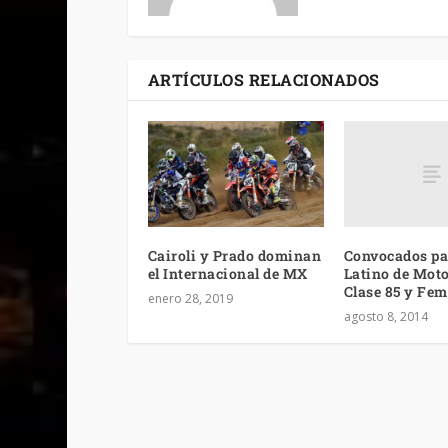
ARTÍCULOS RELACIONADOS
Convocados pa
Cairoli y Prado dominan
Latino de Mot
el Internacional de MX
Clase 85 y Fe
enero 28, 2019
agosto 8, 2014