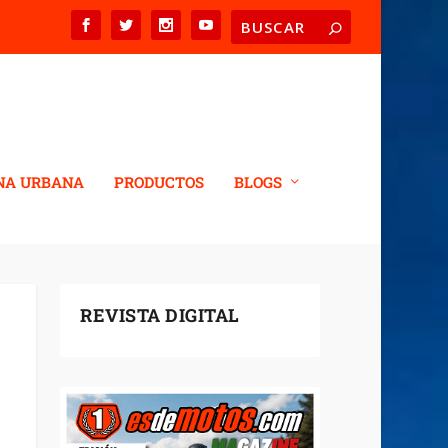
NA URBANA
PRODUCTOS
BLOGS
REVISTA DIGITAL