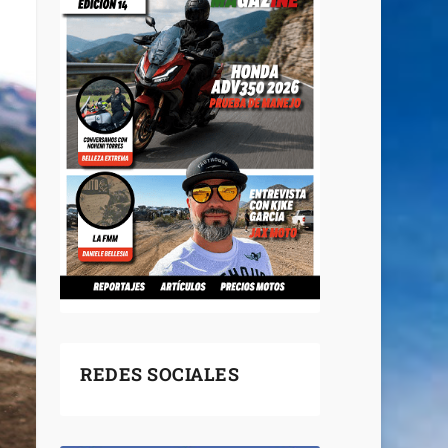
REDES SOCIALES