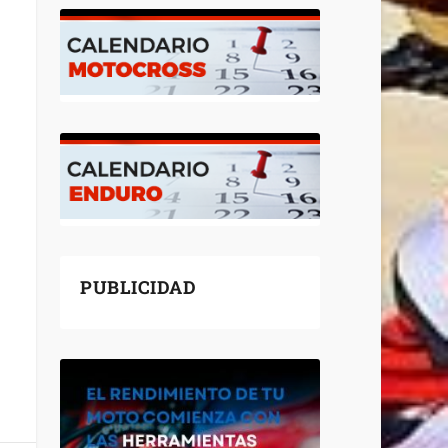
PUBLICIDAD