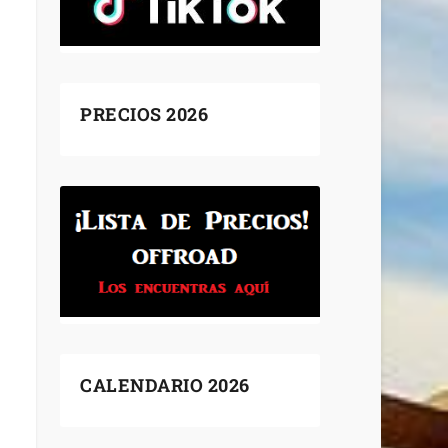
PRECIOS 2026
CALENDARIO 2026