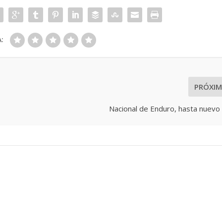
:
PRÓXI
Nacional de Enduro, hasta nuevo