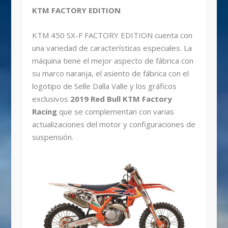
KTM FACTORY EDITION
KTM 450 SX-F FACTORY EDITION cuenta con
una variedad de características especiales. La
máquina tiene el mejor aspecto de fábrica con
su marco naranja, el asiento de fábrica con el
logotipo de Selle Dalla Valle y los gráficos
exclusivos
2019 Red Bull KTM Factory
Racing
que se complementan con varias
actualizaciones del motor y configuraciones de
suspensión.