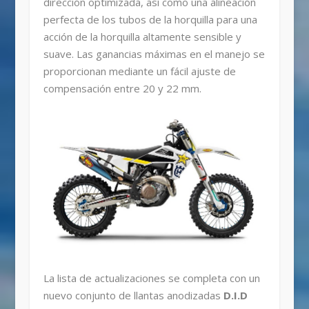
dirección optimizada, así como una alineación
perfecta de los tubos de la horquilla para una
acción de la horquilla altamente sensible y
suave. Las ganancias máximas en el manejo se
proporcionan mediante un fácil ajuste de
compensación entre 20 y 22 mm.
La lista de actualizaciones se completa con un
nuevo conjunto de llantas anodizadas
D.I.D