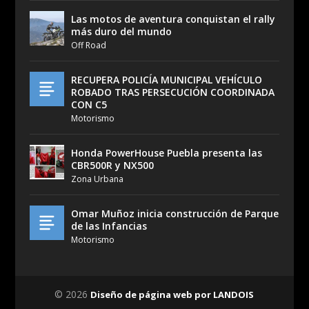
Las motos de aventura conquistan el rally
más duro del mundo
Off Road
RECUPERA POLICÍA MUNICIPAL VEHÍCULO
ROBADO TRAS PERSECUCIÓN COORDINADA
CON C5
Motorismo
Honda PowerHouse Puebla presenta las
CBR500R y NX500
Zona Urbana
Omar Muñoz inicia construcción de Parque
de las Infancias
Motorismo
© 2026
Diseño de página web por LANDOIS