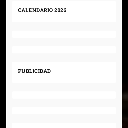
CALENDARIO 2026
PUBLICIDAD