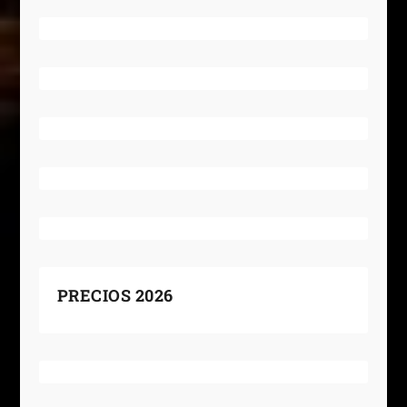
PRECIOS 2026