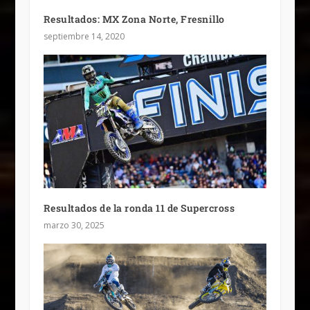
Resultados: MX Zona Norte, Fresnillo
septiembre 14, 2020
Resultados de la ronda 11 de Supercross
marzo 30, 2025