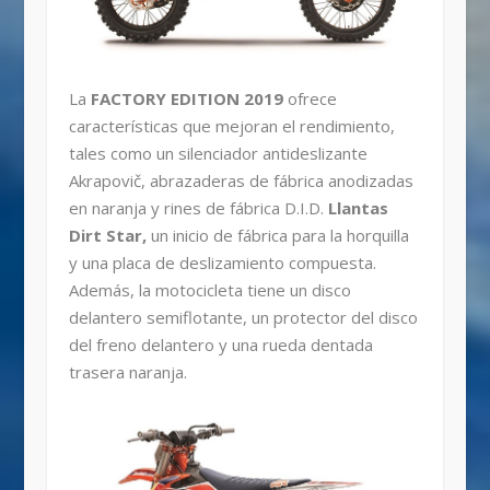
La
FACTORY EDITION 2019
ofrece
características que mejoran el rendimiento,
tales como un silenciador antideslizante
Akrapovič, abrazaderas de fábrica anodizadas
en naranja y rines de fábrica D.I.D.
Llantas
Dirt Star,
un inicio de fábrica para la horquilla
y una placa de deslizamiento compuesta.
Además, la motocicleta tiene un disco
delantero semiflotante, un protector del disco
del freno delantero y una rueda dentada
trasera naranja.