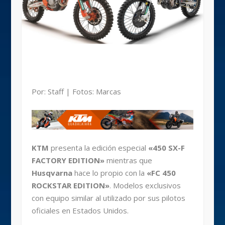
Por: Staff | Fotos: Marcas
KTM
presenta la edición especial
«450 SX-F
FACTORY EDITION»
mientras que
Husqvarna
hace lo propio con la
«FC 450
ROCKSTAR EDITION»
. Modelos exclusivos
con equipo similar al utilizado por sus pilotos
oficiales en Estados Unidos.