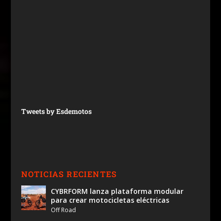
Tweets by Esdemotos
NOTICIAS RECIENTES
CYBRFORM lanza plataforma modular
para crear motocicletas eléctricas
Off Road