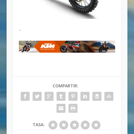
–
COMPARTIR:
TASA: