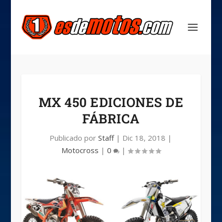
MX 450 EDICIONES DE
FÁBRICA
Publicado por
Staff
|
Dic 18, 2018
|
Motocross
|
0
|