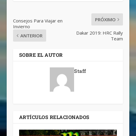
PRÓXIMO
Consejos Para Viajar en
Invierno
Dakar 2019: HRC Rally
ANTERIOR
Team
SOBRE EL AUTOR
Staff
ARTÍCULOS RELACIONADOS