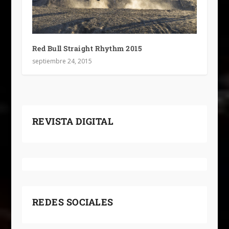
Red Bull Straight Rhythm 2015
septiembre 24, 2015
REVISTA DIGITAL
REDES SOCIALES