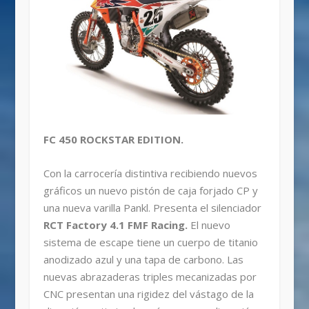
FC 450 ROCKSTAR EDITION.
Con la carrocería distintiva recibiendo nuevos
gráficos un nuevo pistón de caja forjado CP y
una nueva varilla Pankl. Presenta el silenciador
RCT Factory 4.1 FMF Racing.
El nuevo
sistema de escape tiene un cuerpo de titanio
anodizado azul y una tapa de carbono. Las
nuevas abrazaderas triples mecanizadas por
CNC presentan una rigidez del vástago de la