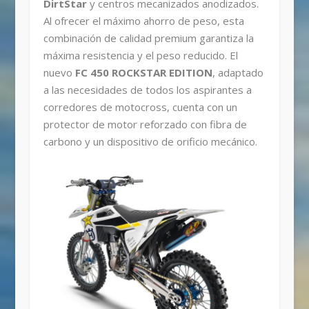
DirtStar
y centros mecanizados anodizados.
Al ofrecer el máximo ahorro de peso, esta
combinación de calidad premium garantiza la
máxima resistencia y el peso reducido. El
nuevo
FC 450 ROCKSTAR EDITION
, adaptado
a las necesidades de todos los aspirantes a
corredores de motocross, cuenta con un
protector de motor reforzado con fibra de
carbono y un dispositivo de orificio mecánico.