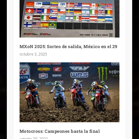
MXoN 2025: Sorteo de salida, México en el 29
octubre 3, 2025
Motocross: Campeones hasta la final
agosto 29, 2022