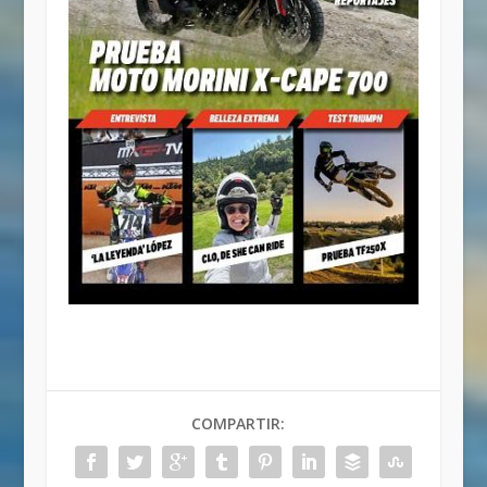
COMPARTIR: