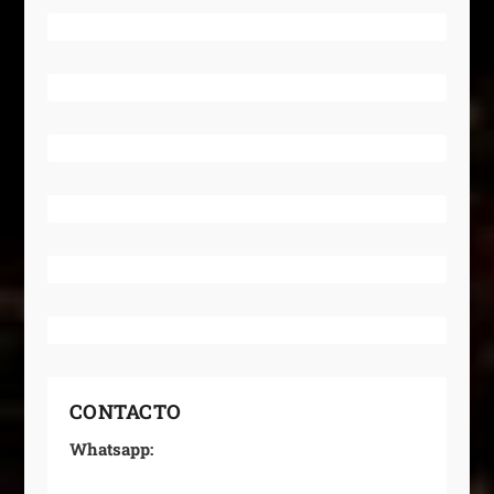
CONTACTO
Whatsapp: