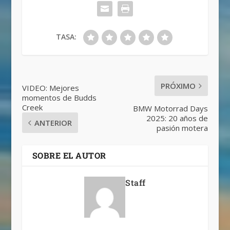
TASA:
PRÓXIMO
VIDEO: Mejores
momentos de Budds
Creek
BMW Motorrad Days
2025: 20 años de
ANTERIOR
pasión motera
SOBRE EL AUTOR
Staff