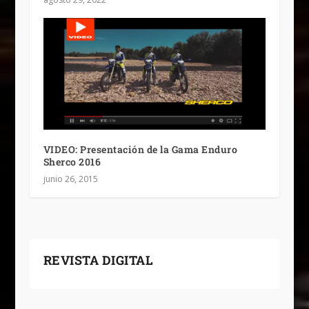
VIDEO: Presentación de la Gama Enduro
Sherco 2016
junio 26, 2015
REVISTA DIGITAL