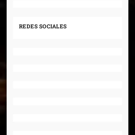
REDES SOCIALES