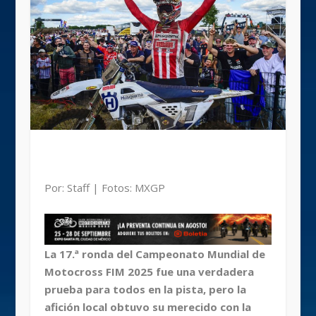
Por: Staff | Fotos: MXGP
La 17.ª ronda del Campeonato Mundial de
Motocross FIM 2025 fue una verdadera
prueba para todos en la pista, pero la
afición local obtuvo su merecido con la