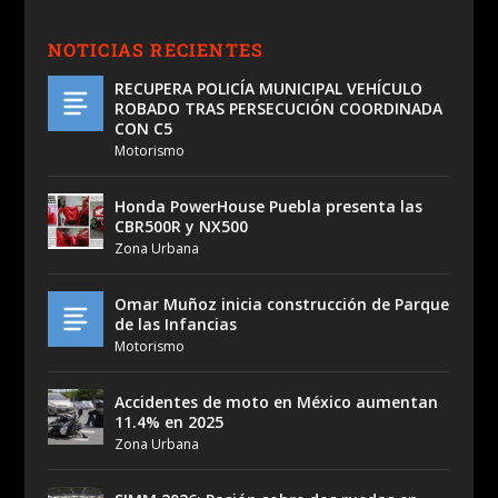
NOTICIAS RECIENTES
RECUPERA POLICÍA MUNICIPAL VEHÍCULO
ROBADO TRAS PERSECUCIÓN COORDINADA
CON C5
Motorismo
Honda PowerHouse Puebla presenta las
CBR500R y NX500
Zona Urbana
Omar Muñoz inicia construcción de Parque
de las Infancias
Motorismo
Accidentes de moto en México aumentan
11.4% en 2025
Zona Urbana