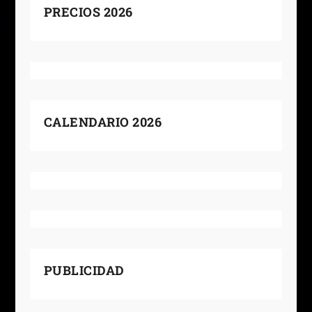
PRECIOS 2026
CALENDARIO 2026
PUBLICIDAD