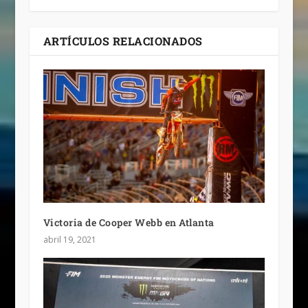
ARTÍCULOS RELACIONADOS
Victoria de Cooper Webb en Atlanta
abril 19, 2021