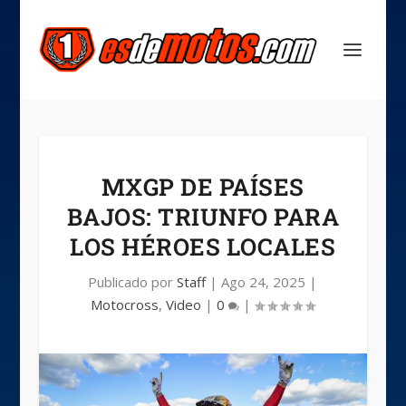
MXGP DE PAÍSES
BAJOS: TRIUNFO PARA
LOS HÉROES LOCALES
Publicado por
Staff
|
Ago 24, 2025
|
Motocross
,
Video
|
0
|