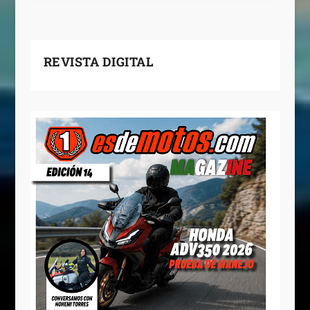
REVISTA DIGITAL