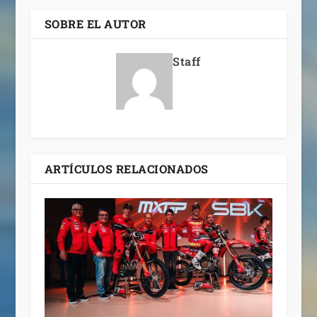
SOBRE EL AUTOR
Staff
ARTÍCULOS RELACIONADOS