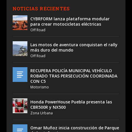
NOTICIAS RECIENTES
CYBRFORM lanza plataforma modular
para crear motocicletas eléctricas
Off Road
Las motos de aventura conquistan el rally
más duro del mundo
Off Road
RECUPERA POLICÍA MUNICIPAL VEHÍCULO
ROBADO TRAS PERSECUCIÓN COORDINADA
CON C5
Motorismo
Honda PowerHouse Puebla presenta las
CBR500R y NX500
Zona Urbana
Omar Muñoz inicia construcción de Parque