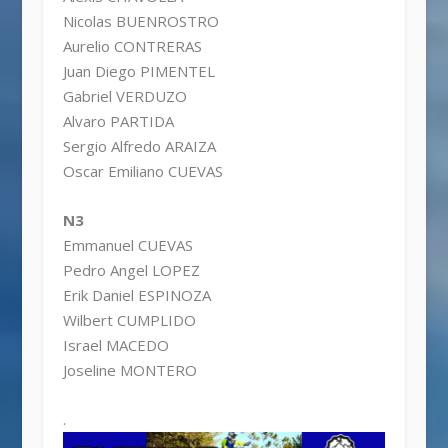
Nicolas BUENROSTRO
Aurelio CONTRERAS
Juan Diego PIMENTEL
Gabriel VERDUZO
Alvaro PARTIDA
Sergio Alfredo ARAIZA
Oscar Emiliano CUEVAS
N3
Emmanuel CUEVAS
Pedro Angel LOPEZ
Erik Daniel ESPINOZA
Wilbert CUMPLIDO
Israel MACEDO
Joseline MONTERO
.