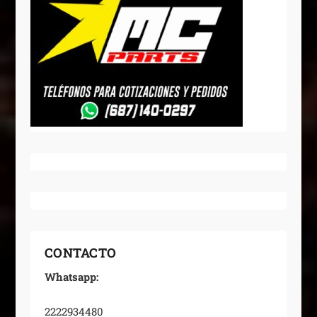
CONTACTO
Whatsapp:
2222934480