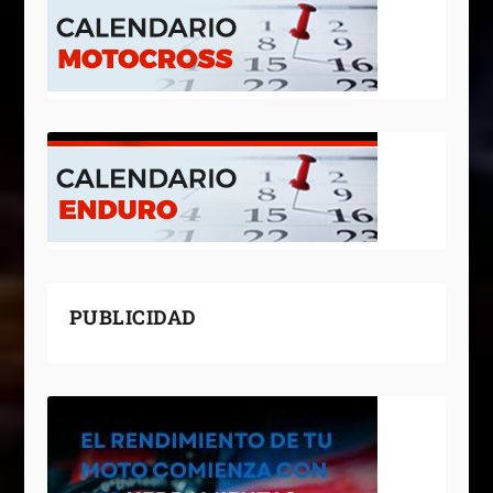
PUBLICIDAD