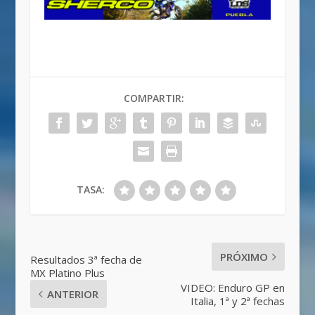
COMPARTIR:
TASA:
PRÓXIMO
Resultados 3ª fecha de
MX Platino Plus
VIDEO: Enduro GP en
ANTERIOR
Italia, 1ª y 2ª fechas