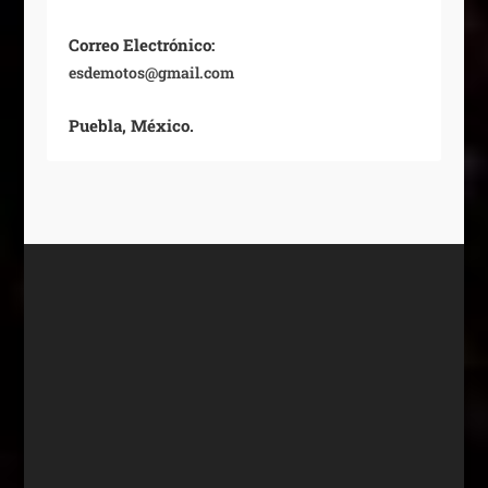
Correo Electrónico:
esdemotos@gmail.com
Puebla, México.