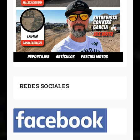
REDES SOCIALES