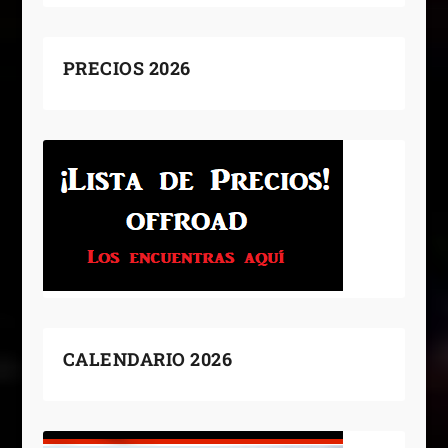
PRECIOS 2026
CALENDARIO 2026