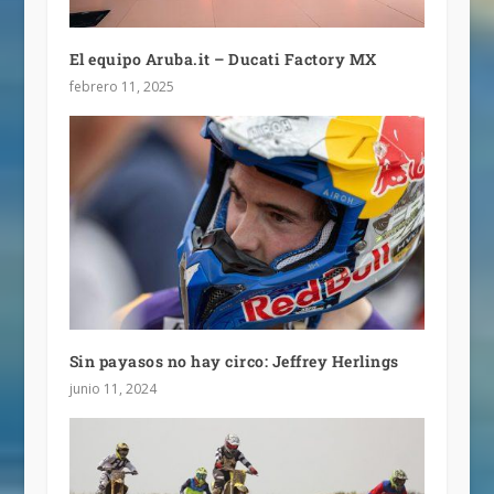
El equipo Aruba.it – Ducati Factory MX
febrero 11, 2025
Sin payasos no hay circo: Jeffrey Herlings
junio 11, 2024