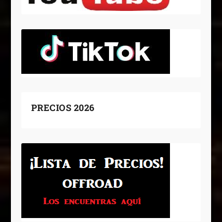
PRECIOS 2026