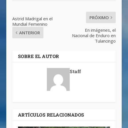
PRÓXIMO
Astrid Madrigal en el
Mundial Femenino
En imágenes, el
ANTERIOR
Nacional de Enduro en
Tulancingo
SOBRE EL AUTOR
Staff
ARTÍCULOS RELACIONADOS