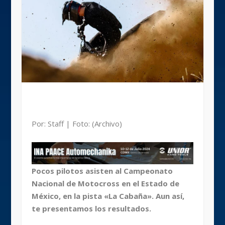
Por: Staff | Foto: (Archivo)
Pocos pilotos asisten al Campeonato
Nacional de Motocross en el Estado de
México, en la pista «La Cabaña». Aun así,
te presentamos los resultados.