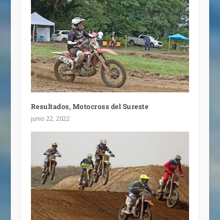
Resultados, Motocross del Sureste
junio 22, 2022