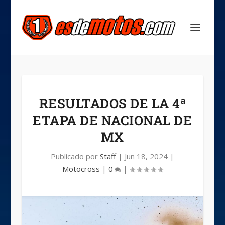
RESULTADOS DE LA 4ª
ETAPA DE NACIONAL DE
MX
Publicado por
Staff
|
Jun 18, 2024
|
Motocross
|
0
|