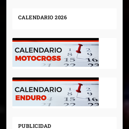
CALENDARIO 2026
PUBLICIDAD