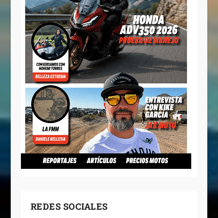
REDES SOCIALES