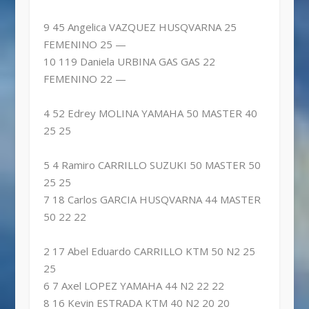
9 45 Angelica VAZQUEZ HUSQVARNA 25
FEMENINO 25 —
10 119 Daniela URBINA GAS GAS 22
FEMENINO 22 —
4 52 Edrey MOLINA YAMAHA 50 MASTER 40
25 25
5 4 Ramiro CARRILLO SUZUKI 50 MASTER 50
25 25
7 18 Carlos GARCIA HUSQVARNA 44 MASTER
50 22 22
2 17 Abel Eduardo CARRILLO KTM 50 N2 25
25
6 7 Axel LOPEZ YAMAHA 44 N2 22 22
8 16 Kevin ESTRADA KTM 40 N2 20 20