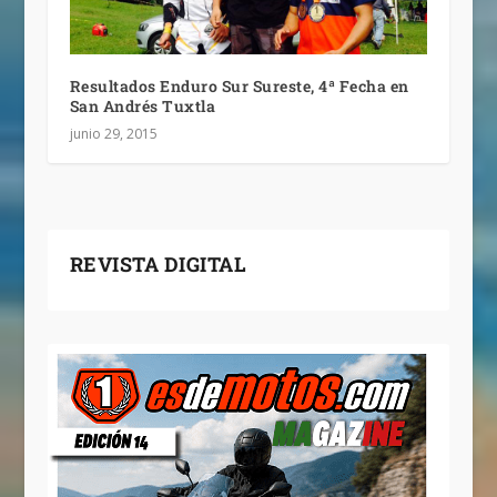
Resultados Enduro Sur Sureste, 4ª Fecha en
San Andrés Tuxtla
junio 29, 2015
REVISTA DIGITAL