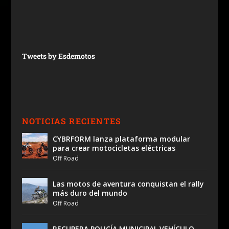
Tweets by Esdemotos
NOTICIAS RECIENTES
CYBRFORM lanza plataforma modular
para crear motocicletas eléctricas
Off Road
Las motos de aventura conquistan el rally
más duro del mundo
Off Road
RECUPERA POLICÍA MUNICIPAL VEHÍCULO