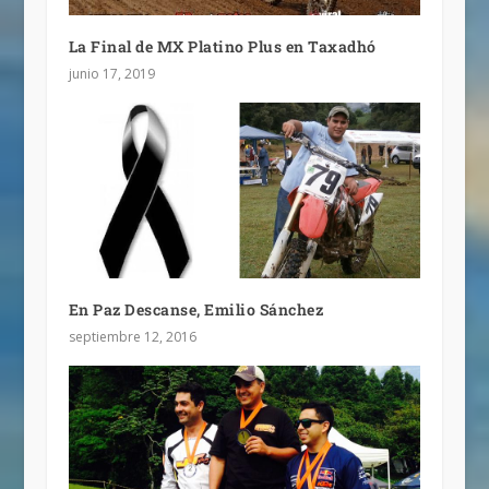
La Final de MX Platino Plus en Taxadhó
junio 17, 2019
En Paz Descanse, Emilio Sánchez
septiembre 12, 2016