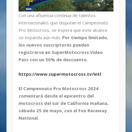
Con una afluencia continua de talentos
internacionales que disputan el Campeonato
Pro Motocross, se espera que este alcance
se expanda aún más.
Por tiempo limitado,
los nuevos suscriptores pueden
registrarse en SuperMotocross Video
Pass con un 50% de descuento.
https://www.supermotocross.tv/intl
El Campeonato Pro Motocross 2024
comenzará desde el epicentro del
motocross del sur de California mañana,
sábado 25 de mayo, con el Fox Raceway
National.