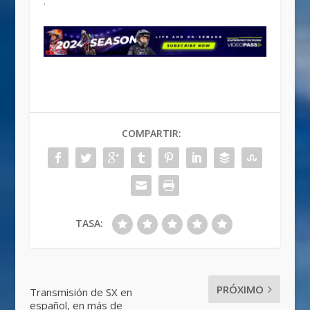
.
COMPARTIR:
TASA:
PRÓXIMO
Transmisión de SX en
español, en más de