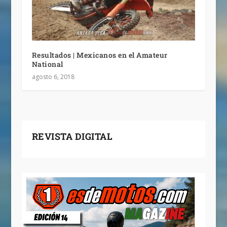
Resultados | Mexicanos en el Amateur
National
agosto 6, 2018
REVISTA DIGITAL