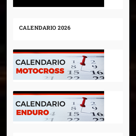
CALENDARIO 2026