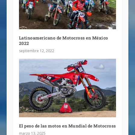
Latinoamericano de Motocross en México
2022
septiembre 12, 2022
El peso de las motos en Mundial de Motocross
marzo 13, 2025