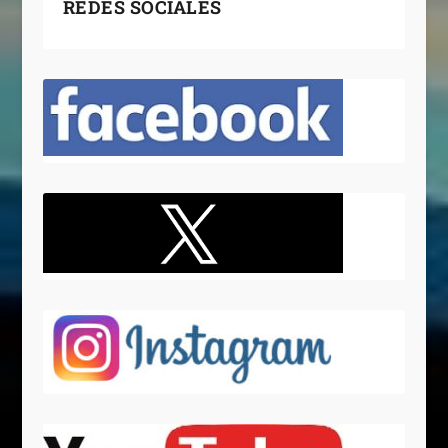
REDES SOCIALES