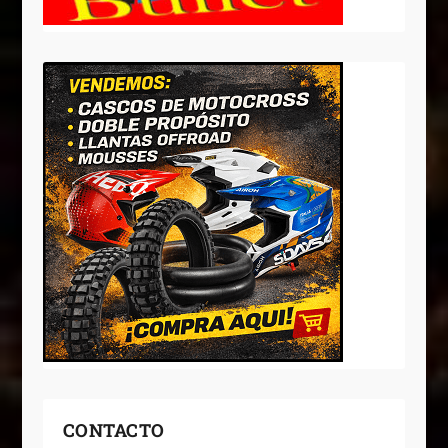
CONTACTO