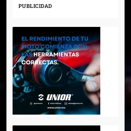
PUBLICIDAD