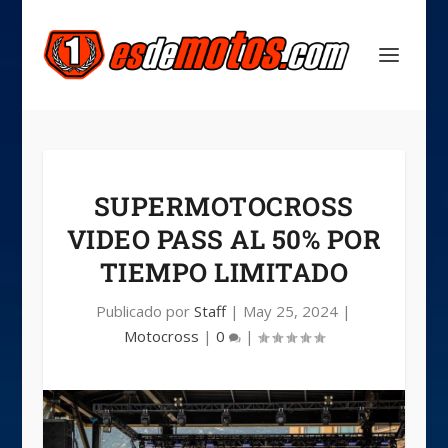
SUPERMOTOCROSS
VIDEO PASS AL 50% POR
TIEMPO LIMITADO
Publicado por
Staff
|
May 25, 2024
|
Motocross
|
0
|