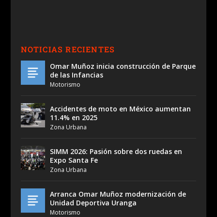
NOTICIAS RECIENTES
Omar Muñoz inicia construcción de Parque
de las Infancias
Motorismo
Accidentes de moto en México aumentan
11.4% en 2025
Zona Urbana
SIMM 2026: Pasión sobre dos ruedas en
Expo Santa Fe
Zona Urbana
Arranca Omar Muñoz modernización de
Unidad Deportiva Uranga
Motorismo