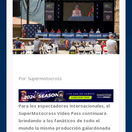
Por: Supermotocross
Para los espectadores internacionales, el
SuperMotocross Video Pass continuará
brindando a los fanáticos de todo el
mundo la misma producción galardonada