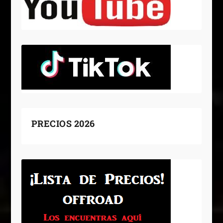
PRECIOS 2026