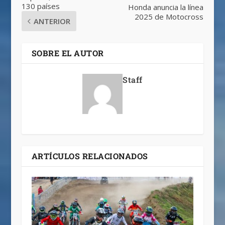
130 países
Honda anuncia la línea
2025 de Motocross
ANTERIOR
SOBRE EL AUTOR
Staff
ARTÍCULOS RELACIONADOS