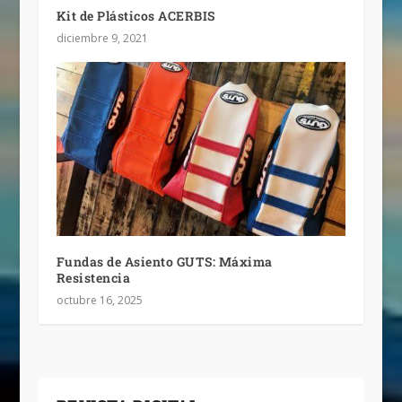
Kit de Plásticos ACERBIS
diciembre 9, 2021
Fundas de Asiento GUTS: Máxima
Resistencia
octubre 16, 2025