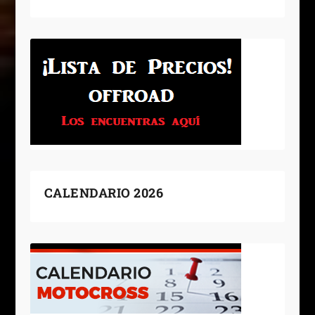
CALENDARIO 2026