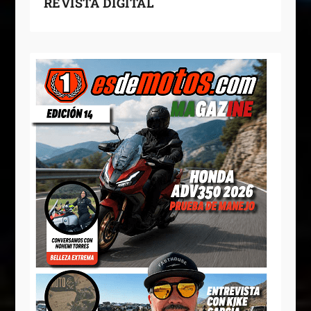
REVISTA DIGITAL