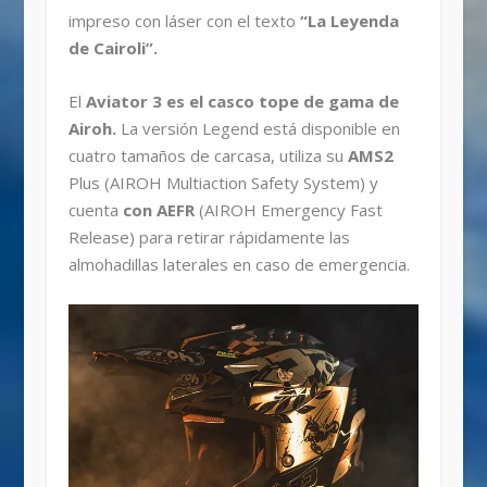
impreso con láser con el texto
“La Leyenda
de Cairoli”.
El
Aviator 3 es el casco tope de gama de
Airoh.
La versión Legend está disponible en
cuatro tamaños de carcasa, utiliza su
AMS2
Plus (AIROH Multiaction Safety System) y
cuenta
con AEFR
(AIROH Emergency Fast
Release) para retirar rápidamente las
almohadillas laterales en caso de emergencia.