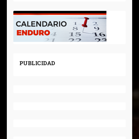
PUBLICIDAD