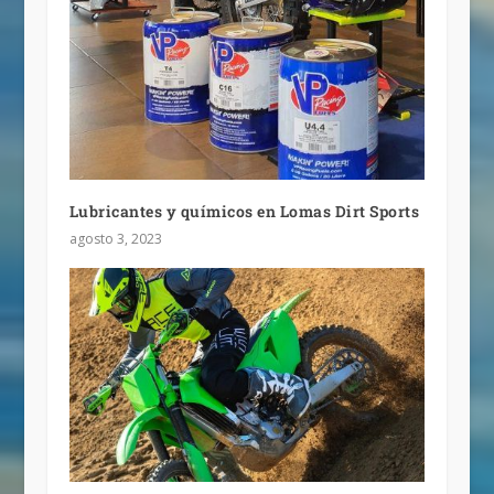
Lubricantes y químicos en Lomas Dirt Sports
agosto 3, 2023