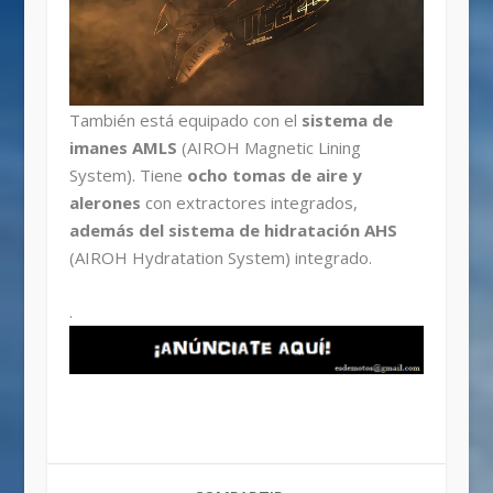
También está equipado con el
sistema de
imanes AMLS
(AIROH Magnetic Lining
System). Tiene
ocho tomas de aire y
alerones
con extractores integrados,
además del sistema de hidratación AHS
(AIROH Hydratation System) integrado.
.