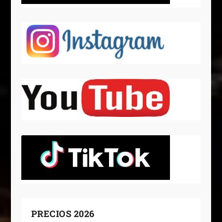
PRECIOS 2026