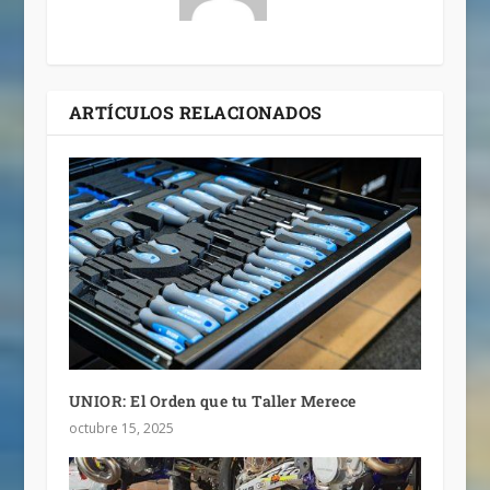
ARTÍCULOS RELACIONADOS
UNIOR: El Orden que tu Taller Merece
octubre 15, 2025