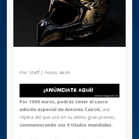
Por: Staff | Fotos: Airoh
Por 1000 euros, podrás tener el casco
edición especial de Antonio Cairoli,
una
réplica del que usó en su último gran premio,
conmemorando sus 9 títulos mundiales.