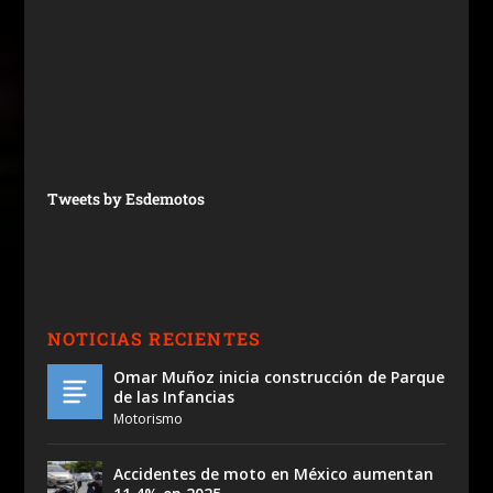
Tweets by Esdemotos
NOTICIAS RECIENTES
Omar Muñoz inicia construcción de Parque
de las Infancias
Motorismo
Accidentes de moto en México aumentan