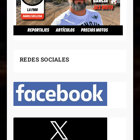
REDES SOCIALES