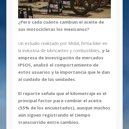
¿Pero cada cuánto cambian el aceite de
sus motocicletas los mexicanos?
Un estudio realizado por Mobil, firma líder en
la industria de lubricantes y combustibles,
y la
empresa de investigación de mercados
IPSOS, analizó el comportamiento de
estos usuarios y la importancia que le dan
al cuidado de las unidades.
El reporte señala que el kilometraje es el
principal factor para cambiar el aceite
(55% de los encuestados), aunque muchos
aún siguen registrando el tiempo
transcurrido entre cambios.