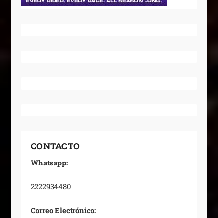
CONTACTO
Whatsapp:
2222934480
Correo Electrónico: