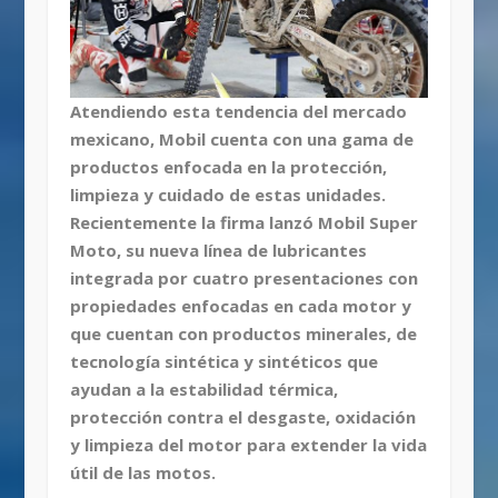
Atendiendo esta tendencia del mercado
mexicano, Mobil cuenta con una gama de
productos enfocada en la protección,
limpieza y cuidado de estas unidades.
Recientemente la firma lanzó Mobil Super
Moto, su nueva línea de lubricantes
integrada por cuatro presentaciones con
propiedades enfocadas en cada motor y
que cuentan con productos minerales, de
tecnología sintética y sintéticos que
ayudan a la estabilidad térmica,
protección contra el desgaste, oxidación
y limpieza del motor para extender la vida
útil de las motos.