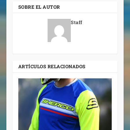
SOBRE EL AUTOR
Staff
ARTÍCULOS RELACIONADOS