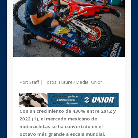
Por: Staff | Fotos: Future7Media, Unior
Con un crecimiento de 430% entre 2012 y
2022 (1), el mercado mexicano de
motocicletas se ha convertido en el
octavo más grande a escala mundial.