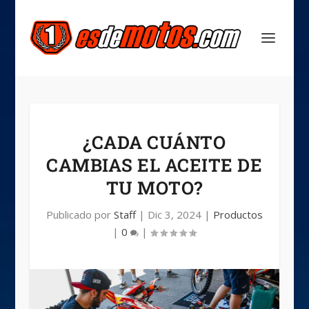
¿CADA CUÁNTO
CAMBIAS EL ACEITE DE
TU MOTO?
Publicado por
Staff
|
Dic 3, 2024
|
Productos
|
0
|