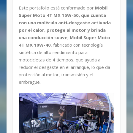
Este portafolio está conformado por
Mobil
Super Moto 4T MX 15W-50, que cuenta
con una molécula anti-desgaste activada
por el calor, protege al motor y brinda
una conducción suave; Mobil Super Moto
4T MX 10W-40
, fabricado con tecnología
sintética de alto rendimiento para
motocicletas de 4 tiempos, que ayuda a
reducir el desgaste en el arranque, lo que da
protección al motor, transmisión y el
embrague.