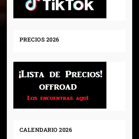
PRECIOS 2026
CALENDARIO 2026