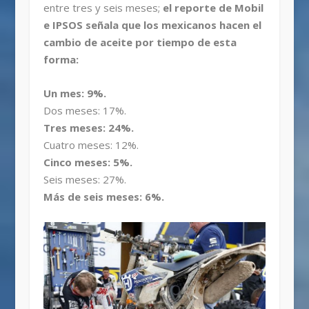
entre tres y seis meses;
el reporte de Mobil
e IPSOS señala que los mexicanos hacen el
cambio de aceite por tiempo de esta
forma:
Un mes: 9%.
Dos meses: 17%.
Tres meses: 24%.
Cuatro meses: 12%.
Cinco meses: 5%.
Seis meses: 27%.
Más de seis meses: 6%.