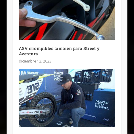
ASV irrompibles también para Street y
Aventura
diciembre 12, 2023