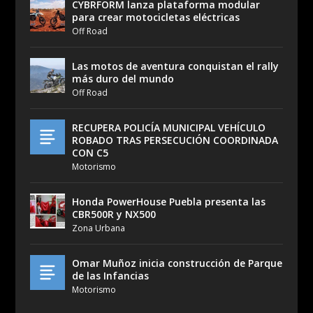
CYBRFORM lanza plataforma modular
para crear motocicletas eléctricas
Off Road
Las motos de aventura conquistan el rally
más duro del mundo
Off Road
RECUPERA POLICÍA MUNICIPAL VEHÍCULO
ROBADO TRAS PERSECUCIÓN COORDINADA
CON C5
Motorismo
Honda PowerHouse Puebla presenta las
CBR500R y NX500
Zona Urbana
Omar Muñoz inicia construcción de Parque
de las Infancias
Motorismo