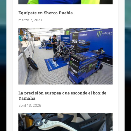
Equípate en Sherco Puebla
marzo 7, 2023
La precisión europea que esconde el box de
Yamaha
abril 13, 2026