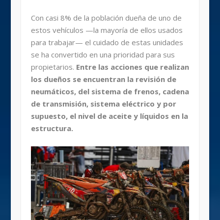
Con casi 8% de la población dueña de uno de
estos vehículos —la mayoría de ellos usados
para trabajar— el cuidado de estas unidades
se ha convertido en una prioridad para sus
propietarios.
Entre las acciones que realizan
los dueños se encuentran la revisión de
neumáticos, del sistema de frenos, cadena
de transmisión, sistema eléctrico y por
supuesto, el nivel de aceite y líquidos en la
estructura.