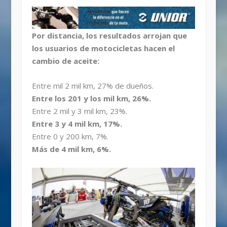
Por distancia, los resultados arrojan que
los usuarios de motocicletas hacen el
cambio de aceite:
Entre mil 2 mil km, 27% de dueños.
Entre los 201 y los mil km, 26%.
Entre 2 mil y 3 mil km, 23%.
Entre 3 y 4 mil km, 17%.
Entre 0 y 200 km, 7%.
Más de 4 mil km, 6%.