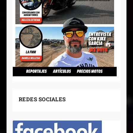
REDES SOCIALES