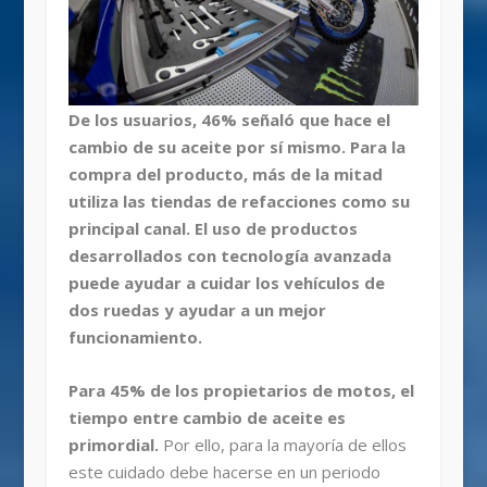
De los usuarios, 46% señaló que hace el
cambio de su aceite por sí mismo. Para la
compra del producto, más de la mitad
utiliza las tiendas de refacciones como su
principal canal. El uso de productos
desarrollados con tecnología avanzada
puede ayudar a cuidar los vehículos de
dos ruedas y ayudar a un mejor
funcionamiento.
Para 45% de los propietarios de motos, el
tiempo entre cambio de aceite es
primordial.
Por ello, para la mayoría de ellos
este cuidado debe hacerse en un periodo