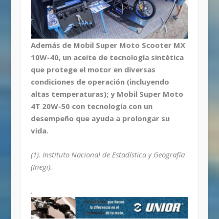
Además de Mobil Super Moto Scooter MX
10W-40, un aceite de tecnología sintética
que protege el motor en diversas
condiciones de operación (incluyendo
altas temperaturas); y Mobil Super Moto
4T 20W-50 con tecnología con un
desempeño que ayuda a prolongar su
vida.
(1). Instituto Nacional de Estadística y Geografía
(Inegi).
.