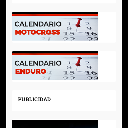
PUBLICIDAD