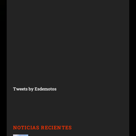
Tweets by Esdemotos
NOTICIAS RECIENTES