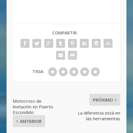
COMPARTIR:
TASA:
PRÓXIMO
Motocross de
invitación en Puerto
Escondido
La diferencia está en
las herramientas
ANTERIOR