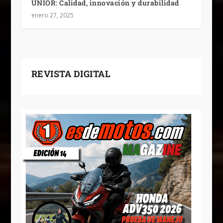
UNIOR: Calidad, innovación y durabilidad
enero 27, 2025
REVISTA DIGITAL