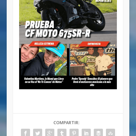
COMPARTIR: