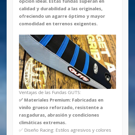
opción ideal. Estas fundas superan en
calidad y durabilidad a las originales,
ofreciendo un agarre óptimo y mayor
comodidad en terrenos exigentes.
Ventajas de las Fundas GUTS:
✅ Materiales Premium: Fabricadas en
vinilo grueso reforzado, resistente a
rasgaduras, abrasión y condiciones
climáticas extremas.
✅ Diseño Racing: Estilos agresivos y colores