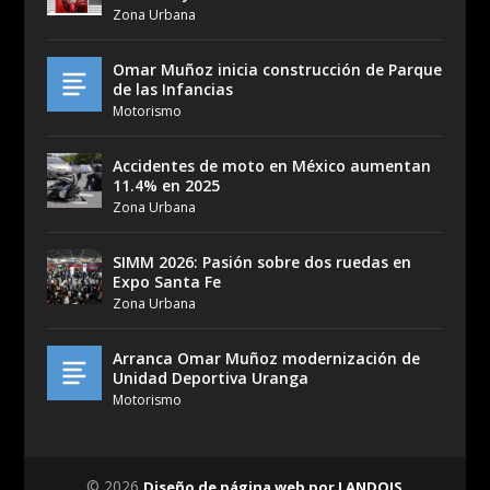
Zona Urbana
Omar Muñoz inicia construcción de Parque
de las Infancias
Motorismo
Accidentes de moto en México aumentan
11.4% en 2025
Zona Urbana
SIMM 2026: Pasión sobre dos ruedas en
Expo Santa Fe
Zona Urbana
Arranca Omar Muñoz modernización de
Unidad Deportiva Uranga
Motorismo
© 2026
Diseño de página web por LANDOIS