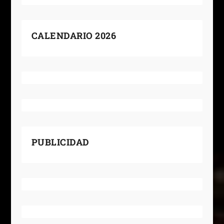
CALENDARIO 2026
PUBLICIDAD