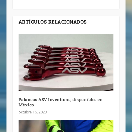
ARTÍCULOS RELACIONADOS
Palancas ASV Inventions, disponibles en
México
octubre 16, 2023