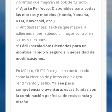
vibrantes que mejoran el look de tu moto.
✅ Ajuste Perfecto: Disponibles para todas
las marcas y modelos (Honda, Yamaha,
KTM, Kawasaki, etc.).
✅ Antideslizantes: Textura que mejora la
adherencia, permitiendo un mayor control en
saltos y derrapes.
✅ Fácil Instalación: Diseñadas para un
montaje rápido y seguro sin necesidad de
modificaciones.
En México, GUTS Racing se ha posicionado
como la elección de pilotos que exigen
rendimiento y estilo.
Ya sea para
competencia o aventura, estas fundas son
la combinación perfecta de resistencia y
diseño.