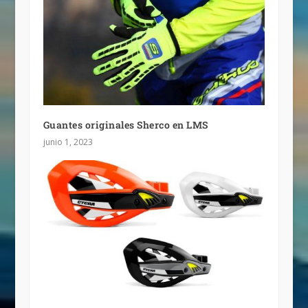
Guantes originales Sherco en LMS
junio 1, 2023