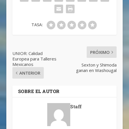
TASA:
PRÓXIMO
UNIOR: Calidad
Europea para Talleres
Mexicanos
Sexton y Shimoda
ganan en Washougal
ANTERIOR
SOBRE EL AUTOR
Staff