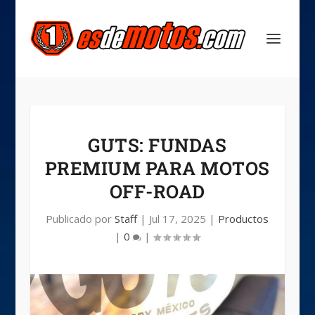
GUTS: FUNDAS
PREMIUM PARA MOTOS
OFF-ROAD
Publicado por
Staff
|
Jul 17, 2025
|
Productos
|
0
|