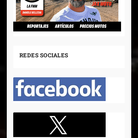
REDES SOCIALES