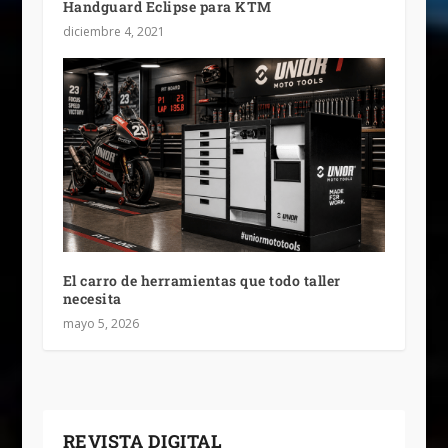
Handguard Eclipse para KTM
diciembre 4, 2021
El carro de herramientas que todo taller
necesita
mayo 5, 2026
REVISTA DIGITAL