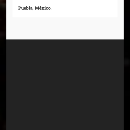
Puebla, México.