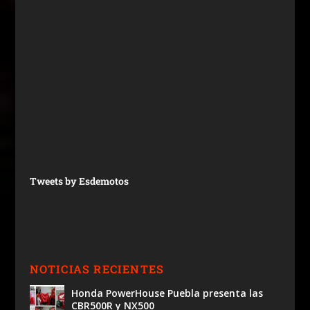
Tweets by Esdemotos
NOTICIAS RECIENTES
Honda PowerHouse Puebla presenta las
CBR500R y NX500