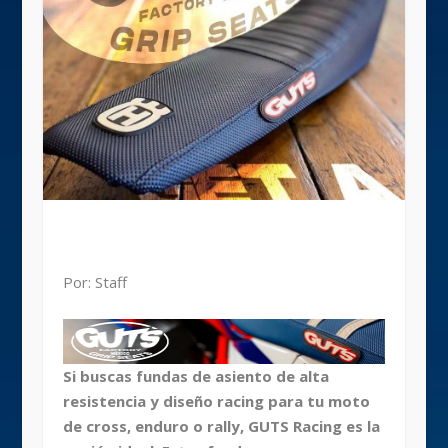
Por: Staff
Si buscas fundas de asiento de alta
resistencia y diseño racing para tu moto
de cross, enduro o rally, GUTS Racing es la