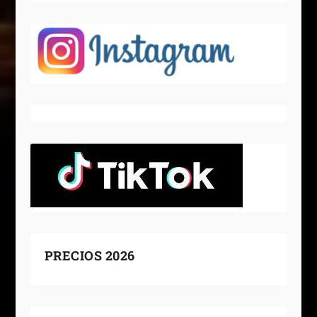
PRECIOS 2026