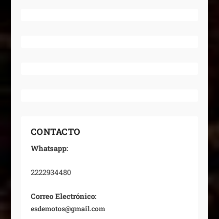
CONTACTO
Whatsapp:
2222934480
Correo Electrónico:
esdemotos@gmail.com