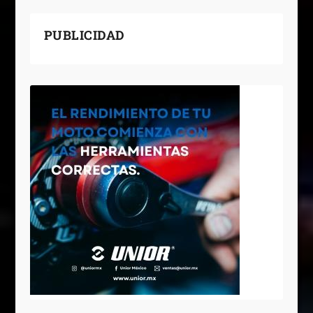
PUBLICIDAD