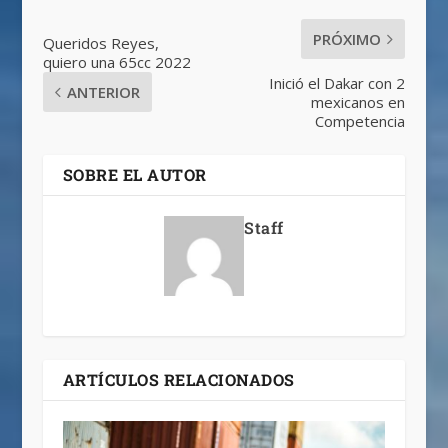
PRÓXIMO
Queridos Reyes,
quiero una 65cc 2022
Inició el Dakar con 2
ANTERIOR
mexicanos en
Competencia
SOBRE EL AUTOR
Staff
ARTÍCULOS RELACIONADOS