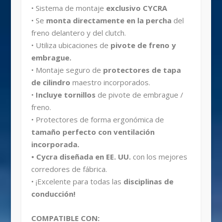
• Sistema de montaje
exclusivo CYCRA
• Se
monta directamente en la percha
del
freno delantero y del clutch.
• Utiliza ubicaciones de
pivote de freno y
embrague.
• Montaje seguro de
protectores de tapa
de cilindro
maestro incorporados.
•
Incluye tornillos
de pivote de embrague /
freno.
• Protectores de forma ergonómica de
tamaño perfecto con ventilación
incorporada.
• Cycra diseñada en EE. UU.
con los mejores
corredores de fábrica.
• ¡Excelente para todas las
disciplinas de
conducción!
COMPATIBLE CON: