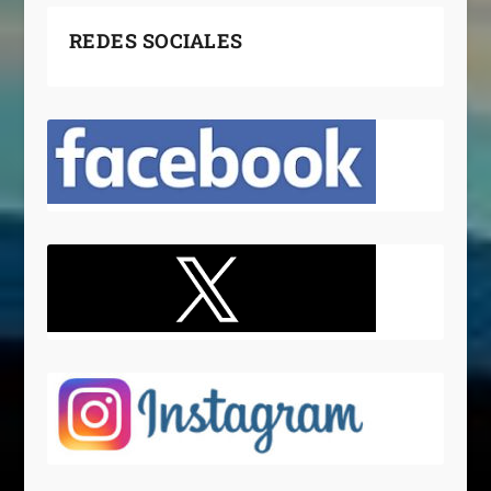
REDES SOCIALES