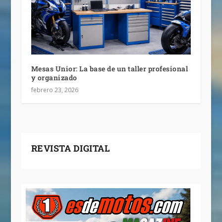
Mesas Unior: La base de un taller profesional
y organizado
febrero 23, 2026
REVISTA DIGITAL