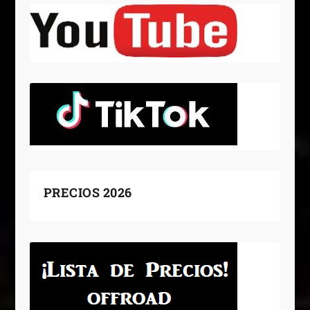
PRECIOS 2026