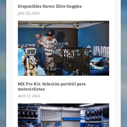
Disponibles Havoc Elite Goggles
julio 26, 2024
MX Pro Kit: Solución portátil para
motociclistas
abril 12, 2024