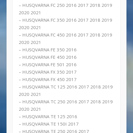
– HUSQVARNA FC 250 2016 2017 2018 2019
2020 2021
– HUSQVARNA FC 350 2016 2017 2018 2019
2020 2021
– HUSQVARNA FC 450 2016 2017 2018 2019
2020 2021
– HUSQVARNA FE 350 2016
– HUSQVARNA FE 450 2016
– HUSQVARNA FE 501 2016
– HUSQVARNA FX 350 2017
– HUSQVARNA FX 450 2017
– HUSQVARNA TC 125 2016 2017 2018 2019
2020 2021
– HUSQVARNA TC 250 2016 2017 2018 2019
2020 2021
– HUSQVARNA TE 125 2016
– HUSQVARNA TE 150I 2017
– HUSQVARNA TE 250 2016 2017