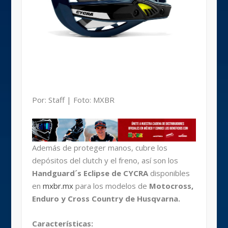
Por: Staff | Foto: MXBR
Además de proteger manos, cubre los
depósitos del clutch y el freno, así son los
Handguard´s Eclipse de CYCRA
disponibles
en
mxbr.mx
para los modelos de
Motocross,
Enduro y Cross Country de Husqvarna.
Características: