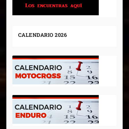
CALENDARIO 2026