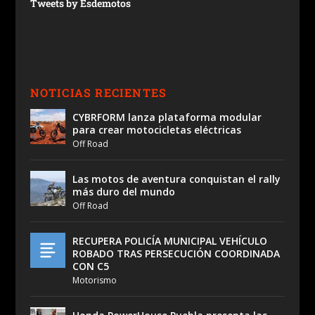
Tweets by Esdemotos
NOTICIAS RECIENTES
CYBRFORM lanza plataforma modular
para crear motocicletas eléctricas
Off Road
Las motos de aventura conquistan el rally
más duro del mundo
Off Road
RECUPERA POLICÍA MUNICIPAL VEHÍCULO
ROBADO TRAS PERSECUCIÓN COORDINADA
CON C5
Motorismo