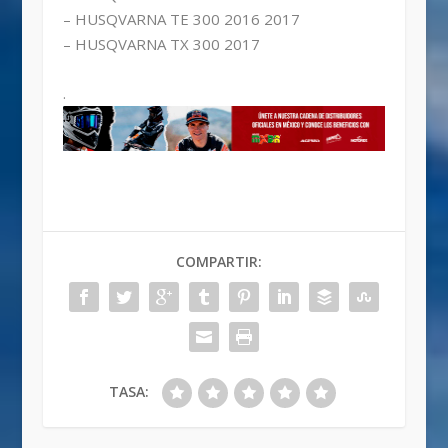
– HUSQVARNA TE 300 2016 2017
– HUSQVARNA TX 300 2017
.
COMPARTIR:
TASA: