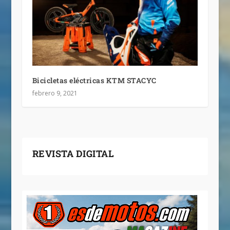
Bicicletas eléctricas KTM STACYC
febrero 9, 2021
REVISTA DIGITAL