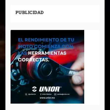
PUBLICIDAD