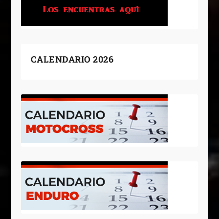
CALENDARIO 2026