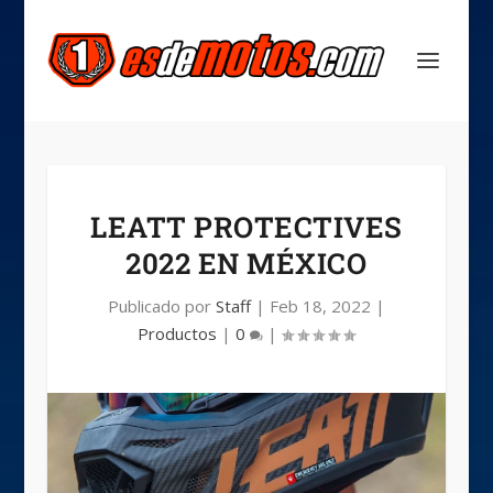
LEATT PROTECTIVES
2022 EN MÉXICO
Publicado por
Staff
|
Feb 18, 2022
|
Productos
|
0
|