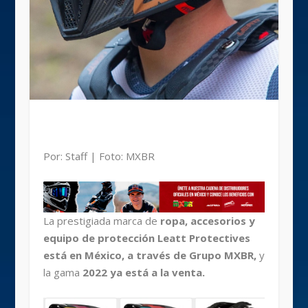
Por: Staff | Foto: MXBR
La prestigiada marca de
ropa, accesorios y
equipo de protección Leatt Protectives
está en México, a través de Grupo MXBR,
y
la gama
2022 ya está a la venta.