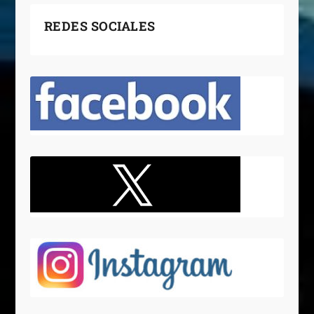
REDES SOCIALES