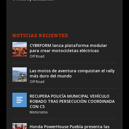
NOTICIAS RECIENTES
CYBRFORM lanza plataforma modular
para crear motocicletas eléctricas
Off Road
Las motos de aventura conquistan el rally
más duro del mundo
Off Road
RECUPERA POLICÍA MUNICIPAL VEHÍCULO
ROBADO TRAS PERSECUCIÓN COORDINADA
CON C5
Motorismo
Honda PowerHouse Puebla presenta las