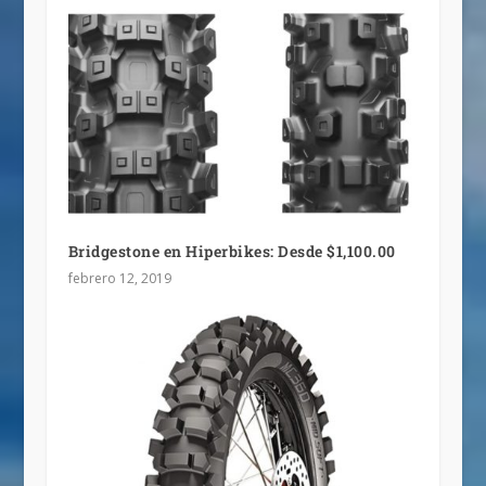
Bridgestone en Hiperbikes: Desde $1,100.00
febrero 12, 2019