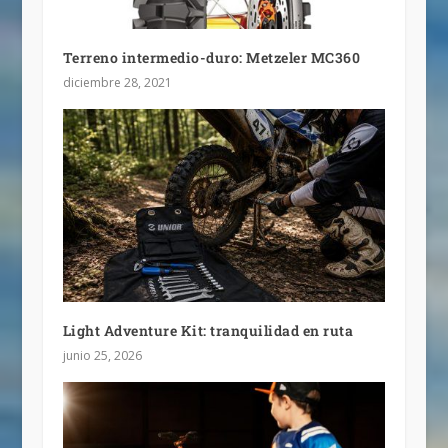
Terreno intermedio-duro: Metzeler MC360
diciembre 28, 2021
Light Adventure Kit: tranquilidad en ruta
junio 25, 2026