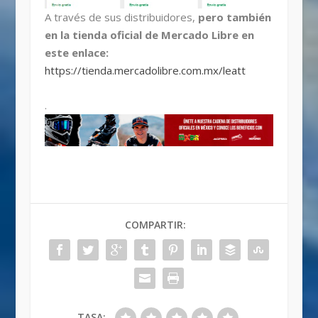
A través de sus distribuidores,
pero también
en la tienda oficial de Mercado Libre en
este enlace:
https://tienda.mercadolibre.com.mx/leatt
.
COMPARTIR:
TASA: