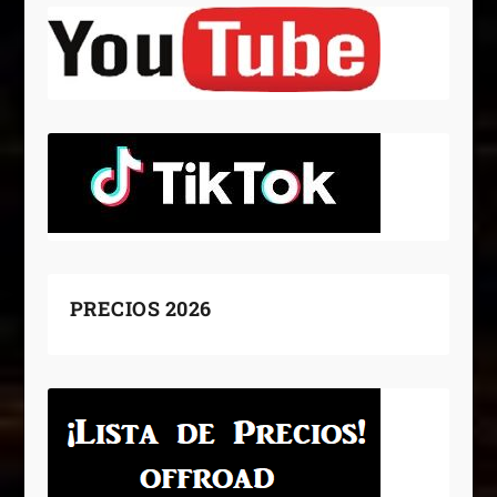
PRECIOS 2026