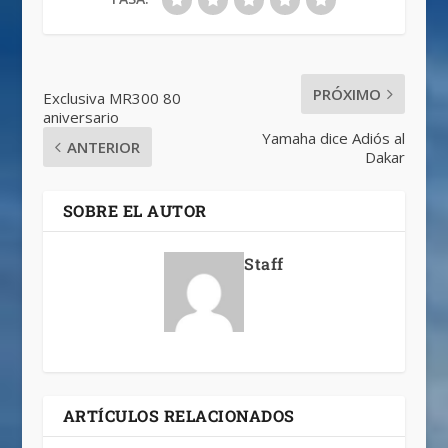
PRÓXIMO
Exclusiva MR300 80
aniversario
Yamaha dice Adiós al
ANTERIOR
Dakar
SOBRE EL AUTOR
Staff
ARTÍCULOS RELACIONADOS