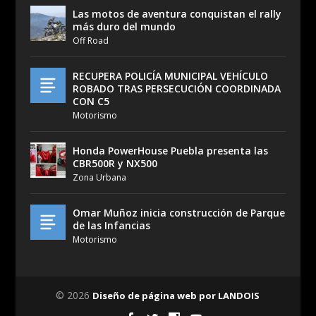
Las motos de aventura conquistan el rally
más duro del mundo
Off Road
RECUPERA POLICÍA MUNICIPAL VEHÍCULO
ROBADO TRAS PERSECUCIÓN COORDINADA
CON C5
Motorismo
Honda PowerHouse Puebla presenta las
CBR500R y NX500
Zona Urbana
Omar Muñoz inicia construcción de Parque
de las Infancias
Motorismo
© 2026
Diseño de página web por LANDOIS