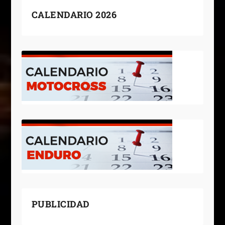
CALENDARIO 2026
PUBLICIDAD