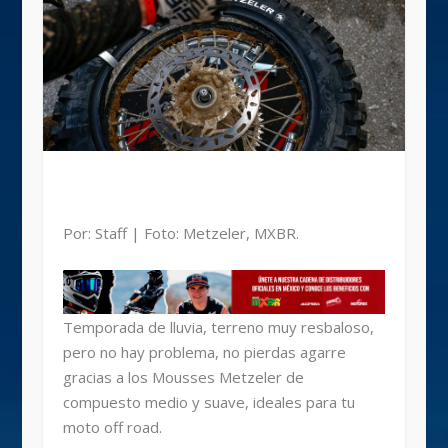
Por: Staff | Foto: Metzeler, MXBR.
Temporada de lluvia, terreno muy resbaloso,
pero no hay problema, no pierdas agarre
gracias a los Mousses Metzeler de
compuesto medio y suave, ideales para tu
moto off road.