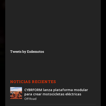
Tweets by Esdemotos
NOTICIAS RECIENTES
CYBRFORM lanza plataforma modular
para crear motocicletas eléctricas
Off Road