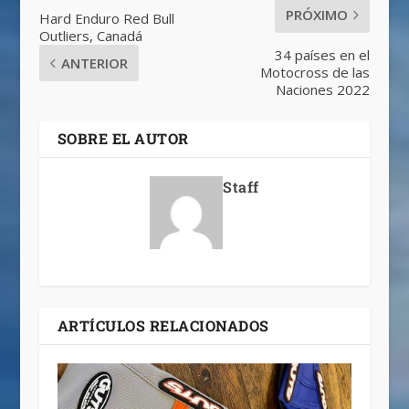
PRÓXIMO
Hard Enduro Red Bull
Outliers, Canadá
34 países en el
ANTERIOR
Motocross de las
Naciones 2022
SOBRE EL AUTOR
Staff
ARTÍCULOS RELACIONADOS