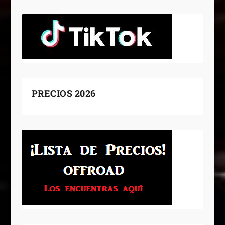
PRECIOS 2026