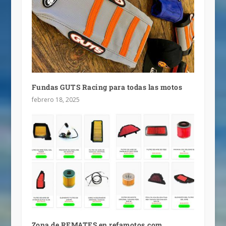
Fundas GUTS Racing para todas las motos
febrero 18, 2025
Zona de REMATES en refamotos.com