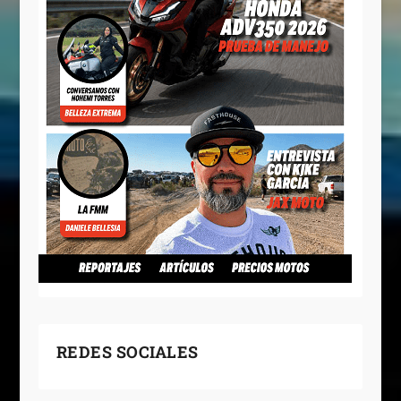
REDES SOCIALES