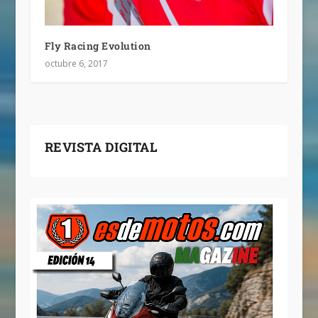
Fly Racing Evolution
octubre 6, 2017
REVISTA DIGITAL