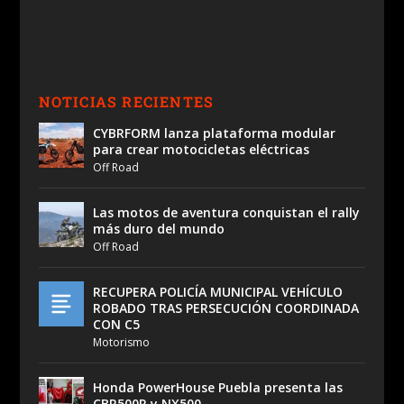
NOTICIAS RECIENTES
CYBRFORM lanza plataforma modular
para crear motocicletas eléctricas
Off Road
Las motos de aventura conquistan el rally
más duro del mundo
Off Road
RECUPERA POLICÍA MUNICIPAL VEHÍCULO
ROBADO TRAS PERSECUCIÓN COORDINADA
CON C5
Motorismo
Honda PowerHouse Puebla presenta las
CBR500R y NX500