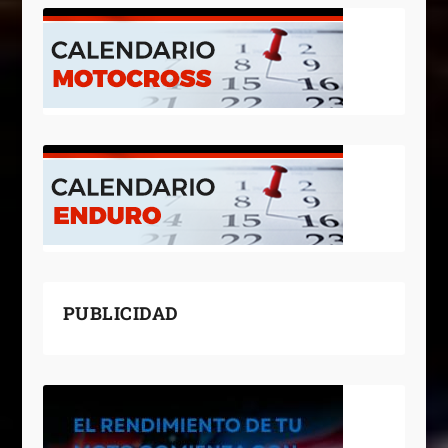
PUBLICIDAD