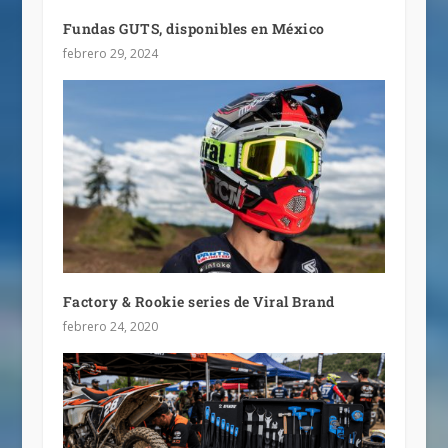
Fundas GUTS, disponibles en México
febrero 29, 2024
Factory & Rookie series de Viral Brand
febrero 24, 2020