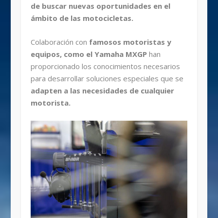
de buscar nuevas oportunidades en el
ámbito de las motocicletas.
Colaboración con
famosos motoristas y
equipos, como el Yamaha MXGP
han
proporcionado los conocimientos necesarios
para desarrollar soluciones especiales que se
adapten a las necesidades de cualquier
motorista.