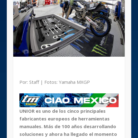
Por: Staff | Fotos: Yamaha MXGP
UNIOR es uno de los cinco principales
fabricantes europeos de herramientas
manuales. Más de 100 años desarrollando
soluciones y ahora ha llegado el momento