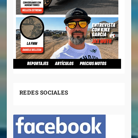
REDES SOCIALES