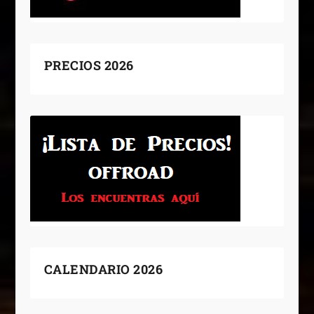
PRECIOS 2026
CALENDARIO 2026