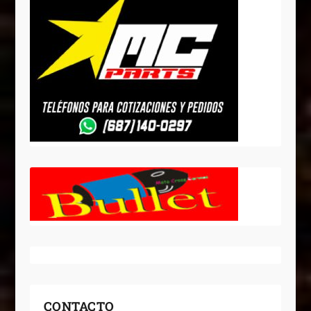
CONTACTO