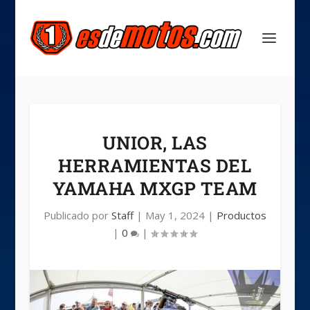
UNIOR, LAS
HERRAMIENTAS DEL
YAMAHA MXGP TEAM
Publicado por
Staff
|
May 1, 2024
|
Productos
|
0
|