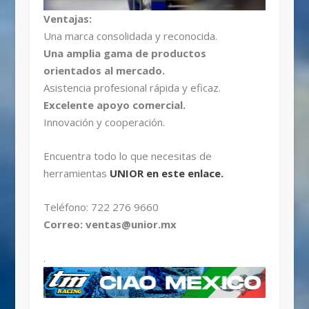
Ventajas:
Una marca consolidada y reconocida.
Una amplia gama de productos
orientados al mercado.
Asistencia profesional rápida y eficaz.
Excelente apoyo comercial.
Innovación y cooperación.
Encuentra todo lo que necesitas de
herramientas
UNIOR en este enlace.
Teléfono: 722 276 9660
Correo: ventas@unior.mx
.