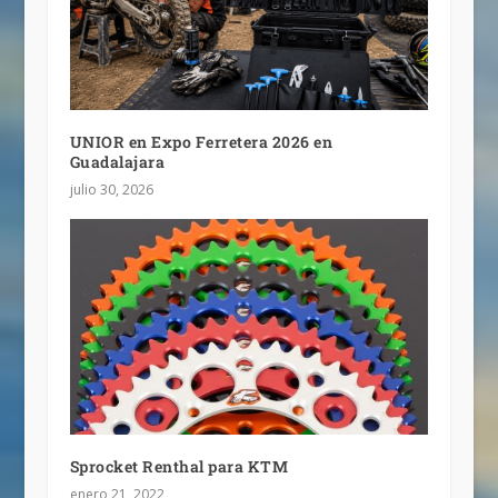
UNIOR en Expo Ferretera 2026 en
Guadalajara
julio 30, 2026
Sprocket Renthal para KTM
enero 21, 2022