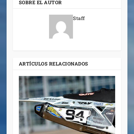
SOBRE EL AUTOR
Staff
ARTÍCULOS RELACIONADOS