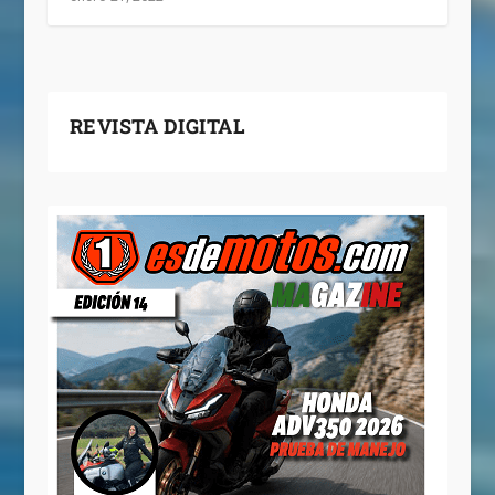
REVISTA DIGITAL