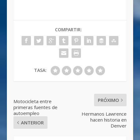
COMPARTIR:
TASA:
PRÓXIMO
Motocicleta entre
primeras fuentes de
autoempleo
Hermanos Lawrence
hacen historia en
ANTERIOR
Denver