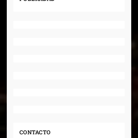
CONTACTO