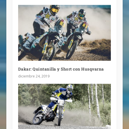
Dakar: Quintanilla y Short con Husqvarna
diciembre 24, 2019