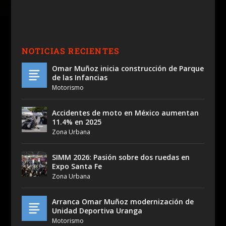
NOTICIAS RECIENTES
Omar Muñoz inicia construcción de Parque
de las Infancias
Motorismo
Accidentes de moto en México aumentan
11.4% en 2025
Zona Urbana
SIMM 2026: Pasión sobre dos ruedas en
Expo Santa Fe
Zona Urbana
Arranca Omar Muñoz modernización de
Unidad Deportiva Uranga
Motorismo