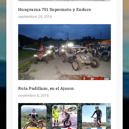
Husqvarna 701 Supermoto y Enduro
septiembre 29, 2016
Ruta Padillazo, en el Ajusco
noviembre 8, 2018