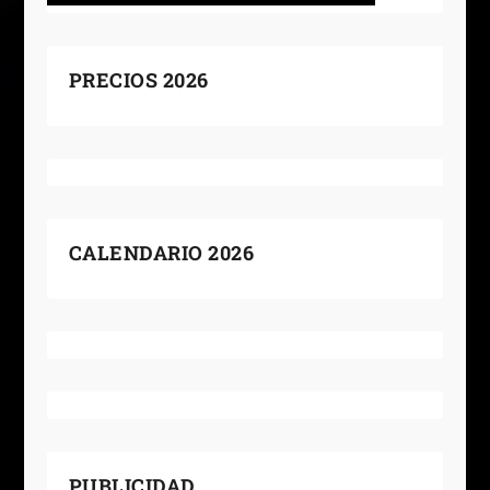
PRECIOS 2026
CALENDARIO 2026
PUBLICIDAD