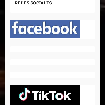
REDES SOCIALES