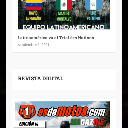
Latinoamérica va al Trial des Nations
septiembre 1, 2021
REVISTA DIGITAL