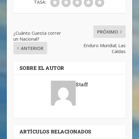
TASA:
PRÓXIMO
¿Cuánto Cuesta correr
un Nacional?
Enduro Mundial; Las
ANTERIOR
Caídas
SOBRE EL AUTOR
Staff
ARTÍCULOS RELACIONADOS