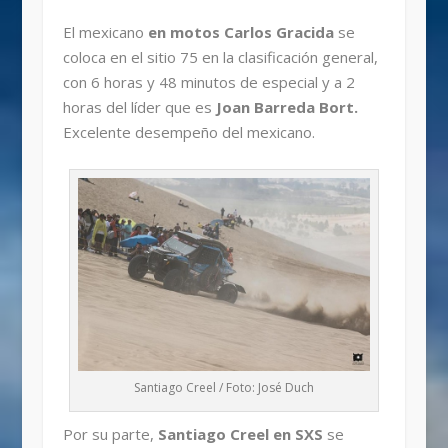
El mexicano
en motos Carlos Gracida
se
coloca en el sitio 75 en la clasificación general,
con 6 horas y 48 minutos de especial y a 2
horas del líder que es
Joan Barreda Bort.
Excelente desempeño del mexicano.
Santiago Creel / Foto: José Duch
Por su parte,
Santiago Creel en SXS
se