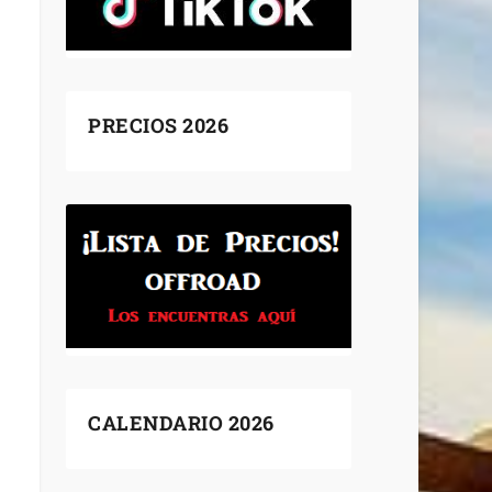
PRECIOS 2026
CALENDARIO 2026