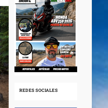
REDES SOCIALES