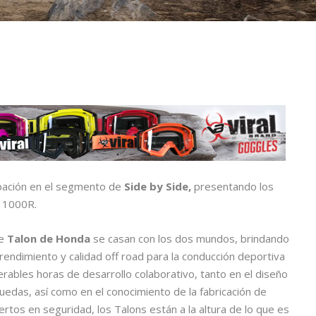
ipación en el segmento de
Side by Side,
presentando los
 1000R.
de
Talon de Honda
se casan con los dos mundos, brindando
rendimiento y calidad off road para la conducción deportiva
rables horas de desarrollo colaborativo, tanto en el diseño
edas, así como en el conocimiento de la fabricación de
rtos en seguridad, los Talons están a la altura de lo que es