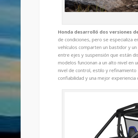
Honda desarrolló dos versiones de
de condiciones, pero se especializa e
vehículos comparten un bastidor y un
entre ejes y suspensión que están dis
modelos funcionan a un alto nivel en 
nivel de control, estilo y refinamient
confiabilidad y una mejor experiencia