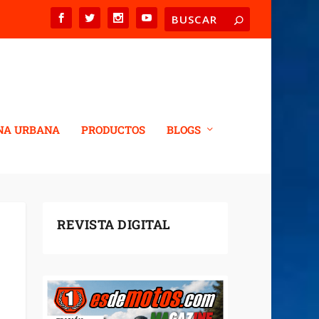
NA URBANA
PRODUCTOS
BLOGS
REVISTA DIGITAL