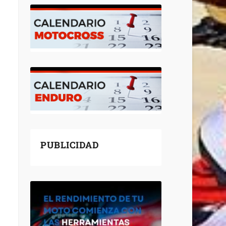
PUBLICIDAD