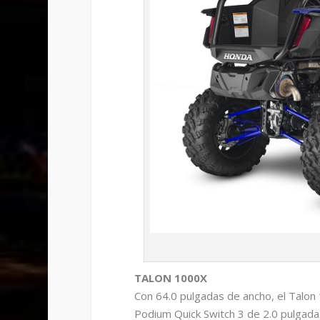
TALON 1000X
Con 64.0 pulgadas de ancho, el Talon
Podium Quick Switch 3 de 2.0 pulgada