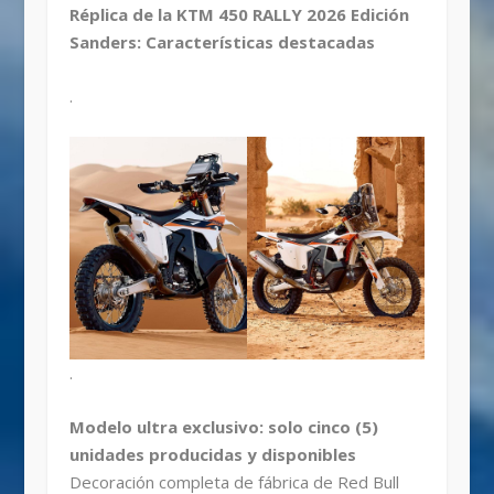
Réplica de la KTM 450 RALLY 2026 Edición
Sanders: Características destacadas
.
.
Modelo ultra exclusivo: solo cinco (5)
unidades producidas y disponibles
Decoración completa de fábrica de Red Bull