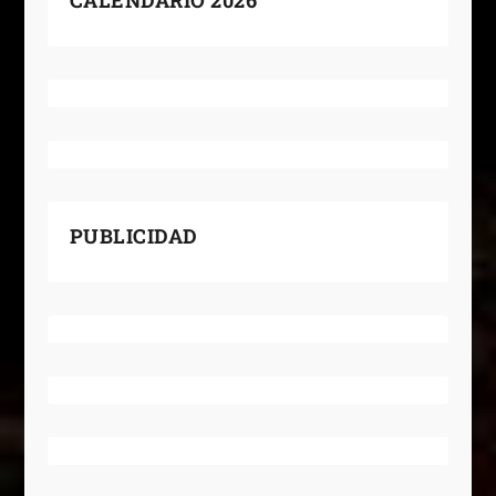
CALENDARIO 2026
PUBLICIDAD