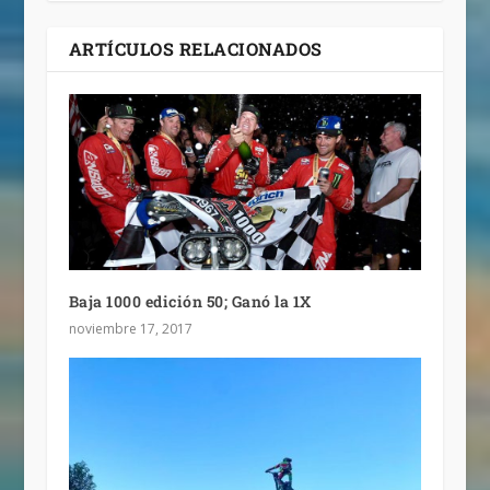
ARTÍCULOS RELACIONADOS
Baja 1000 edición 50; Ganó la 1X
noviembre 17, 2017