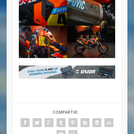
.
COMPARTIR: