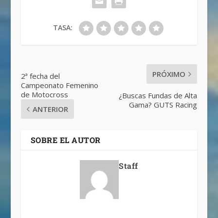
TASA:
PRÓXIMO
2ª fecha del
Campeonato Femenino
de Motocross
¿Buscas Fundas de Alta
Gama? GUTS Racing
ANTERIOR
SOBRE EL AUTOR
Staff