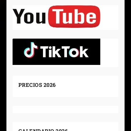
PRECIOS 2026