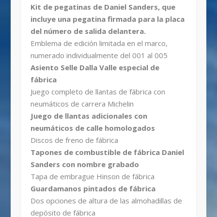
Kit de pegatinas de Daniel Sanders, que
incluye una pegatina firmada para la placa
del número de salida delantera.
Emblema de edición limitada en el marco,
numerado individualmente del 001 al 005
Asiento Selle Dalla Valle especial de
fábrica
Juego completo de llantas de fábrica con
neumáticos de carrera Michelin
Juego de llantas adicionales con
neumáticos de calle homologados
Discos de freno de fábrica
Tapones de combustible de fábrica Daniel
Sanders con nombre grabado
Tapa de embrague Hinson de fábrica
Guardamanos pintados de fábrica
Dos opciones de altura de las almohadillas de
depósito de fábrica