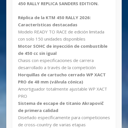
450 RALLY REPLICA SANDERS EDITION.
Réplica de la KTM 450 RALLY 2026:
Características destacadas
Modelo READY TO RACE de edición limitada
con solo 150 unidades disponibles
Motor SOHC de inyección de combustible
de 450 cc sin igual
Chasis con especificaciones de carrera
desarrollado a través de la competición
Horquillas de cartucho cerrado WP XACT
PRO de 48 mm (válvula cónica)
Amortiguador totalmente ajustable WP XACT
PRO
Sistema de escape de titanio Akrapovič
de primera calidad
Diseñado específicamente para competiciones
de cross-country de varias etapas