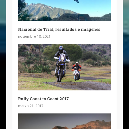
Nacional de Trial, resultados e imágenes
noviembre 10, 2021
Rally Coast to Coast 2017
marzo 21, 2017