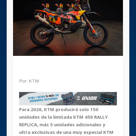
Por: KTM
Para 2026, KTM producirá solo 150
unidades de la limitada KTM 450 RALLY
REPLICA, más 5 unidades adicionales y
ultra exclusivas de una muy especial KTM