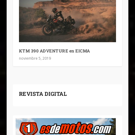
KTM 390 ADVENTURE en EICMA
noviembre 5, 2019
REVISTA DIGITAL