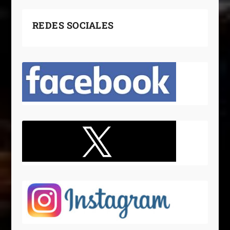
REDES SOCIALES