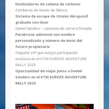
Deslizadores de cadena de carbono
Estriberas de titanio de fábrica
Sistema de escape de titanio Akrapovič
grabado con láser
Daniel Sanders – camiseta de carrera firmada
Parabrisas adicional con nombre
personalizado y número de inicio del
futuro propietario
Paquete VIP que incluye participación
exclusiva en el KTM EUROPE ADVENTURE
RALLY 2025
Oportunidad de viajar junto a Daniel
Sanders en el KTM EUROPE ADVENTURE
RALLY 2025
.