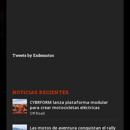
Tweets by Esdemotos
NOTICIAS RECIENTES
CYBRFORM lanza plataforma modular
para crear motocicletas eléctricas
Off Road
Las motos de aventura conquistan el rally