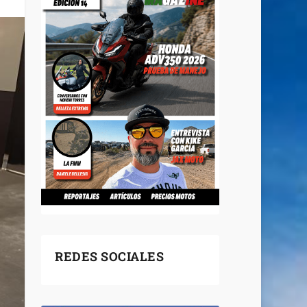
REDES SOCIALES