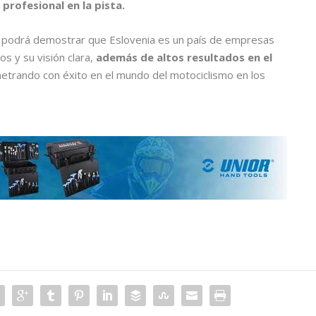
profesional en la pista.
o podrá demostrar que Eslovenia es un país de empresas
s y su visión clara,
además de altos resultados en el
etrando con éxito en el mundo del motociclismo en los