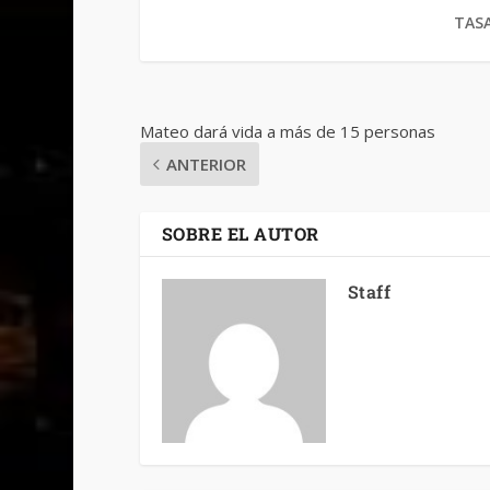
TASA
Mateo dará vida a más de 15 personas
ANTERIOR
SOBRE EL AUTOR
Staff