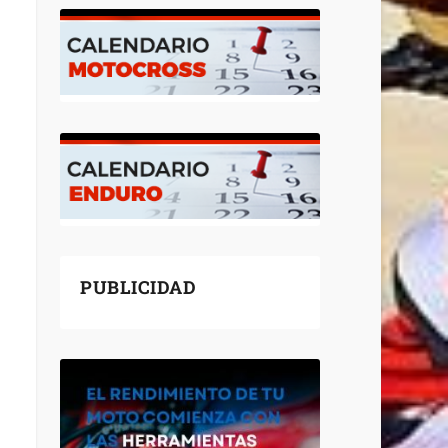
PUBLICIDAD