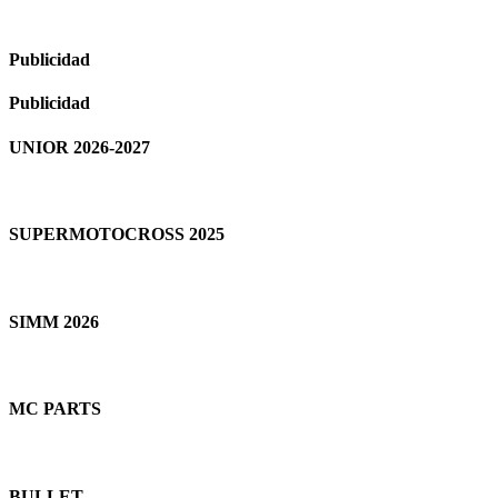
Publicidad
Publicidad
UNIOR 2026-2027
SUPERMOTOCROSS 2025
SIMM 2026
MC PARTS
BULLET