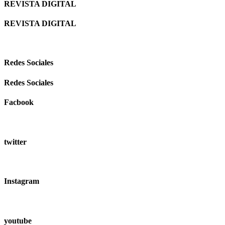
REVISTA DIGITAL
REVISTA DIGITAL
Redes Sociales
Redes Sociales
Facbook
twitter
Instagram
youtube