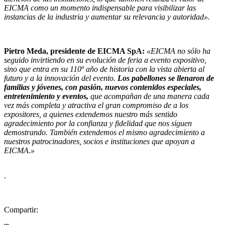
EICMA como un momento indispensable para visibilizar las
instancias de la industria y aumentar su relevancia y autoridad».
Pietro Meda, presidente de EICMA SpA:
«EICMA no sólo ha
seguido invirtiendo en su evolución de feria a evento expositivo,
sino que entra en su 110º año de historia con la vista abierta al
futuro y a la innovación del evento.
Los pabellones se llenaron de
familias y jóvenes, con pasión, nuevos contenidos especiales,
entretenimiento y eventos,
que acompañan de una manera cada
vez más completa y atractiva el gran compromiso de a los
expositores, a quienes extendemos nuestro más sentido
agradecimiento por la confianza y fidelidad que nos siguen
demostrando. También extendemos el mismo agradecimiento a
nuestros patrocinadores, socios e instituciones que apoyan a
EICMA.»
.
Compartir: