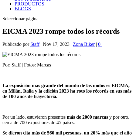
PRODUCTOS
BLOGS
Seleccionar página
EICMA 2023 rompe todos los récords
Publicado por
Staff
|
Nov 17, 2023
|
Zona Biker
|
0
|
Por: Staff | Fotos: Marcas
La exposición más grande del mundo de las motos es EICMA,
en Milán, Italia y la edición 2023 ha roto los récords en sus más
de 100 años de trayectoria.
Por un lado, estuvieron presentes
más de 2000 marcas
y por otro,
cerca de 700 expositores de 45 países.
Se dieron cita más de 560 mil personas, un 20% más que el año