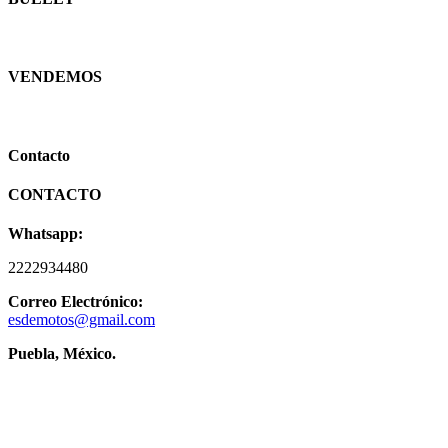
VENDEMOS
Contacto
CONTACTO
Whatsapp:
2222934480
Correo Electrónico:
esdemotos@gmail.com
Puebla, México.