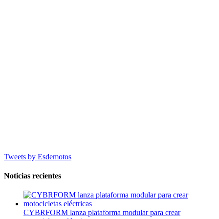
Tweets by Esdemotos
Noticias recientes
CYBRFORM lanza plataforma modular para crear