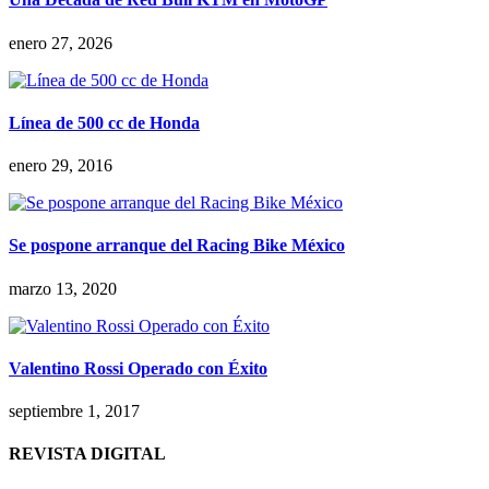
enero 27, 2026
Línea de 500 cc de Honda
enero 29, 2016
Se pospone arranque del Racing Bike México
marzo 13, 2020
Valentino Rossi Operado con Éxito
septiembre 1, 2017
REVISTA DIGITAL