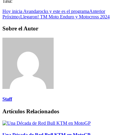
Tasa:
Hoy inicia Avandarocks y este es el programa
Anterior
Próximo
¡Llegaron! TM Moto Enduro y Motocross 2024
Sobre el Autor
Staff
Artículos Relacionados
Una Década de Red Bull KTM en MotoGP