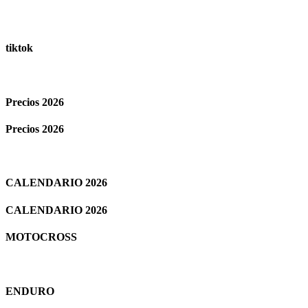
tiktok
Precios 2026
Precios 2026
CALENDARIO 2026
CALENDARIO 2026
MOTOCROSS
ENDURO