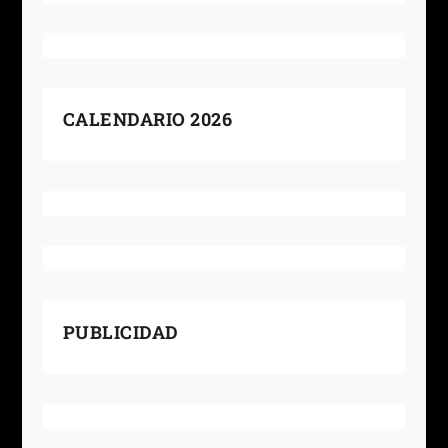
CALENDARIO 2026
PUBLICIDAD