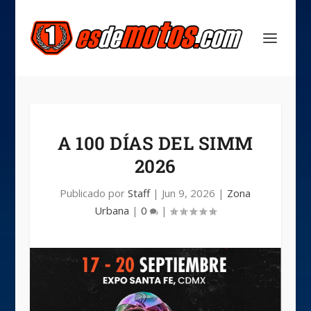
A 100 DÍAS DEL SIMM
2026
Publicado por
Staff
|
Jun 9, 2026
|
Zona
Urbana
|
0
|