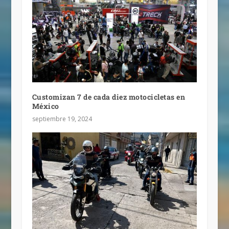
Customizan 7 de cada diez motocicletas en
México
septiembre 19, 2024