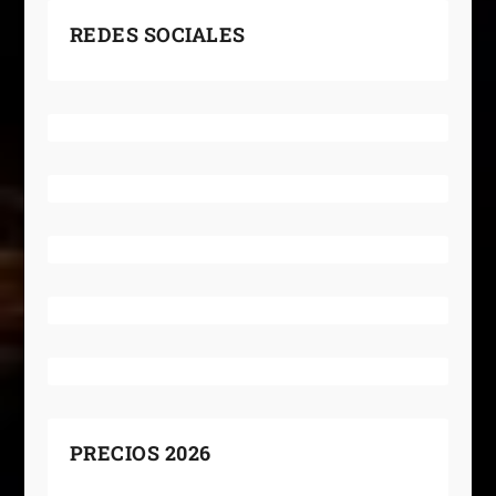
REDES SOCIALES
PRECIOS 2026