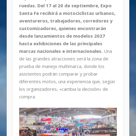
ruedas. Del 17 al 20 de septiembre, Expo
Santa Fe recibirá a motociclistas urbanos,
aventureros, trabajadores, corredores y
customizadores, quienes encontrarán
desde lanzamientos de modelos 2027
hasta exhibiciones de las principales
marcas nacionales e internacionales.
Una
de las grandes atracciones será la zona de
prueba de manejo multimarca, donde los
asistentes podrán comparar y probar
diferentes motos, una experiencia que, según
los organizadores, «cambia la decisión» de
compra.