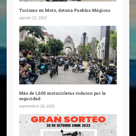
Turismo en Moto, detona Pueblos Mágicos
agosto 22, 2022
Más de 1,600 motocicletas rodaron por la
seguridad
septiembre 28, 2025