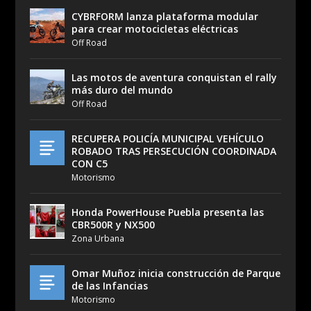
CYBRFORM lanza plataforma modular
para crear motocicletas eléctricas
Off Road
Las motos de aventura conquistan el rally
más duro del mundo
Off Road
RECUPERA POLICÍA MUNICIPAL VEHÍCULO
ROBADO TRAS PERSECUCIÓN COORDINADA
CON C5
Motorismo
Honda PowerHouse Puebla presenta las
CBR500R y NX500
Zona Urbana
Omar Muñoz inicia construcción de Parque
de las Infancias
Motorismo