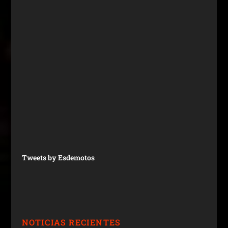
Tweets by Esdemotos
NOTICIAS RECIENTES