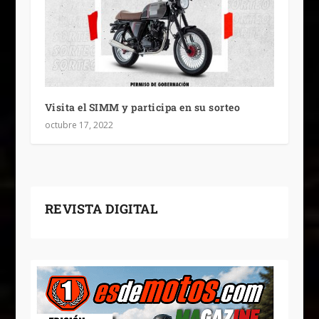
Visita el SIMM y participa en su sorteo
octubre 17, 2022
REVISTA DIGITAL