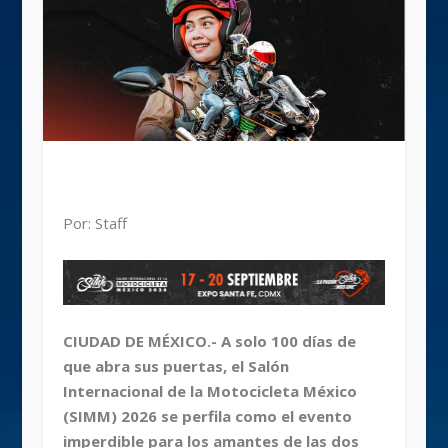
Por: Staff
CIUDAD DE MÉXICO.- A solo 100 días de
que abra sus puertas, el Salón
Internacional de la Motocicleta México
(SIMM) 2026 se perfila como el evento
imperdible para los amantes de las dos