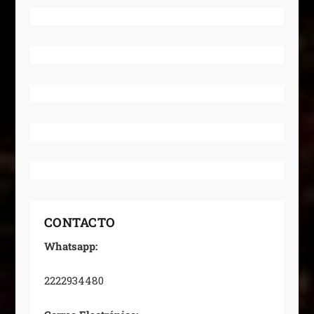
CONTACTO
Whatsapp:
2222934480