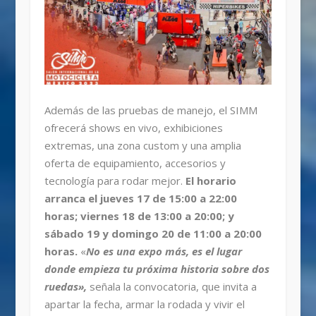
Además de las pruebas de manejo, el SIMM
ofrecerá shows en vivo, exhibiciones
extremas, una zona custom y una amplia
oferta de equipamiento, accesorios y
tecnología para rodar mejor.
El horario
arranca el jueves 17 de 15:00 a 22:00
horas; viernes 18 de 13:00 a 20:00; y
sábado 19 y domingo 20 de 11:00 a 20:00
horas.
«
No es una expo más, es el lugar
donde empieza tu próxima historia sobre dos
ruedas»,
señala la convocatoria, que invita a
apartar la fecha, armar la rodada y vivir el