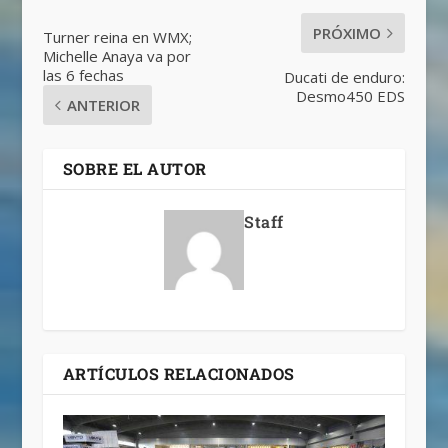
PRÓXIMO
Turner reina en WMX;
Michelle Anaya va por
las 6 fechas
Ducati de enduro:
Desmo450 EDS
ANTERIOR
SOBRE EL AUTOR
Staff
ARTÍCULOS RELACIONADOS