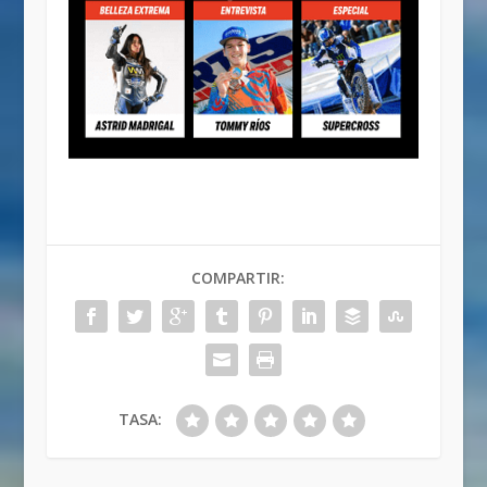
COMPARTIR:
TASA: