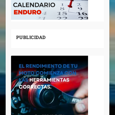
PUBLICIDAD