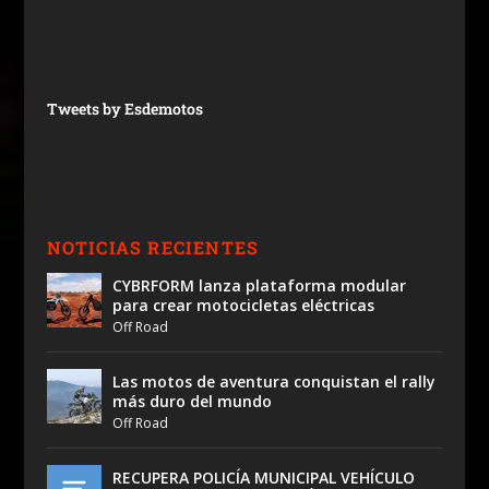
Tweets by Esdemotos
NOTICIAS RECIENTES
CYBRFORM lanza plataforma modular
para crear motocicletas eléctricas
Off Road
Las motos de aventura conquistan el rally
más duro del mundo
Off Road
RECUPERA POLICÍA MUNICIPAL VEHÍCULO