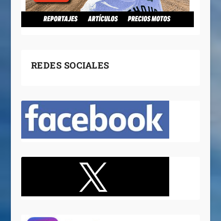
REDES SOCIALES