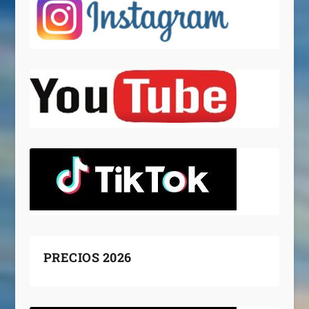
PRECIOS 2026