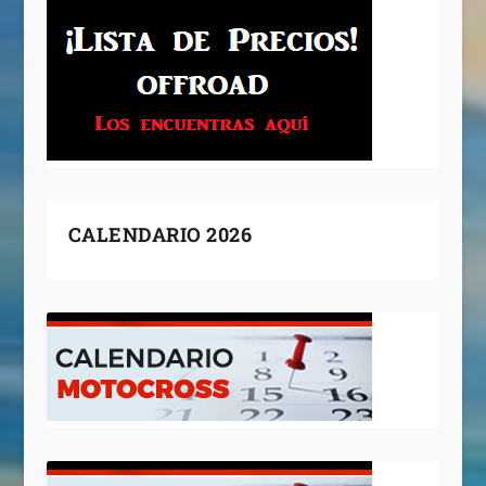
CALENDARIO 2026