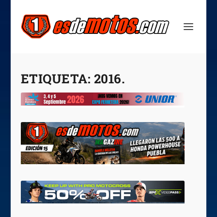
ETIQUETA:
2016.