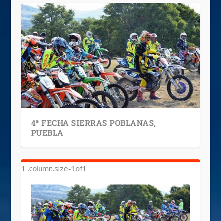
4ª FECHA SIERRAS POBLANAS,
PUEBLA