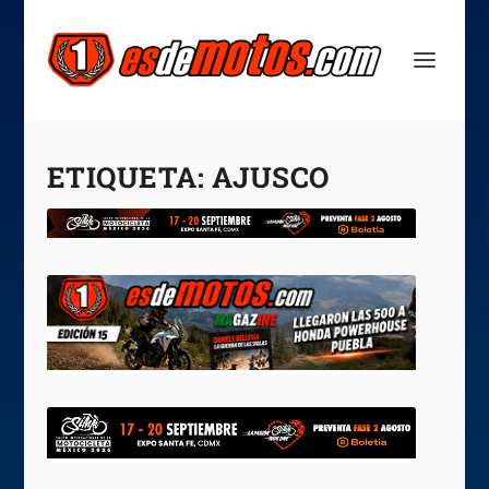
ETIQUETA:
AJUSCO