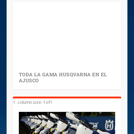
TODA LA GAMA HUSQVARNA EN EL
AJUSCO