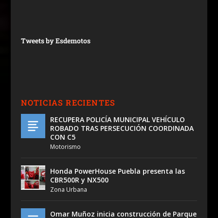
Tweets by Esdemotos
NOTICIAS RECIENTES
RECUPERA POLICÍA MUNICIPAL VEHÍCULO
ROBADO TRAS PERSECUCIÓN COORDINADA
CON C5
Motorismo
Honda PowerHouse Puebla presenta las
CBR500R y NX500
Zona Urbana
Omar Muñoz inicia construcción de Parque