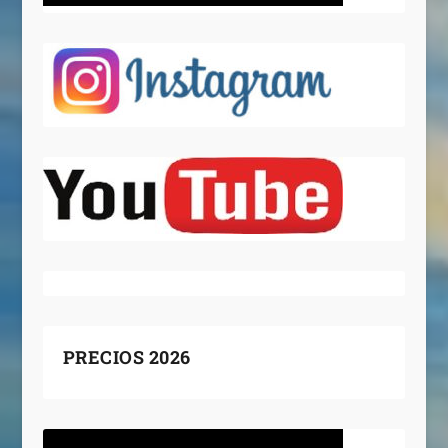
PRECIOS 2026