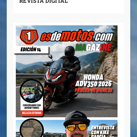
REVISTA DIGITAL