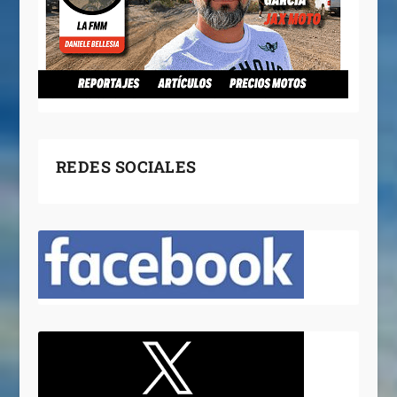
REDES SOCIALES