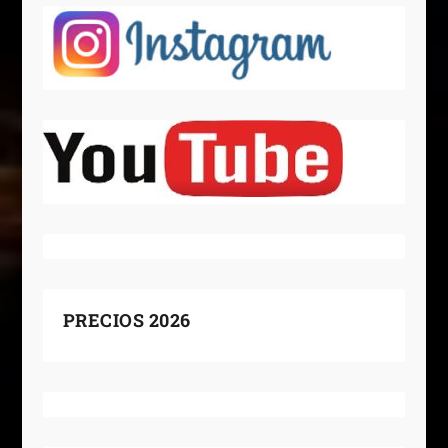
PRECIOS 2026