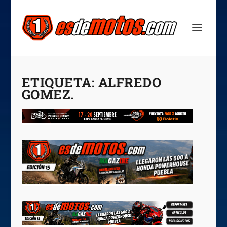
ETIQUETA:
ALFREDO
GOMEZ.