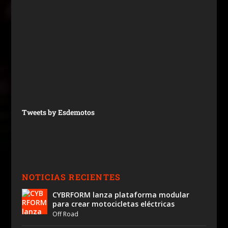
Tweets by Esdemotos
NOTICIAS RECIENTES
CYBRFORM lanza plataforma modular
para crear motocicletas eléctricas
Off Road