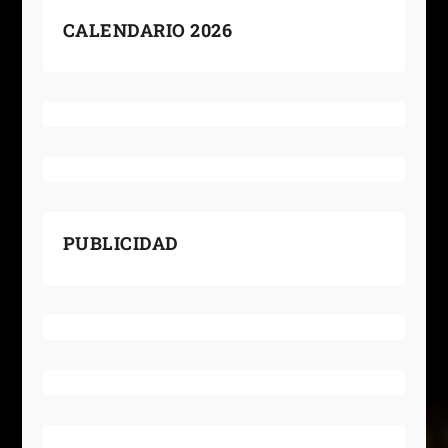
CALENDARIO 2026
PUBLICIDAD