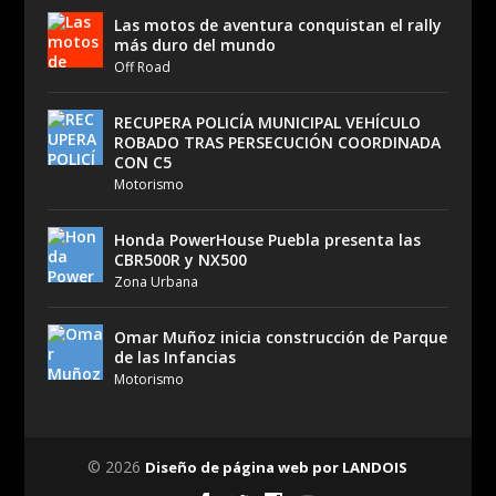
Las motos de aventura conquistan el rally
más duro del mundo
Off Road
RECUPERA POLICÍA MUNICIPAL VEHÍCULO
ROBADO TRAS PERSECUCIÓN COORDINADA
CON C5
Motorismo
Honda PowerHouse Puebla presenta las
CBR500R y NX500
Zona Urbana
Omar Muñoz inicia construcción de Parque
de las Infancias
Motorismo
© 2026
Diseño de página web por LANDOIS