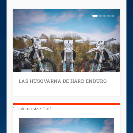
LAS HUSQVARNA DE HARD ENDURO