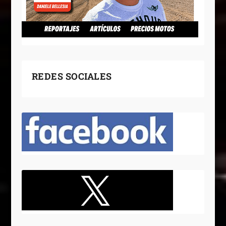
REDES SOCIALES