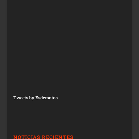
Tweets by Esdemotos
NOTICIAS RECIENTES