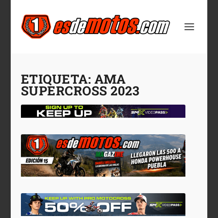
ETIQUETA:
AMA
SUPERCROSS 2023