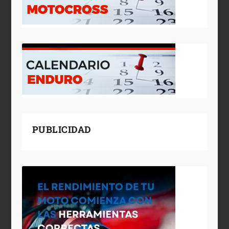
PUBLICIDAD