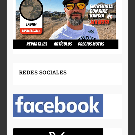
REDES SOCIALES