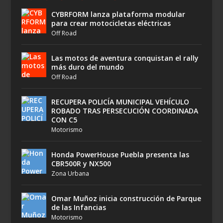
CYBRFORM lanza plataforma modular
para crear motocicletas eléctricas
Off Road
Las motos de aventura conquistan el rally
más duro del mundo
Off Road
RECUPERA POLICÍA MUNICIPAL VEHÍCULO
ROBADO TRAS PERSECUCIÓN COORDINADA
CON C5
Motorismo
Honda PowerHouse Puebla presenta las
CBR500R y NX500
Zona Urbana
Omar Muñoz inicia construcción de Parque
de las Infancias
Motorismo