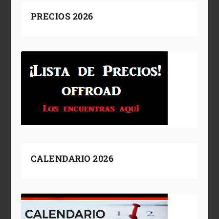
PRECIOS 2026
CALENDARIO 2026