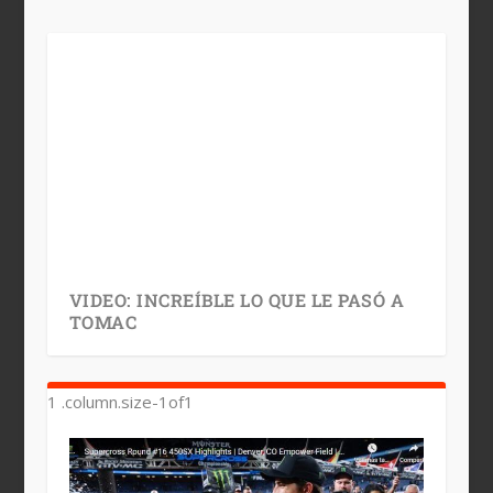
VIDEO: INCREÍBLE LO QUE LE PASÓ A
TOMAC