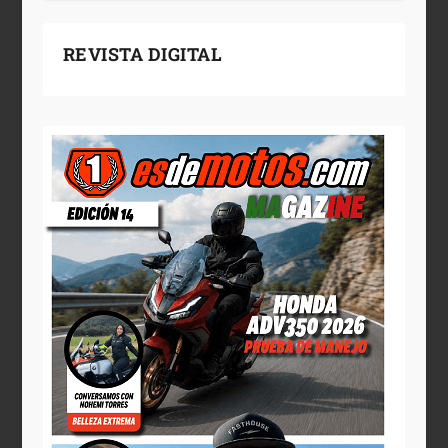
REVISTA DIGITAL