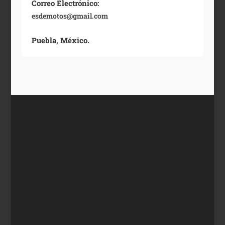
Correo Electrónico:
esdemotos@gmail.com
Puebla, México.