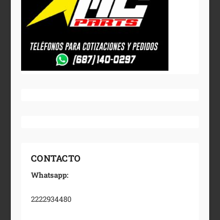
CONTACTO
Whatsapp:
2222934480