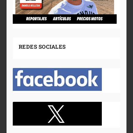
REDES SOCIALES