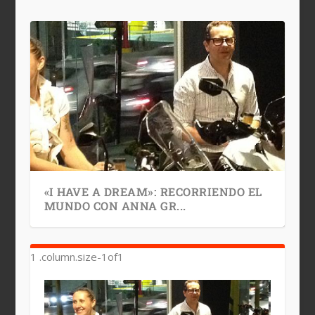
«I HAVE A DREAM»: RECORRIENDO EL
MUNDO CON ANNA GR...