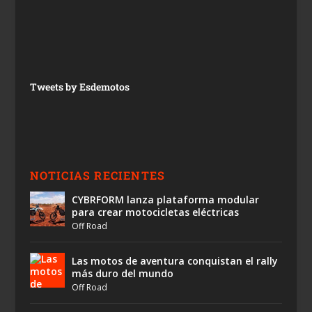
Tweets by Esdemotos
NOTICIAS RECIENTES
CYBRFORM lanza plataforma modular
para crear motocicletas eléctricas
Off Road
Las motos de aventura conquistan el rally
más duro del mundo
Off Road