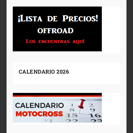
CALENDARIO 2026