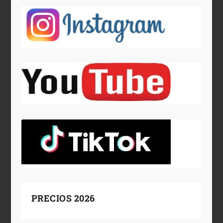
PRECIOS 2026