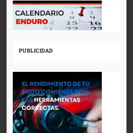
PUBLICIDAD