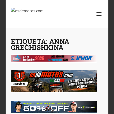
ETIQUETA:
ANNA
GRECHISHKINA