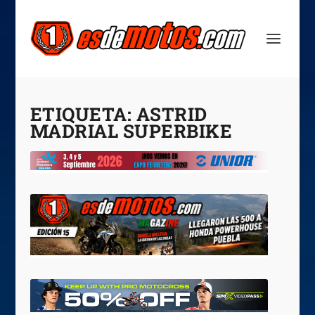
ETIQUETA:
ASTRID
MADRIAL SUPERBIKE