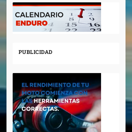
PUBLICIDAD