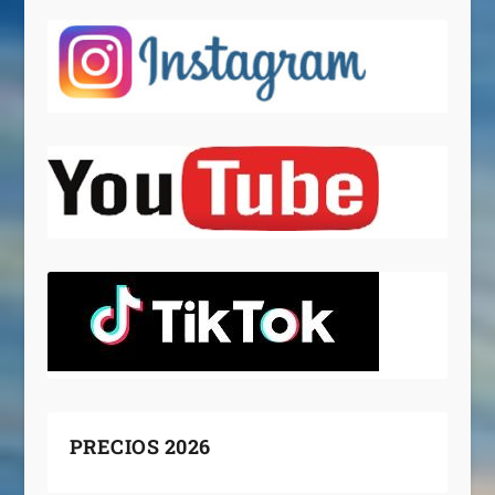
PRECIOS 2026