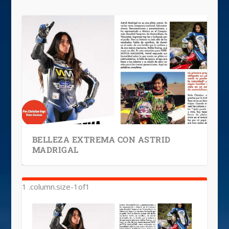
BELLEZA EXTREMA CON ASTRID
MADRIGAL