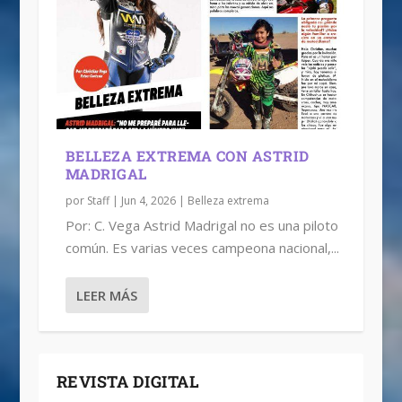
BELLEZA EXTREMA CON ASTRID
MADRIGAL
por
Staff
|
Jun 4, 2026
|
Belleza extrema
Por: C. Vega Astrid Madrigal no es una piloto
común. Es varias veces campeona nacional,...
LEER MÁS
REVISTA DIGITAL