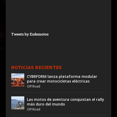
Tweets by Esdemotos
NOTICIAS RECIENTES
CYBRFORM lanza plataforma modular
para crear motocicletas eléctricas
Off Road
Las motos de aventura conquistan el rally
más duro del mundo
Off Road