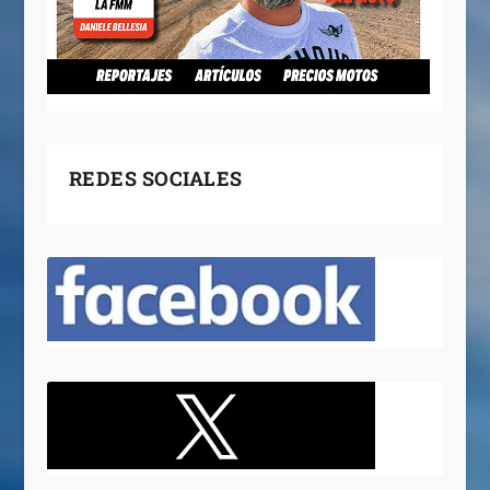
REDES SOCIALES