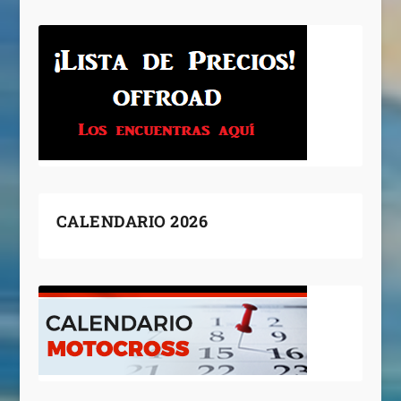
CALENDARIO 2026