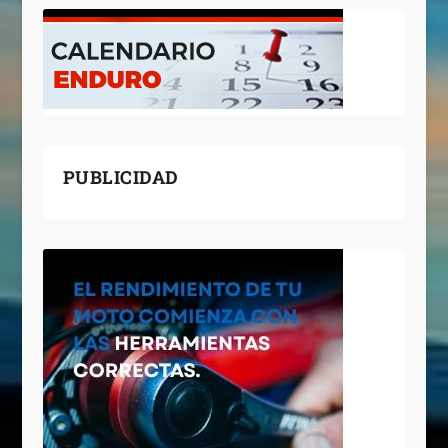
PUBLICIDAD