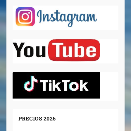
PRECIOS 2026