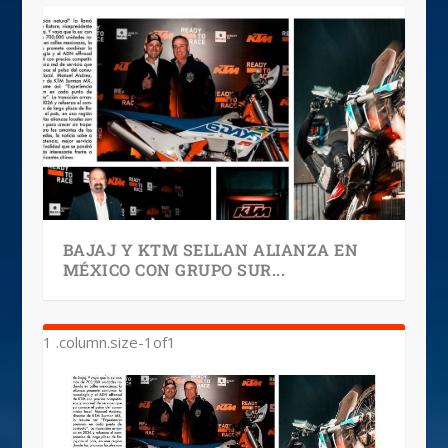
BAJAJ Y KTM SELLAN ALIANZA EN
MÉXICO CON GRUPO SUR...