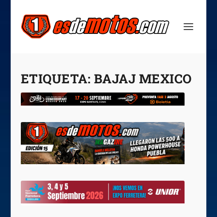
ETIQUETA:
BAJAJ MEXICO