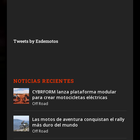
Tweets by Esdemotos
NOTICIAS RECIENTES
CYBRFORM lanza plataforma modular
para crear motocicletas eléctricas
Off Road
Las motos de aventura conquistan el rally
más duro del mundo
Off Road