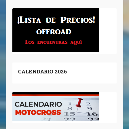
CALENDARIO 2026