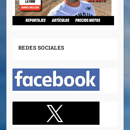
REDES SOCIALES