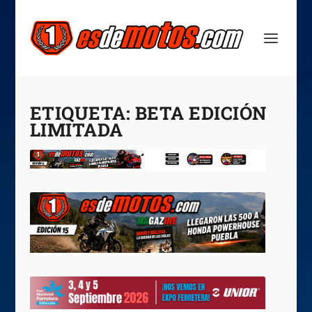
ETIQUETA:
BETA EDICIÓN
LIMITADA