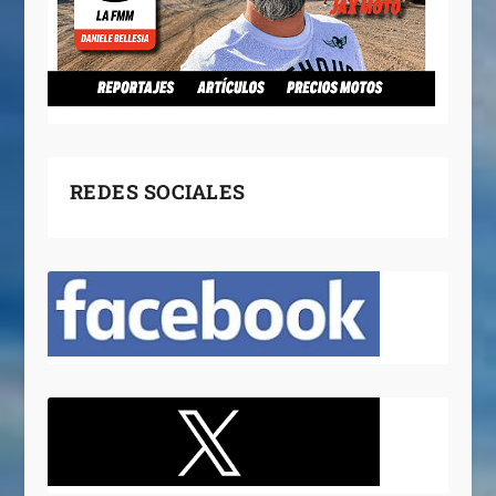
REDES SOCIALES