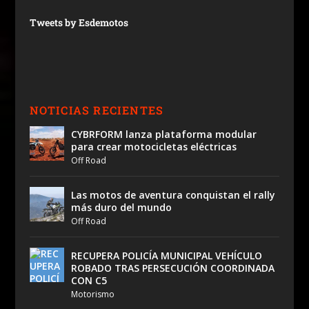
Tweets by Esdemotos
NOTICIAS RECIENTES
CYBRFORM lanza plataforma modular
para crear motocicletas eléctricas
Off Road
Las motos de aventura conquistan el rally
más duro del mundo
Off Road
RECUPERA POLICÍA MUNICIPAL VEHÍCULO
ROBADO TRAS PERSECUCIÓN COORDINADA
CON C5
Motorismo