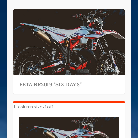
BETA RR2019 “SIX DAYS”