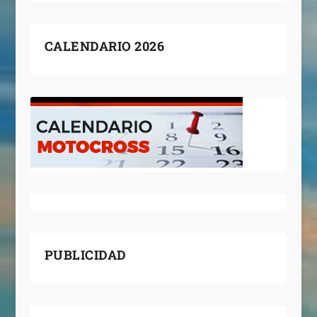
CALENDARIO 2026
PUBLICIDAD