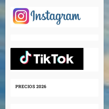
PRECIOS 2026