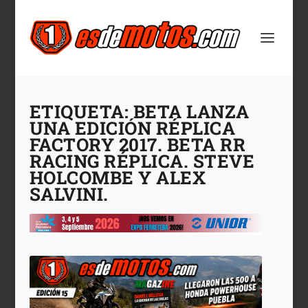
ETIQUETA:
BETA LANZA
UNA EDICIÓN RÉPLICA
FACTORY 2017. BETA RR
RACING RÉPLICA. STEVE
HOLCOMBE Y ALEX
SALVINI.