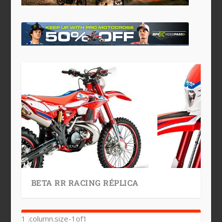
BETA RR RACING RÉPLICA