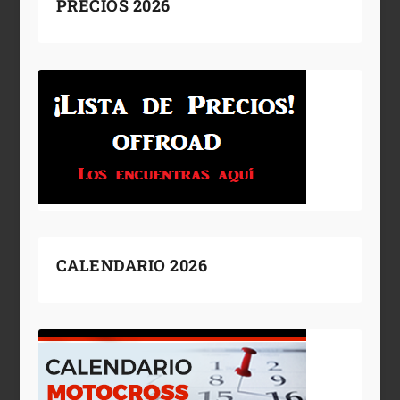
PRECIOS 2026
CALENDARIO 2026