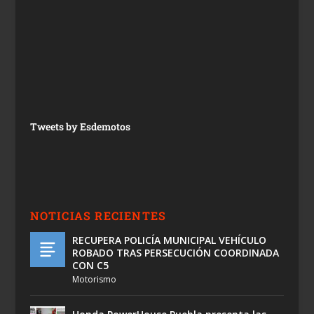
Tweets by Esdemotos
NOTICIAS RECIENTES
RECUPERA POLICÍA MUNICIPAL VEHÍCULO
ROBADO TRAS PERSECUCIÓN COORDINADA
CON C5
Motorismo