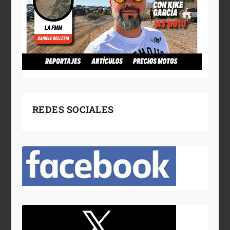
REDES SOCIALES