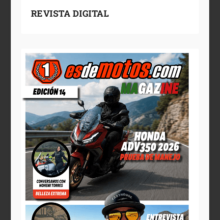
REVISTA DIGITAL