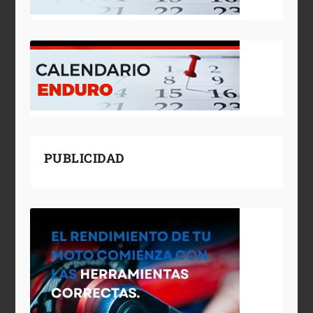
PUBLICIDAD