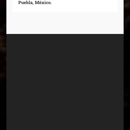
Puebla, México.