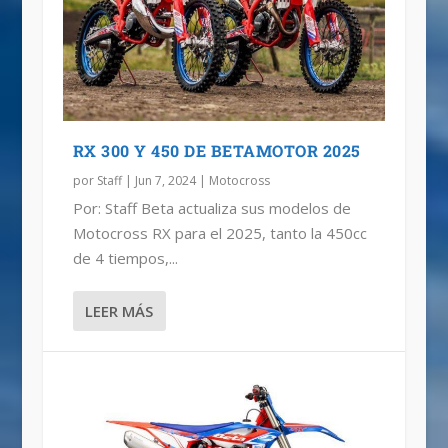
RX 300 Y 450 DE BETAMOTOR 2025
por
Staff
|
Jun 7, 2024
|
Motocross
Por: Staff Beta actualiza sus modelos de
Motocross RX para el 2025, tanto la 450cc
de 4 tiempos,...
LEER MÁS