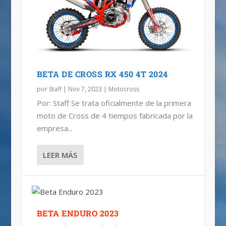
BETA DE CROSS RX 450 4T 2024
por
Staff
|
Nov 7, 2023
|
Motocross
Por: Staff Se trata oficialmente de la primera
moto de Cross de 4 tiempos fabricada por la
empresa...
LEER MÁS
BETA ENDURO 2023