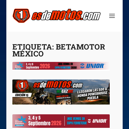
ETIQUETA:
BETAMOTOR
MÉXICO