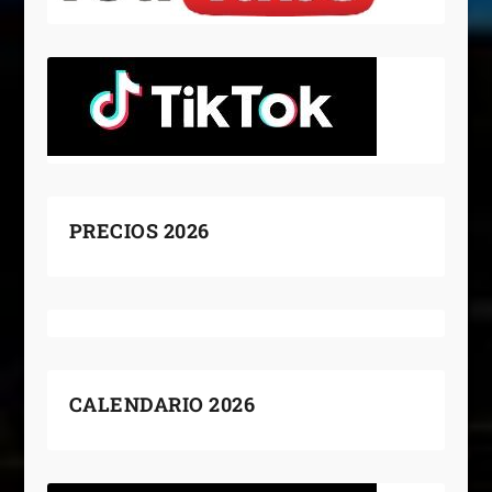
PRECIOS 2026
CALENDARIO 2026