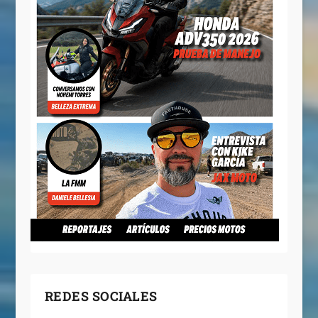
REDES SOCIALES