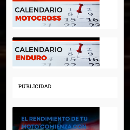
PUBLICIDAD