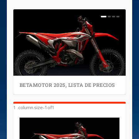
BETAMOTOR 2025, LISTA DE PRECIOS