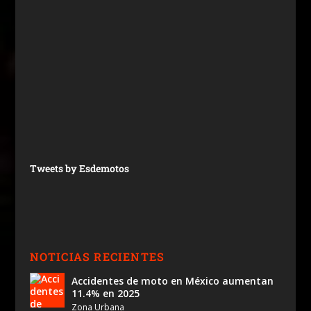
Tweets by Esdemotos
NOTICIAS RECIENTES
Accidentes de moto en México aumentan
11.4% en 2025
Zona Urbana