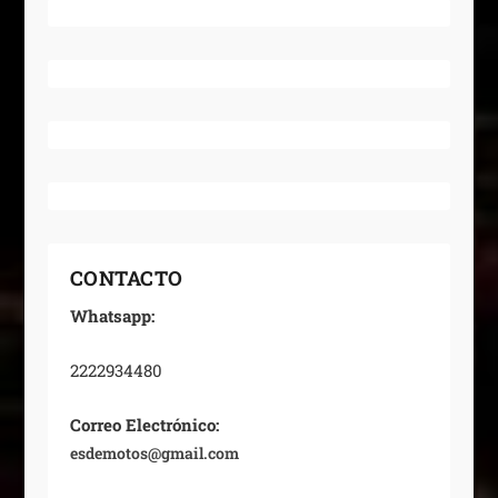
CONTACTO
Whatsapp:
2222934480
Correo Electrónico:
esdemotos@gmail.com