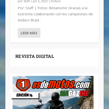
por
Staff
|
Jun 3, 2022
|
Enduro
Por: Staff | Fotos: Betamotor Gracias a la
estrecha colaboración con los campeones de
enduro Brad...
LEER MÁS
REVISTA DIGITAL