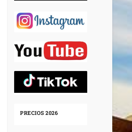
PRECIOS 2026