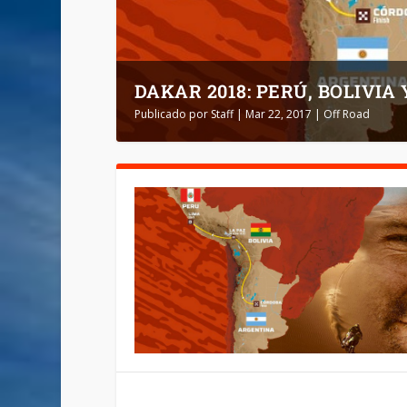
DAKAR 2018: PERÚ, BOLIVIA
Publicado por
Staff
|
Mar 22, 2017
|
Off Road