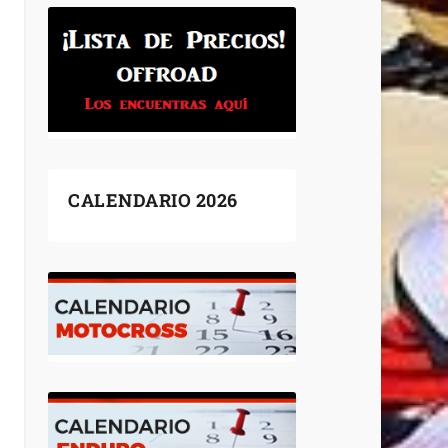
CALENDARIO 2026