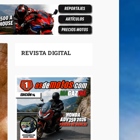
REVISTA DIGITAL