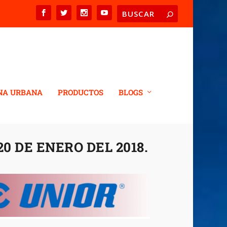
NA URBANA
PRODUCTOS
BLOGS
20 DE ENERO DEL 2018.