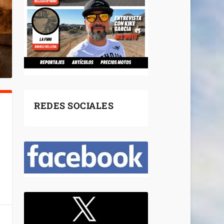
REDES SOCIALES