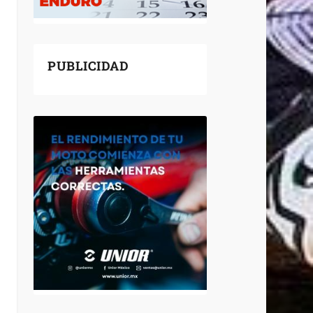
PUBLICIDAD