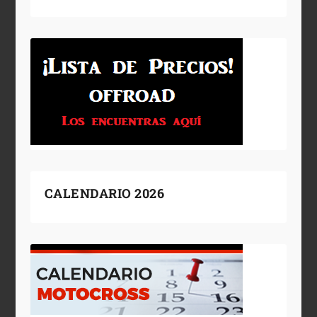
CALENDARIO 2026