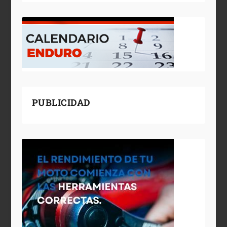
PUBLICIDAD