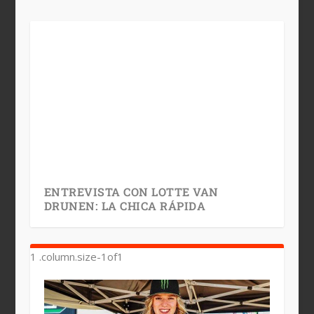
ENTREVISTA CON LOTTE VAN
DRUNEN: LA CHICA RÁPIDA