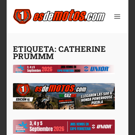
ETIQUETA:
CATHERINE
PRUMMM