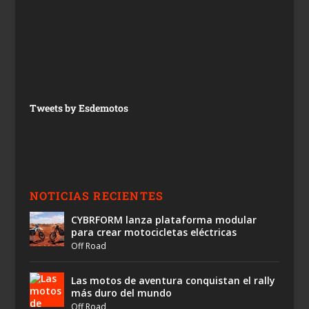
Tweets by Esdemotos
NOTICIAS RECIENTES
CYBRFORM lanza plataforma modular
para crear motocicletas eléctricas
Off Road
Las motos de aventura conquistan el rally
más duro del mundo
Off Road