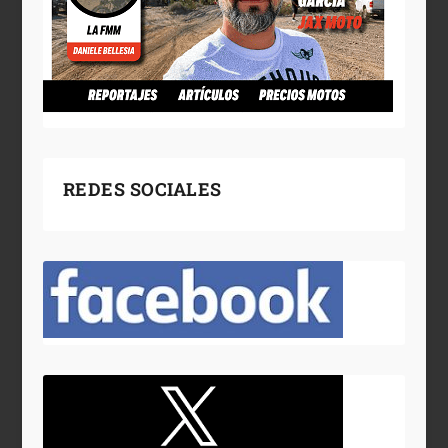
REDES SOCIALES