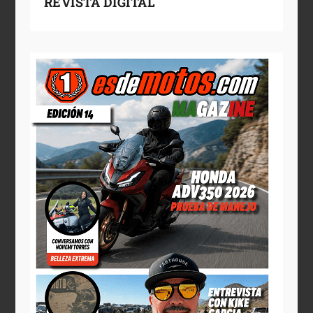
REVISTA DIGITAL