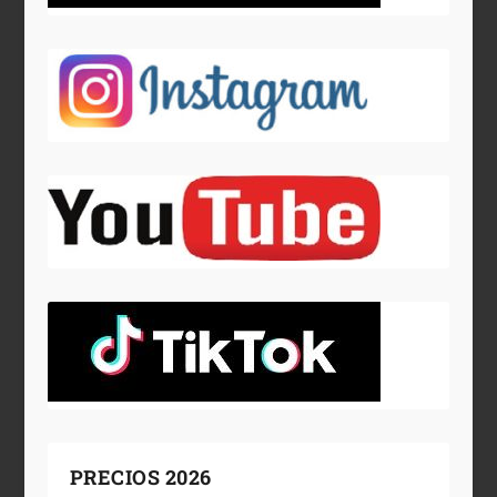
PRECIOS 2026