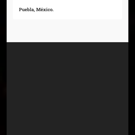
Puebla, México.