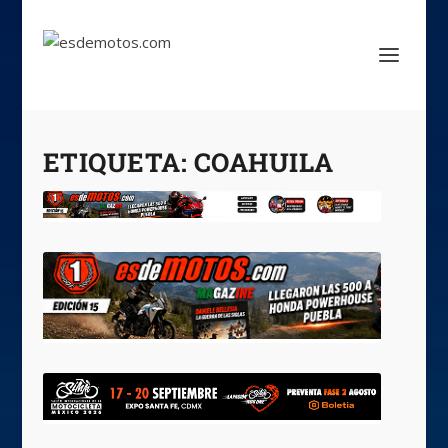
ETIQUETA:
COAHUILA