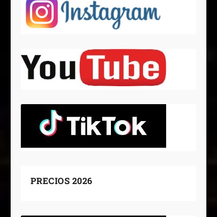
PRECIOS 2026