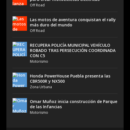
Off Road
Las motos de aventura conquistan el rally
más duro del mundo
Off Road
RECUPERA POLICÍA MUNICIPAL VEHÍCULO
ROBADO TRAS PERSECUCIÓN COORDINADA
CON C5
Motorismo
Honda PowerHouse Puebla presenta las
CBR500R y NX500
Zona Urbana
Omar Muñoz inicia construcción de Parque
de las Infancias
Motorismo