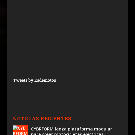
Tweets by Esdemotos
NOTICIAS RECIENTES
CYBRFORM lanza plataforma modular
para crear motocicletas eléctricas