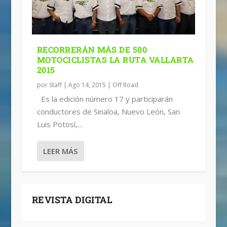
RECORRERÁN MÁS DE 500
MOTOCICLISTAS LA RUTA VALLARTA
2015
por
Staff
|
Ago 14, 2015
|
Off Road
Es la edición número 17 y participarán
conductores de Sinaloa, Nuevo León, San
Luis Potosí,...
LEER MÁS
REVISTA DIGITAL