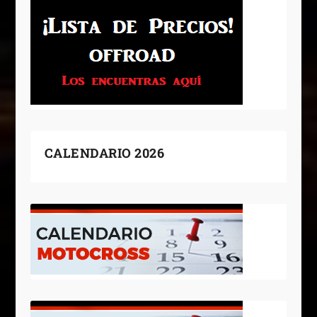
CALENDARIO 2026