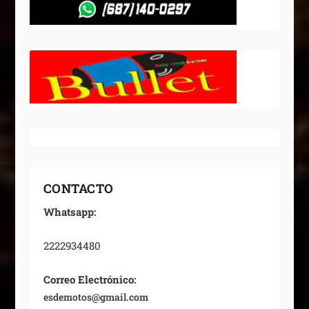
CONTACTO
Whatsapp:
2222934480
Correo Electrónico:
esdemotos@gmail.com