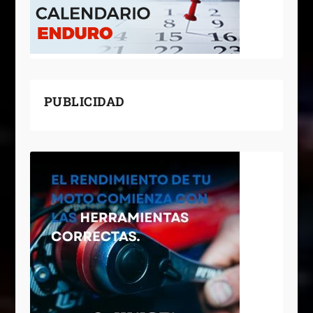
PUBLICIDAD