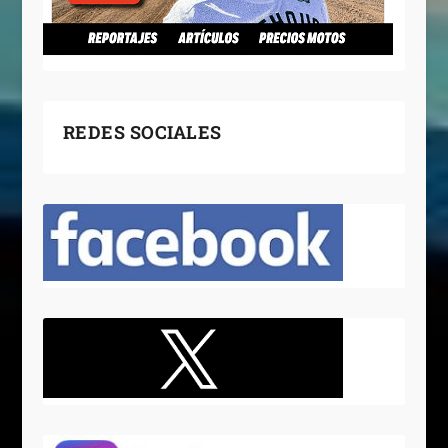
REDES SOCIALES