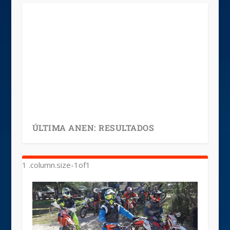
ÚLTIMA ANEN: RESULTADOS