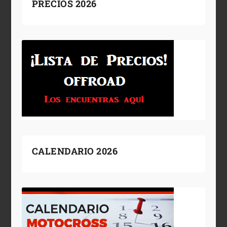
PRECIOS 2026
CALENDARIO 2026