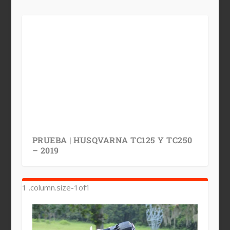
PRUEBA | HUSQVARNA TC125 Y TC250
– 2019