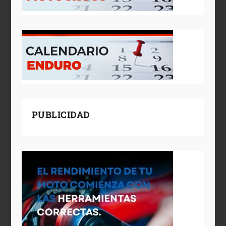
PUBLICIDAD