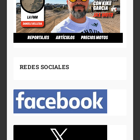
REDES SOCIALES