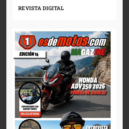
REVISTA DIGITAL