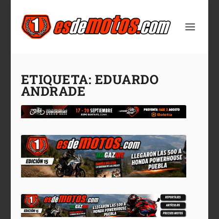
ETIQUETA:
EDUARDO
ANDRADE