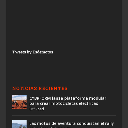
Tweets by Esdemotos
NOTICIAS RECIENTES
CYBRFORM lanza plataforma modular
para crear motocicletas eléctricas
Off Road
Las motos de aventura conquistan el rally